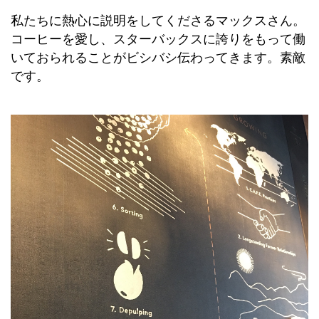
私たちに熱心に説明をしてくださるマックスさん。
コーヒーを愛し、スターバックスに誇りをもって働
いておられることがビシバシ伝わってきます。素敵
です。