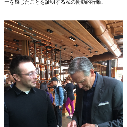
ーを感じたことを証明する私の衝動的行動。