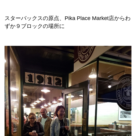
スターバックスの原点、Pika Place Market店からわ
ずか９ブロックの場所に