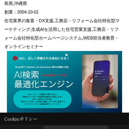
島県,沖縄県
創業：2004-10-01
住宅業界の集客・DX支援,工務店・リフォーム会社特化型マ
ーケティング,生成AIを活用した住宅営業支援,工務店・リフ
ォーム会社特化型ホームページシステム,WEB担当者教育・
オンラインセミナー
Cookieポリシー