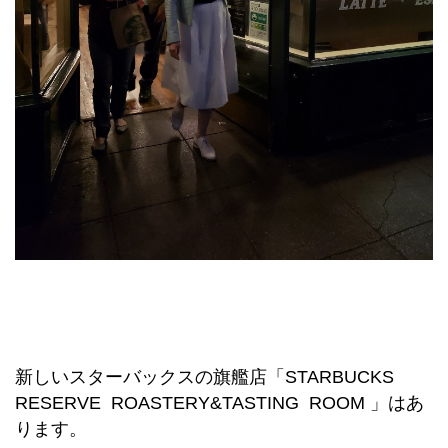
新しいスターバックスの旗艦店「STARBUCKS
RESERVE ROASTERY&TASTING ROOM 」はあ
ります。