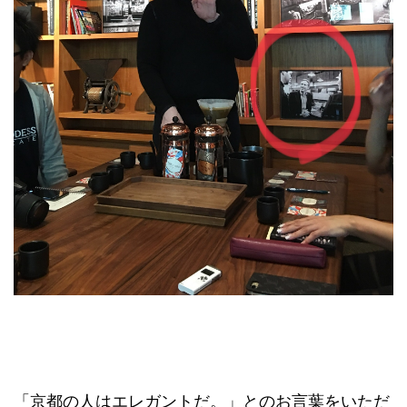
「京都の人はエレガントだ。」とのお言葉をいただ