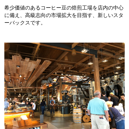
希少価値のあるコーヒー豆の焙煎工場を店内の中心
に備え、高級志向の市場拡大を目指す、新しいスタ
ーバックスです。