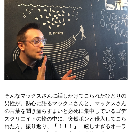
そんなマックスさんに話しかけてこられたひとりの
男性が。熱心に語るマックスさんと、マックスさん
の言葉を聞き漏らすまいと必死に集中しているゴデ
スクリエイトの輪の中に、突然ポンと侵入してこら
れた方。振り返り、
「！！！」
眩しすぎるオーラ