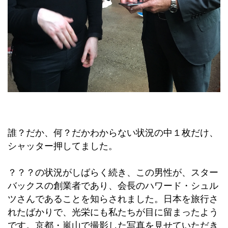
誰？だか、何？だかわからない状況の中１枚だけ、
シャッター押してました。
？？？の状況がしばらく続き、この男性が、スター
バックスの創業者であり、会長のハワード・シュル
ツさんであることを知らされました。日本を旅行さ
れたばかりで、光栄にも私たちが目に留まったよう
です。京都・嵐山で撮影した写真を見せていただき