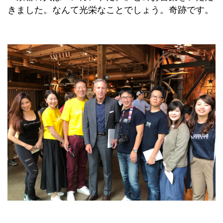
きました。なんて光栄なことでしょう。奇跡です。