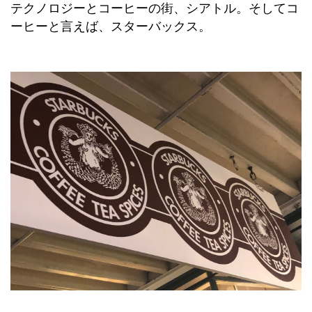
テクノロジーとコーヒーの街、シアトル。そしてコ
ーヒーと言えば、スターバックス。