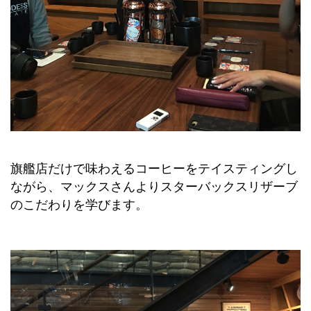
旗艦店だけで味わえるコーヒーをテイスティングし
ながら、マックスさんよりスターバックスリザーブ
のこだわりを学びます。