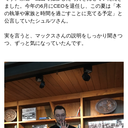
ました。今年の6月にCEOを退任し、この夏は「本
の執筆や家族と時間を過ごすことに充てる予定」と
公言していたシュルツさん。
実を言うと、マックスさんの説明をしっかり聞きつ
つ、ずっと気になっていたんです。