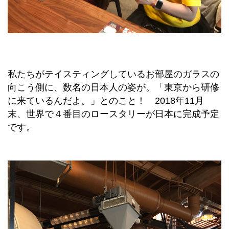
私たちがテイスティングしているお部屋のガラスの
向こう側に、数名の日本人の姿が。「東京から研修
に来ているんだよ。」とのこと！ 2018年11月
末、世界で４番目のロースタリーが日本に完成予定
です。