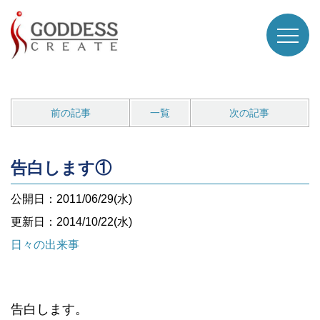
前の記事
一覧
次の記事
告白します①
公開日：2011/06/29(水)
更新日：2014/10/22(水)
日々の出来事
告白します。