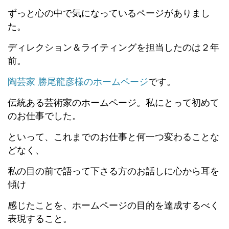
ずっと心の中で気になっているページがありまし
た。
ディレクション＆ライティングを担当したのは２年
前。
陶芸家 勝尾龍彦様のホームページ
です。
伝統ある芸術家のホームページ。私にとって初めて
のお仕事でした。
といって、これまでのお仕事と何一つ変わることな
どなく、
私の目の前で語って下さる方のお話しに心から耳を
傾け
感じたことを、ホームページの目的を達成するべく
表現すること。