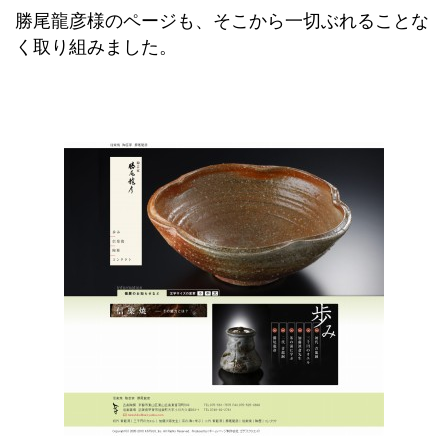
勝尾龍彦様のページも、そこから一切ぶれることな
く取り組みました。