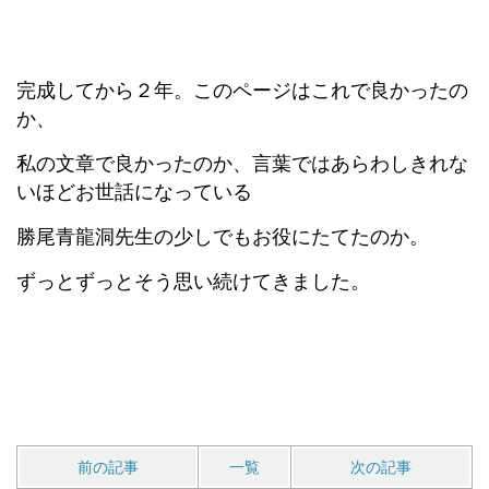
完成してから２年。このページはこれで良かったの
か、
私の文章で良かったのか、言葉ではあらわしきれな
いほどお世話になっている
勝尾青龍洞先生の少しでもお役にたてたのか。
ずっとずっとそう思い続けてきました。
前の記事
一覧
次の記事