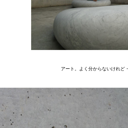
アート。よく分からないけれど