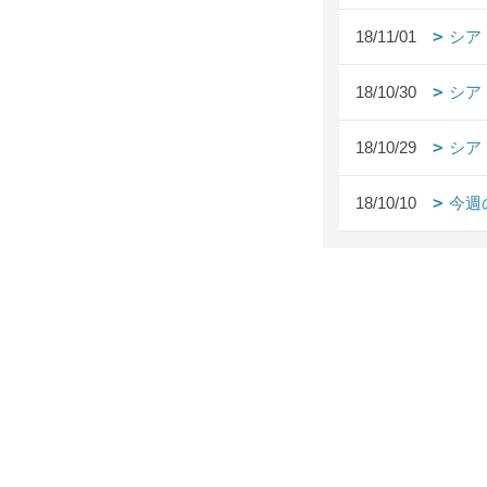
18/11/01
シア
18/10/30
シア
18/10/29
シア
18/10/10
今週