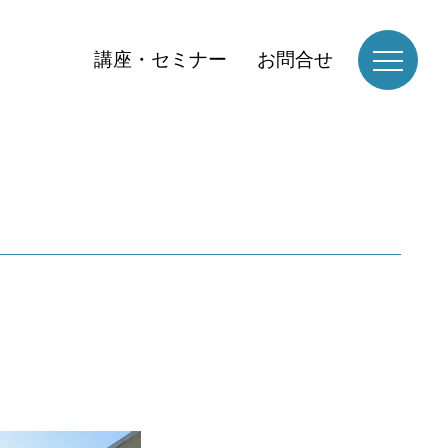
講座・セミナー
お問合せ