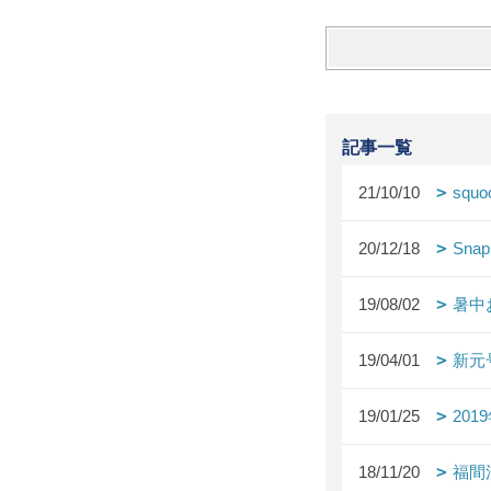
記事一覧
21/10/10
squo
20/12/18
Snap
19/08/02
暑中
19/04/01
新元
19/01/25
20
18/11/20
福間