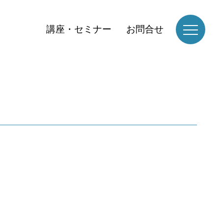
講座・セミナー
お問合せ