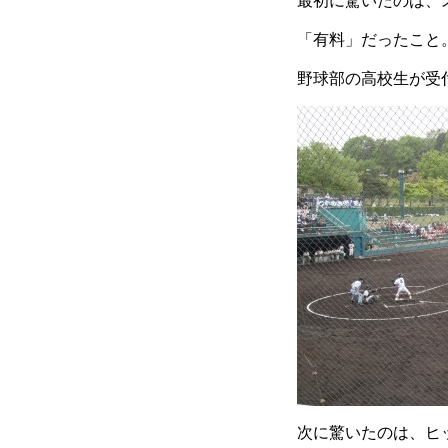
最初に驚いたのは、
「有料」だったこと
野球部の高校生が受
次に驚いたのは、ヒ