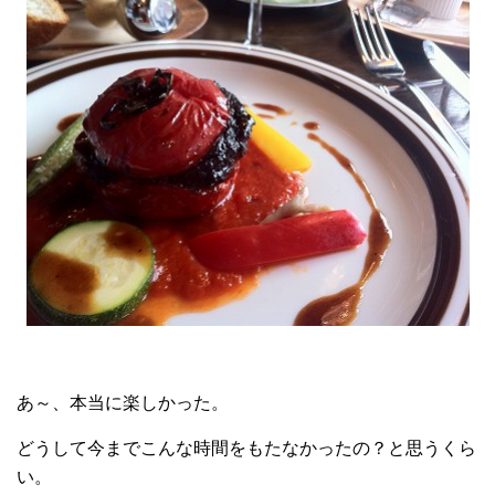
あ～、本当に楽しかった。
どうして今までこんな時間をもたなかったの？と思うくら
い。