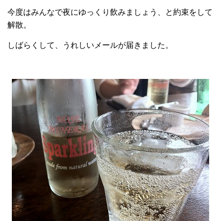
今度はみんなで夜にゆっくり飲みましょう、と約束をして
解散。
しばらくして、
うれしいメールが届きました。