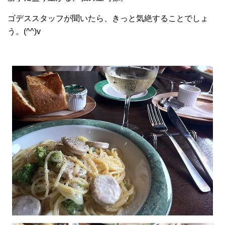
ゴデススタッフが聞いたら、きっと気絶することでしょ
う。(^^)v