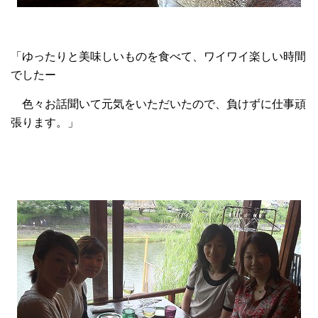
「ゆったりと美味しいものを食べて、ワイワイ楽しい時間
でしたー
色々お話聞いて元気をいただいたので、負けずに仕事頑
張ります。」