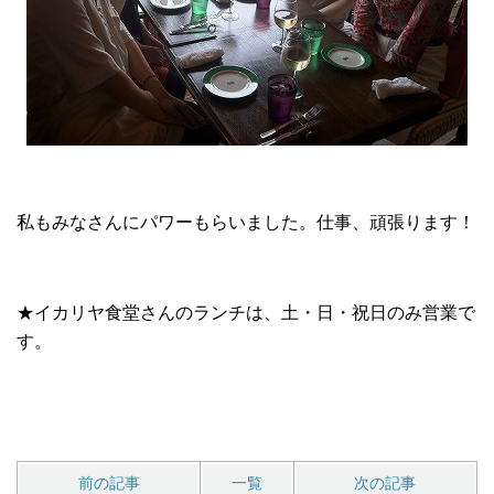
私もみなさんにパワーもらいました。仕事、頑張ります！
★イカリヤ食堂さんのランチは、土・日・祝日のみ営業で
す。
前の記事
一覧
次の記事