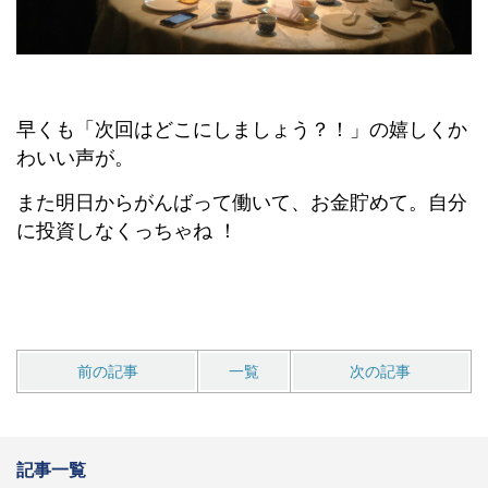
早くも「次回はどこにしましょう？！」の嬉しくか
わいい声が。
また明日からがんばって働いて、お金貯めて。自分
に投資しなくっちゃね ！
前の記事
一覧
次の記事
記事一覧