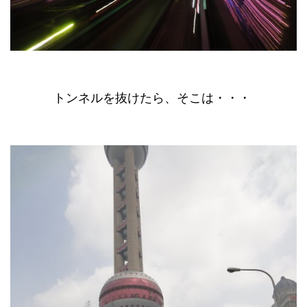
トンネルを抜けたら、そこは・・・