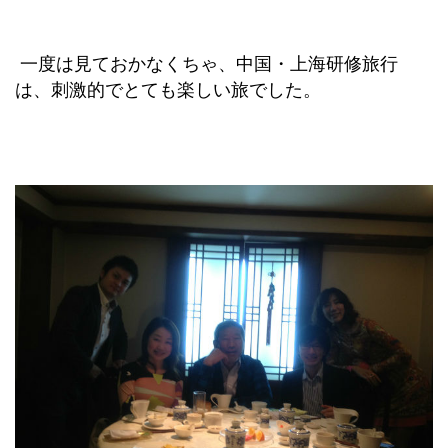
一度は見ておかなくちゃ、中国・上海研修旅行
は、刺激的でとても楽しい旅でした。