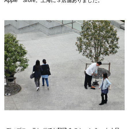
Apple Srore。上海に３店舗ありました。