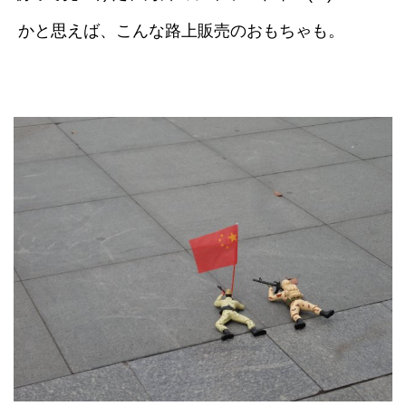
かと思えば、こんな路上販売のおもちゃも。