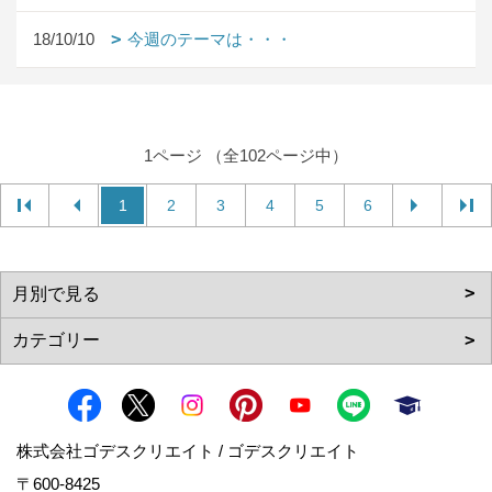
18/10/10
今週のテーマは・・・
1ページ （全102ページ中）
1
2
3
4
5
6
株式会社ゴデスクリエイト / ゴデスクリエイト
〒600-8425