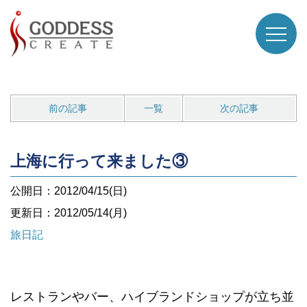
前の記事
一覧
次の記事
上海に行って来ました③
公開日：2012/04/15(日)
更新日：2012/05/14(月)
旅日記
レストランやバー、ハイブランドショップが立ち並