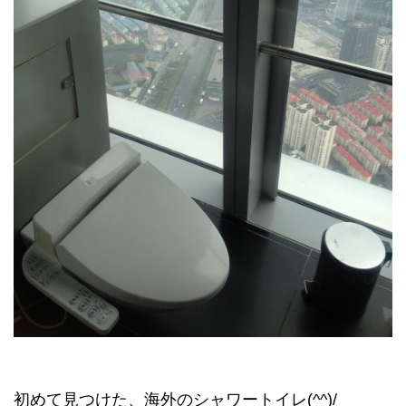
初めて見つけた、海外のシャワートイレ(^^)/