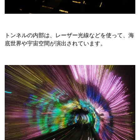
トンネルの内部は、レーザー光線などを使って、海
底世界や宇宙空間が演出されています。