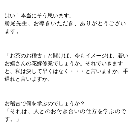
はい！本当にそう思います。
勝尾先生、お導きいただき、ありがとうござい
ます。
「お茶のお稽古」と聞けば、今もイメージは、若い
お嬢さんの花嫁修業でしょうか。それでいきます
と、私は決して早くはなく・・・と言いますか、手
遅れと言いますか。
お稽古で何を学ぶのでしょうか？
「それは、人とのお付き合いの仕方を学ぶので
す。」