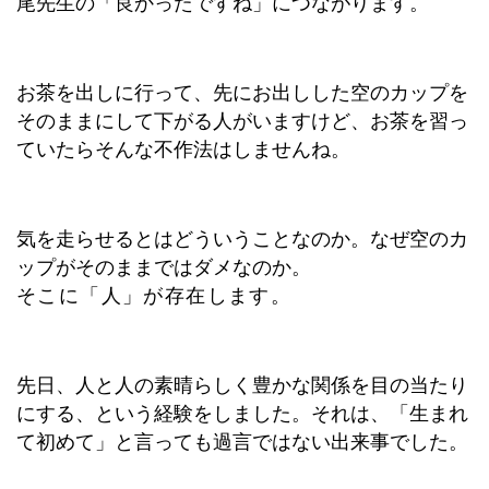
尾先生の「良かったですね」につながります。
お茶を出しに行って、先にお出しした空のカップを
そのままにして下がる人がいますけど、お茶を習っ
ていたらそんな不作法はしませんね。
気を走らせるとはどういうことなのか。なぜ空のカ
ップがそのままではダメなのか。
そこに「人」が存在します。
先日、人と人の素晴らしく豊かな関係を目の当たり
にする、という経験をしました。それは、「生まれ
て初めて」と言っても過言ではない出来事でした。