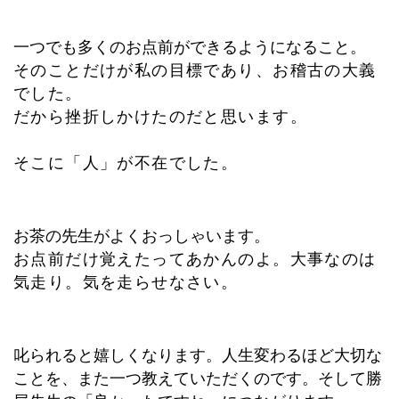
一つでも多くのお点前ができるようになること。
そのことだけが私の目標であり、お稽古の大義
でした。
だから挫折しかけたのだと思います。
そこに「人」が不在でした。
お茶の先生がよくおっしゃいます。
お点前だけ覚えたってあかんのよ。大事なのは
気走り。気を走らせなさい。
叱られると嬉しくなります。人生変わるほど大切な
ことを、また一つ教えていただくのです。そして勝