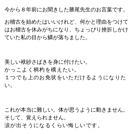
今から８年前にお聞きした勝尾先生のお言葉です。
お稽古を始めたはいいけれど、何かと理由をつけて
はお稽古を休みがちになり、ちょっぴり挫折しかけ
ていた私の目から鱗が落ちました。
美しい袱紗さばきを身に付けたい。
かっこよく柄杓を構えたい。
１つでも上のお免状をいただけるようになりた
い。
これが本当に難しい。体が思うように動きません。
そして、覚えられません。
涙が出そうになるくらい悔しいです。