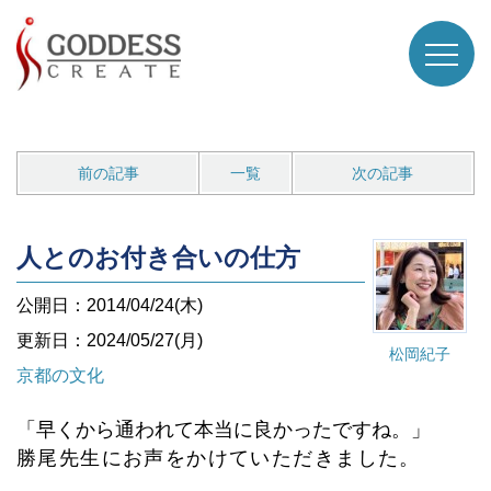
前の記事
一覧
次の記事
人とのお付き合いの仕方
公開日：2014/04/24(木)
更新日：2024/05/27(月)
松岡紀子
京都の文化
「早くから通われて本当に良かったですね。」
勝尾先生にお声をかけていただきました。