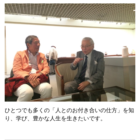
ひとつでも多くの「人とのお付き合いの仕方」を知
り、学び、豊かな人生を生きたいです。