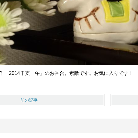
作 2014干支「午」のお香合。素敵です。お気に入りです！
前の記事