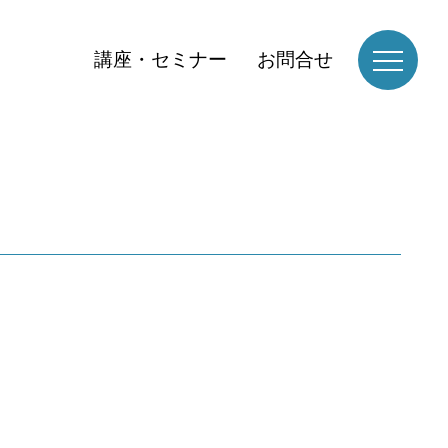
講座・セミナー
お問合せ