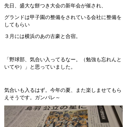
先日、盛大な餅つき大会の新年会が催され、
グランドは甲子園の整備をされている会社に整備を
してもらい
３月には横浜のあの古豪と合宿。
「野球部、気合い入ってるなー。（勉強も忘れんと
いてや）」と思っていました。
気合いも入るはず。今年の夏、また楽しませてもら
えそうです。ガンバレ～