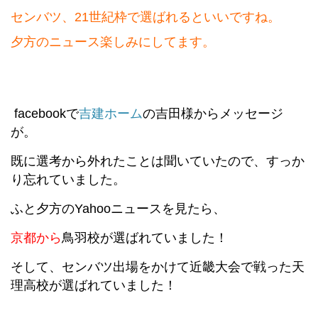
センバツ、21世紀枠で選ばれるといいですね。
夕方のニュース楽しみにしてます。
facebookで
吉建ホーム
の吉田様からメッセージ
が。
既に選考から外れたことは聞いていたので、すっか
り忘れていました。
ふと夕方のYahooニュースを見たら、
京都から
鳥羽校が選ばれていました！
そして、センバツ出場をかけて近畿大会で戦った天
理高校が選ばれていました！