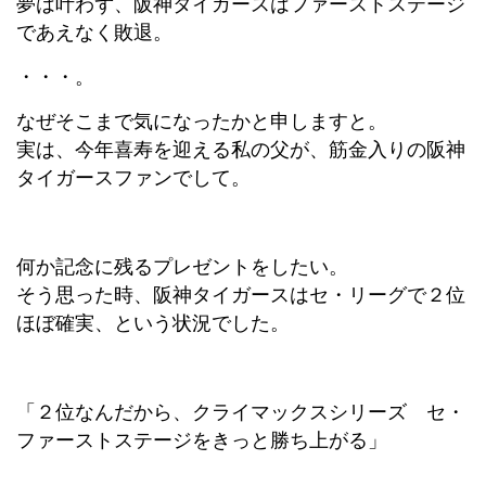
夢は叶わず、阪神タイガースはファーストステージ
であえなく敗退。
・・・。
なぜそこまで気になったかと申しますと。
実は、今年喜寿を迎える私の父が、筋金入りの阪神
タイガースファンでして。
何か記念に残るプレゼントをしたい。
そう思った時、阪神タイガースはセ・リーグで２位
ほぼ確実、という状況でした。
「２位なんだから、クライマックスシリーズ セ・
ファーストステージをきっと勝ち上がる」