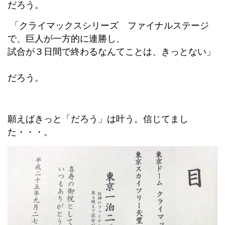
だろう。
「クライマックスシリーズ ファイナルステージ
で、巨人が一方的に連勝し、
試合が３日間で終わるなんてことは、きっとない」
だろう。
願えばきっと「だろう」は叶う。信じてまし
た・・・。