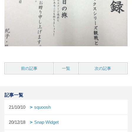
前の記事
一覧
次の記事
記事一覧
21/10/10
squoosh
20/12/18
Snap Widget