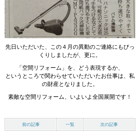
先日いただいた、この４月の異動のご連絡にもびっ
くりしましたが、更に。
「空間リフォーム」を、どう表現するか、
というところで関わらせていただいたお仕事は、私
の財産となりました。
素敵な空間リフォーム、いよいよ全国展開です！
前の記事
一覧
次の記事