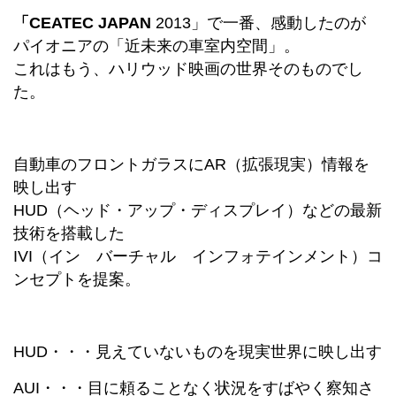
「
CEATEC JAPAN
2013」で一番、感動したのが
パイオニアの「近未来の車室内空間」。
これはもう、ハリウッド映画の世界そのものでし
た。
自動車のフロントガラスにAR（拡張現実）情報を
映し出す
HUD（ヘッド・アップ・ディスプレイ）などの最新
技術を搭載した
IVI（イン バーチャル インフォテインメント）コ
ンセプトを提案。
HUD・・・見えていないものを現実世界に映し出す
AUI・・・目に頼ることなく状況をすばやく察知さ