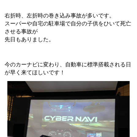
右折時、左折時の巻き込み事故が多いです。
スーパーや自宅の駐車場で自分の子供をひいて死亡
させる事故が
先日もありました。
今のカーナビに変わり、自動車に標準搭載される日
が早く来てほしいです！