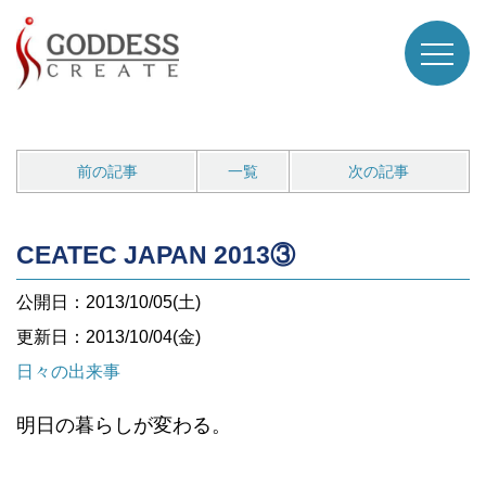
前の記事
一覧
次の記事
CEATEC JAPAN 2013③
公開日：2013/10/05(土)
更新日：2013/10/04(金)
日々の出来事
明日の暮らしが変わる。