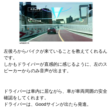
左後ろからバイクが来ていることを教えてくれるん
です。
しかもドライバーが直感的に感じるように、左のス
ピーカーからのみ音声が出ます。
ドライバーは車内に居ながら、車が車両周囲の安全
確認をしてくれます。
ドライバーは、Goodサインが出たら発進。