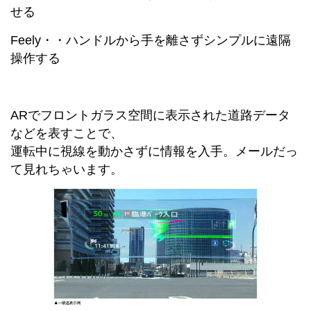
せる
Feely・・ハンドルから手を離さずシンプルに遠隔
操作する
ARでフロントガラス空間に表示された道路データ
などを表すことで、
運転中に視線を動かさずに情報を入手。メールだっ
て見れちゃいます。