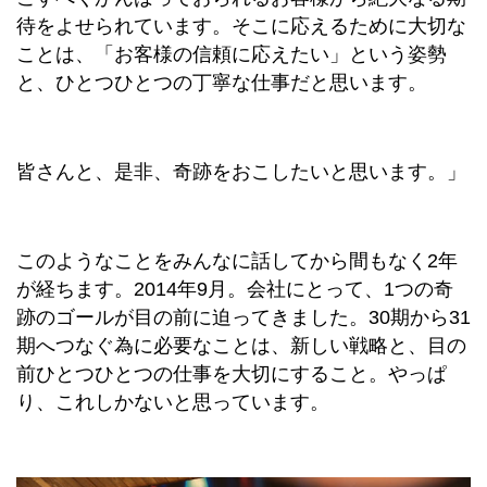
待をよせられています。そこに応えるために大切な
ことは、「お客様の信頼に応えたい」という姿勢
と、ひとつひとつの丁寧な仕事だと思います。
皆さんと、是非、奇跡をおこしたいと思います。」
このようなことをみんなに話してから間もなく2年
が経ちます。2014年9月。会社にとって、1つの奇
跡のゴールが目の前に迫ってきました。30期から31
期へつなぐ為に必要なことは、新しい戦略と、目の
前ひとつひとつの仕事を大切にすること。やっぱ
り、これしかないと思っています。