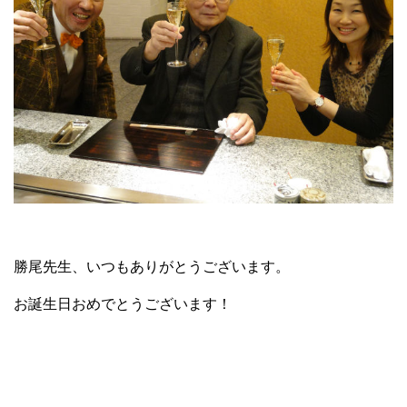
勝尾先生、いつもありがとうございます。
お誕生日おめでとうございます！