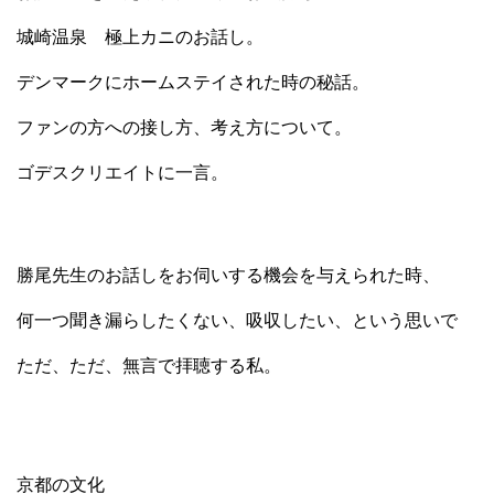
城崎温泉 極上カニのお話し。
デンマークにホームステイされた時の秘話。
ファンの方への接し方、考え方について。
ゴデスクリエイトに一言。
勝尾先生のお話しをお伺いする機会を与えられた時、
何一つ聞き漏らしたくない、吸収したい、という思いで
ただ、
ただ、無言で拝聴する私。
京都の文化