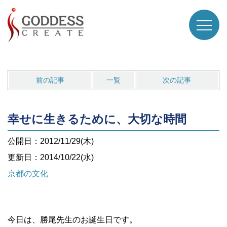
前の記事
一覧
次の記事
幸せに生きるために、大切な時間
公開日：2012/11/29(木)
更新日：2014/10/22(水)
京都の文化
今日は、勝尾先生のお誕生日です。