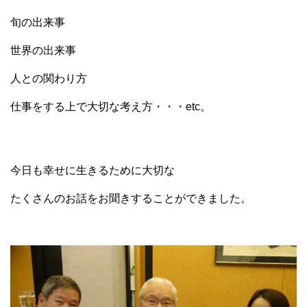
旬の出来事
世界の出来事
人との関わり方
仕事をする上で大切な考え方・・・etc。
今日も幸せに生きるために大切な
たくさんのお話をお聞きすることができました。