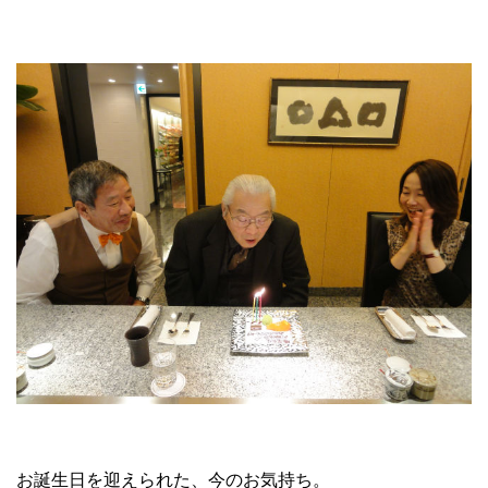
お誕生日を迎えられた、今のお気持ち。