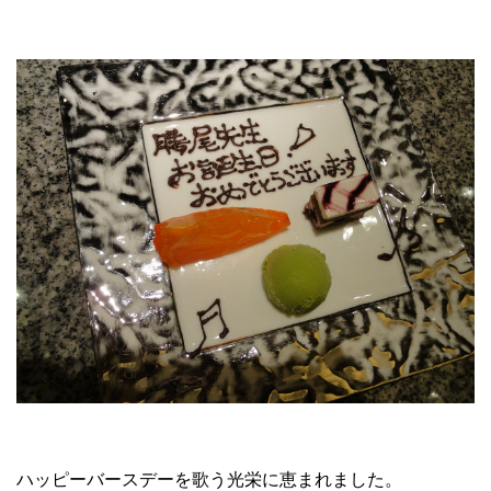
ハッピーバースデーを歌う光栄に恵まれました。