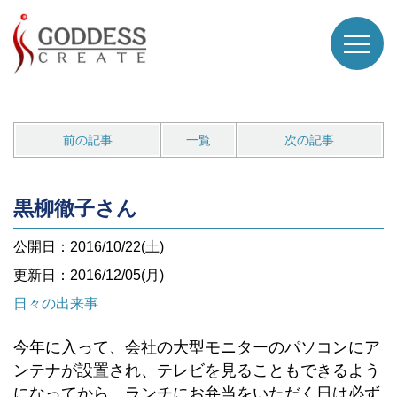
前の記事
一覧
次の記事
黒柳徹子さん
公開日：2016/10/22(土)
更新日：2016/12/05(月)
日々の出来事
今年に入って、会社の大型モニターのパソコンにア
ンテナが設置され、テレビを見ることもできるよう
になってから、ランチにお弁当をいただく日は必ず