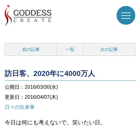
前の記事
一覧
次の記事
訪日客、2020年に4000万人
公開日：2016/03/30(水)
更新日：2016/04/07(木)
日々の出来事
今日は何にも考えないで、笑いたい日。