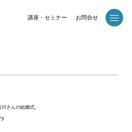
講座・セミナー
お問合せ
舘川さんの結婚式。
)!