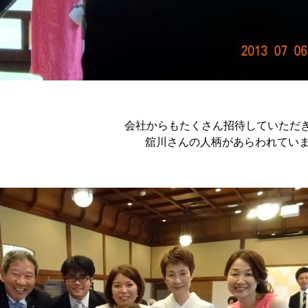
会社からもたくさん招待していただ
舘川さんの人柄があらわれてい