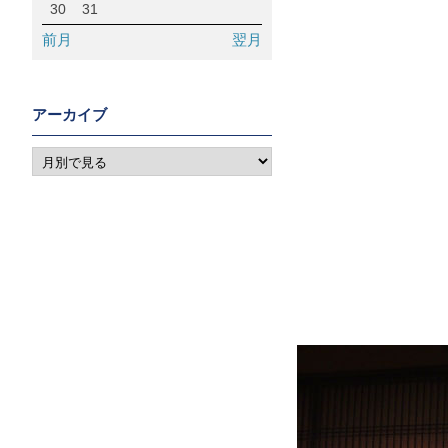
30
31
前月
翌月
アーカイブ