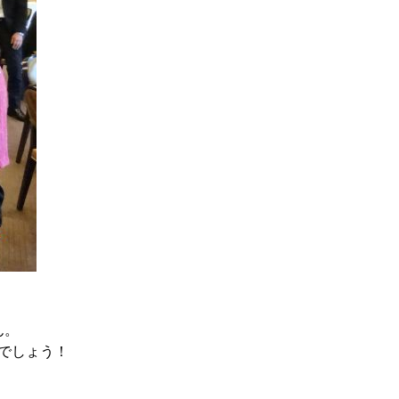
ん。
でしょう！