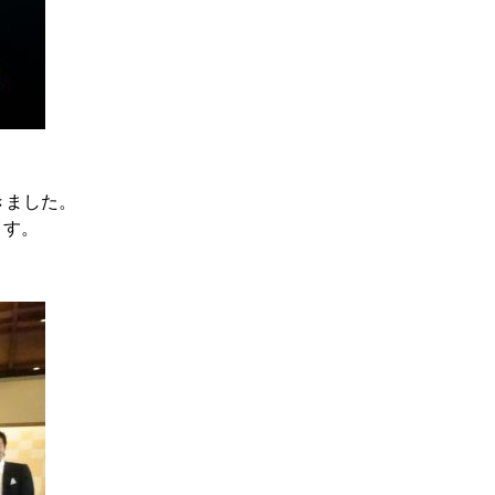
きました。
ます。