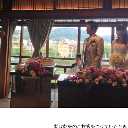
私は乾杯のご挨拶をさせていただき