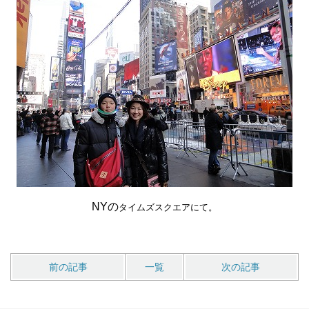
NYの
タイムズスクエアにて。
前の記事
一覧
次の記事