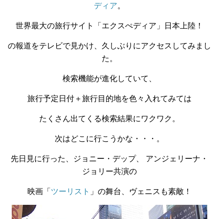
ディア
。
世界最大の旅行サイト「エクスぺディア」日本上陸！
の報道をテレビで見かけ、久しぶりにアクセスしてみまし
た。
検索機能が進化していて、
旅行予定日付＋旅行目的地を
色々入れてみては
たくさん出てくる検索結果にワクワク。
次はどこに行こうかな・・・。
先日見に行った、ジョニー・デップ、 アンジェリーナ・
ジョリー共演の
映画「
ツーリスト
」の舞台、ヴェニスも素敵！