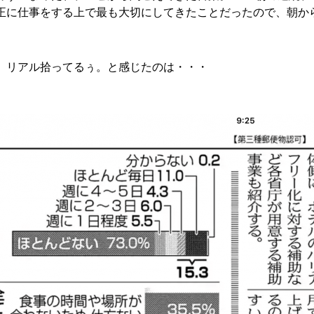
正に仕事をする上で最も大切にしてきたことだったので、朝か
、リアル拾ってるぅ。と感じたのは・・・