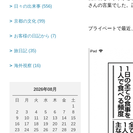
さんの言葉でした。
日々の出来事 (556)
京都の文化 (99)
プライベートで最近
お客様の日記から (7)
旅日記 (35)
海外視察 (16)
2026年08月
日
月
火
水
木
金
土
1
2
3
4
5
6
7
8
9
10
11
12
13
14
15
16
17
18
19
20
21
22
23
24
25
26
27
28
29