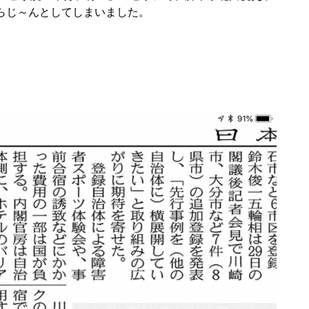
らじ～んとしてしまいました。