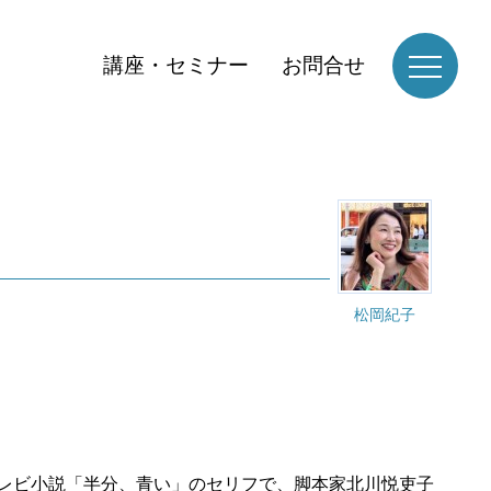
講座・セミナー
お問合せ
松岡紀子
テレビ小説「半分、青い」のセリフで、脚本家北川悦吏子