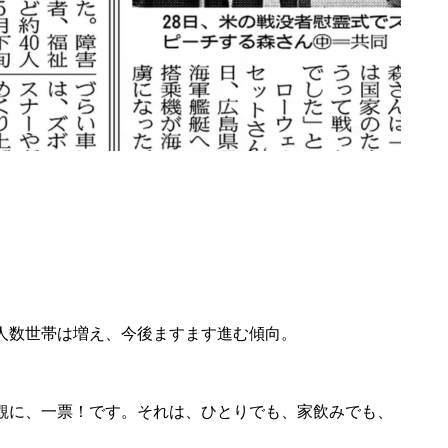
人数世帯は増え、今後ますます進む傾向。
観に、一票！です。それは、ひとりでも、家飲みでも、