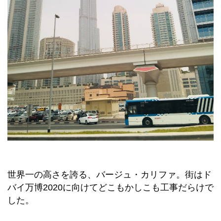
世界一の高さを誇る、バージュ・カリファ。街はド
バイ万博2020に向けてどこもかしこも工事だらけで
した。