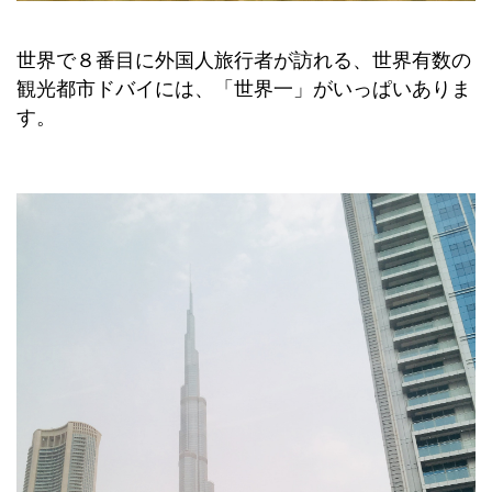
世界で８番目に外国人旅行者が訪れる、世界有数の
観光都市ドバイには、「世界一」がいっぱいありま
す。