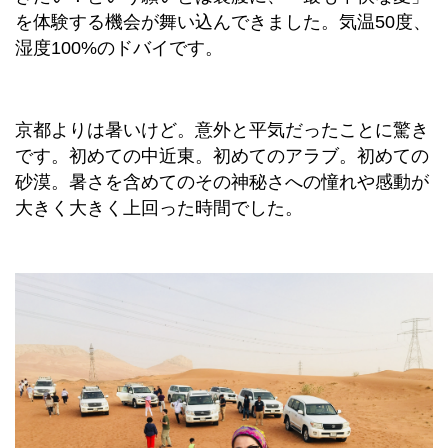
を体験する機会が舞い込んできました。気温50度、
湿度100%のドバイです。
京都よりは暑いけど。意外と平気だったことに驚き
です。
初めての中近東。初めてのアラブ。初めての
砂漠。暑さを含めてのその神秘さへの憧れや感動が
大きく大きく上回った時間でした。