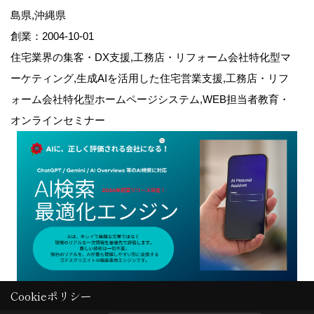
島県,沖縄県
創業：2004-10-01
住宅業界の集客・DX支援,工務店・リフォーム会社特化型マ
ーケティング,生成AIを活用した住宅営業支援,工務店・リフ
ォーム会社特化型ホームページシステム,WEB担当者教育・
オンラインセミナー
Cookieポリシー