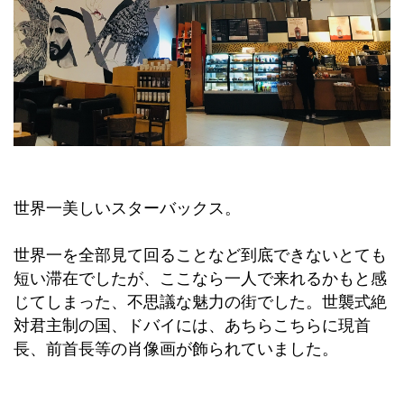
世界一美しいスターバックス。
世界一を全部見て回ることなど到底できないとても
短い滞在でしたが、ここなら一人で来れるかもと感
じてしまった、不思議な魅力の街でした。
世襲式絶
対君主制の国、ドバイには、あちらこちらに現首
長、前首長等の肖像画が飾られていました。