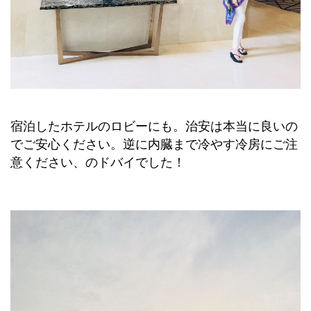
宿泊したホテルのロビーにも。
治安は本当に良いの
でご安心ください。逆に内臓まで冷やす冷房にご注
意ください、のドバイでした！