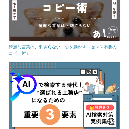
綺麗な言葉は、刺さらない。心を動かす「センス不要の
コピー術」