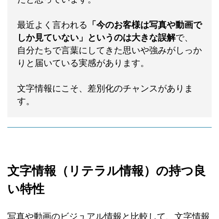
最近よく言われる
「今のお客様は写真や動画で
しか見ていない」というのは大きな誤解
で、
自分たちで言葉にしてきた思いや強みがしっか
りと届いている実感があります。
文字情報にこそ、差別化のチャンスがありま
す。
文字情報（リテラル情報）の持つ良
い特性
写真や動画のビジュアル情報と比較して、文字情報