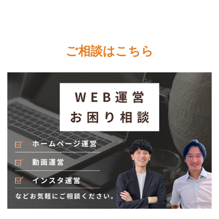
ご相談はこちら