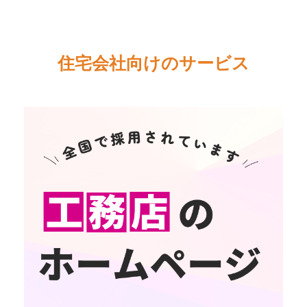
住宅会社向けのサービス