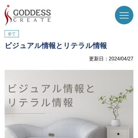
全て
ビジュアル情報とリテラル情報
更新日：2024/04/27