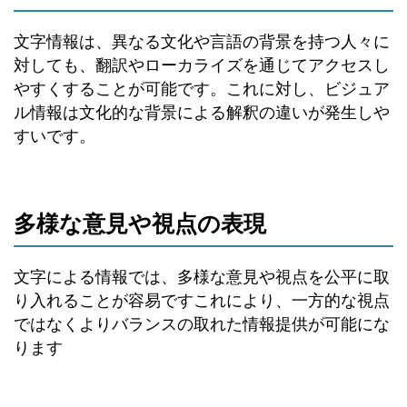
文字情報は、異なる文化や言語の背景を持つ人々に
対しても、翻訳やローカライズを通じてアクセスし
やすくすることが可能です。これに対し、ビジュア
ル情報は文化的な背景による解釈の違いが発生しや
すいです。
多様な意見や視点の表現
文字による情報では、多様な意見や視点を公平に取
り入れることが容易ですこれにより、一方的な視点
ではなくよりバランスの取れた情報提供が可能にな
ります