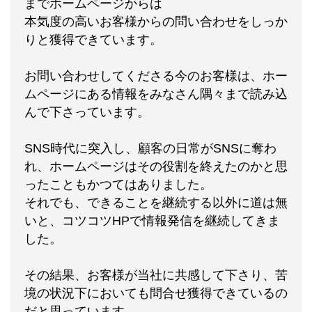
までホームページからは
本気度の高いお客様からの問い合わせをしっか
りと獲得できています。
お問い合わせしてくださる今のお客様は、ホー
ムページにある情報をみなさん隅々まで読み込
んで下さっています。
SNS時代に突入し、顧客の日常がSNSに奪わ
れ、ホームページはその役割を終えたのかと思
ったこともかつてはありました。
それでも、できることを継続する以外に道は無
いと、コツコツHPで情報発信を継続してきま
した。
その結果、お客様が当社に共感して下さり、苦
境の状況下においても問合せ獲得できているの
だと思っています。