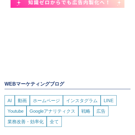
WEBマーケティングブログ
AI
動画
ホームページ
インスタグラム
LINE
Youtube
Googleアナリティクス
戦略
広告
業務改善・効率化
全て