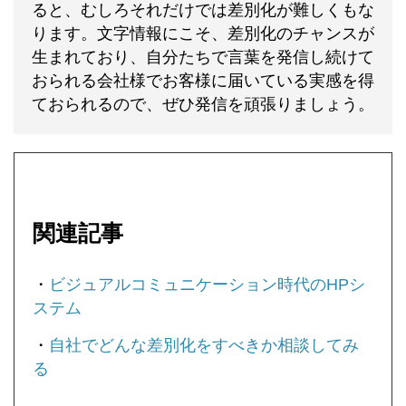
ると、むしろそれだけでは差別化が難しくもな
ります。文字情報にこそ、差別化のチャンスが
生まれており、自分たちで言葉を発信し続けて
おられる会社様でお客様に届いている実感を得
ておられるので、ぜひ発信を頑張りましょう。
関連記事
・
ビジュアルコミュニケーション時代のHPシ
ステム
・
自社でどんな差別化をすべきか相談してみ
る