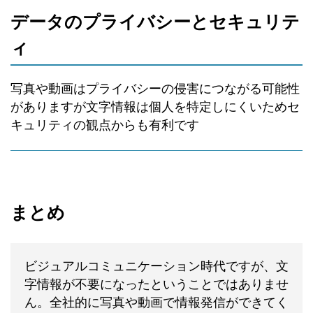
データのプライバシーとセキュリテ
ィ
写真や動画はプライバシーの侵害につながる可能性
がありますが文字情報は個人を特定しにくいためセ
キュリティの観点からも有利です
まとめ
ビジュアルコミュニケーション時代ですが、文
字情報が不要になったということではありませ
ん。全社的に写真や動画で情報発信ができてく