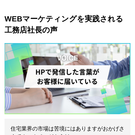
WEBマーケティングを実践される
工務店社長の声
住宅業界の市場は苦境にはありますがおかげさ