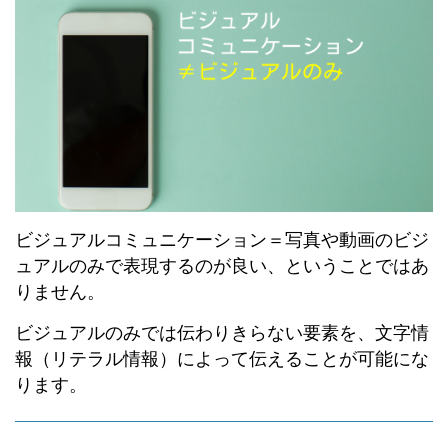
ビジュアルコミュニケーション＝写真や動画のビジ
ュアルのみで表現するのが良い、ということではあ
りません。
ビジュアルのみでは伝わりきらない要素を、文字情
報（リテラル情報）によって伝えることが可能にな
ります。