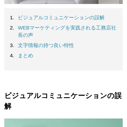
ビジュアルコミュニケーションの誤解
WEBマーケティングを実践される工務店社
長の声
文字情報の持つ良い特性
まとめ
ビジュアルコミュニケーションの誤
解