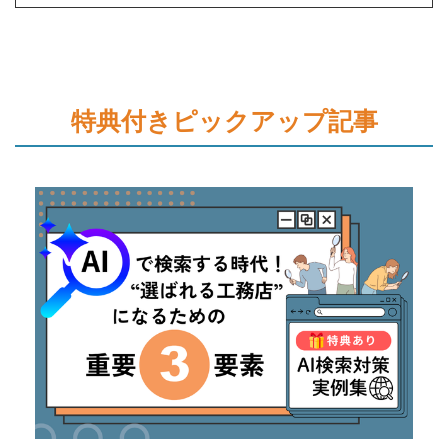
特典付きピックアップ記事