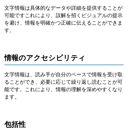
文字情報は具体的なデータや詳細を提供することが
可能ですこれにより、誤解を招くビジュアルの提示
を避け、情報を明確かつ正確に伝えることができま
す。
情報のアクセシビリティ
文字情報は、読み手が自分のペースで情報を受け取
ることができ、必要に応じて繰り返し読むことが可
能です。これにより、情報の理解を深めやすくなり
ます。
包括性