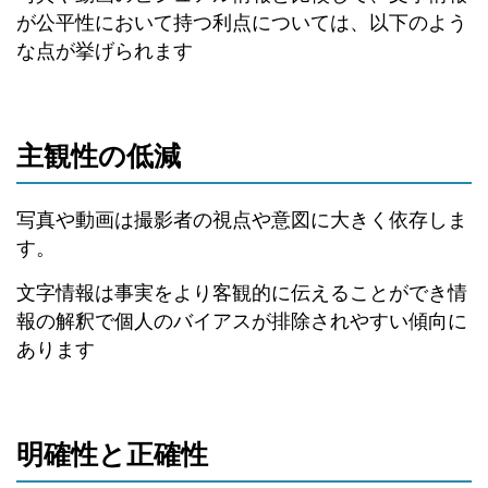
が公平性において持つ利点については、以下のよう
な点が挙げられます
主観性の低減
写真や動画は撮影者の視点や意図に大きく依存しま
す。
文字情報は事実をより客観的に伝えることができ情
報の解釈で個人のバイアスが排除されやすい傾向に
あります
明確性と正確性