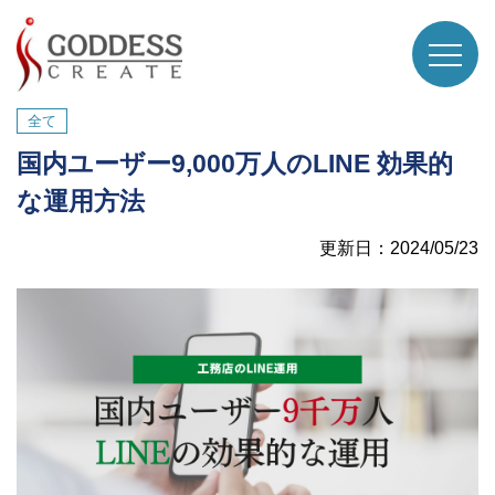
全て
国内ユーザー9,000万人のLINE 効果的
な運用方法
更新日：2024/05/23