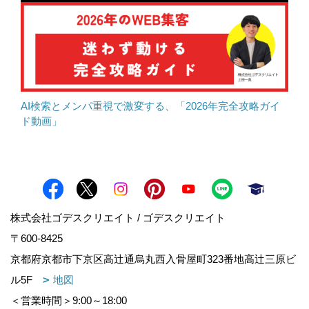
AI検索とメンパ重視で激変する、「2026年完全攻略ガイ
ド動画」
株式会社ゴデスクリエイト / ゴデスクリエイト
〒600-8425
京都府京都市下京区高辻通烏丸西入骨屋町323番地高辻三原ビ
ル5F
地図
＜営業時間＞9:00～18:00