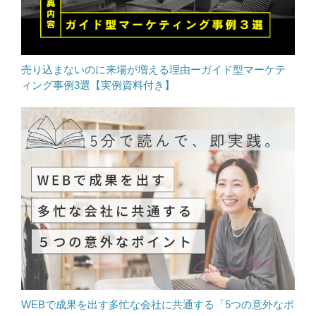
売り込まないのに来場が増える理由ーガイド型マーケテ
ィング事例3選【実例資料付き】
WEBで成果を出す多忙な会社に共通する「5つの意外なポ