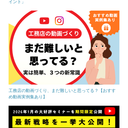
イント」
工務店の動画づくり、まだ難しいと思ってる？【おすす
め動画実例集あり】