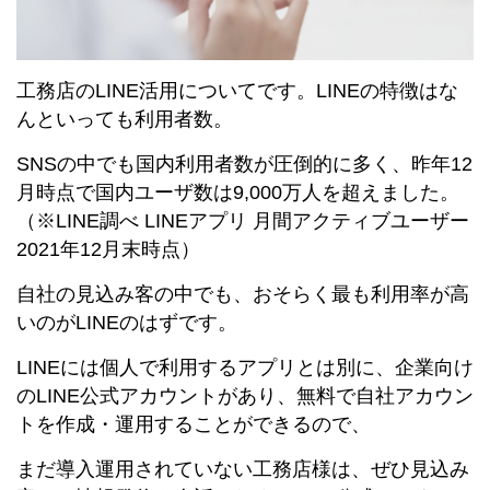
工務店のLINE活用についてです。LINEの特徴はな
んといっても利用者数。
SNSの中でも国内利用者数が圧倒的に多く、昨年12
月時点で国内ユーザ数は9,000万人を超えました。
（※LINE調べ LINEアプリ ⽉間アクティブユーザー
2021年12⽉末時点）
自社の見込み客の中でも、おそらく最も利用率が高
いのがLINEのはずです。
LINEには個人で利用するアプリとは別に、企業向け
のLINE公式アカウントがあり、無料で自社アカウン
トを作成・運用することができるので、
まだ導入運用されていない工務店様は、ぜひ見込み