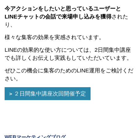
今アクションをしたいと思っているユーザーと
LINEチャットの会話で来場申し込みを獲得
された
り、
様々な集客の効果を実感されています。
LINEの効果的な使い方については、2日間集中講座
でも詳しくお伝えし実践もしていただいています。
ぜひこの機会に集客のためのLINE運用をご検討くだ
さい。
２日間集中講座次回開催予定
WEBマーケティングブログ