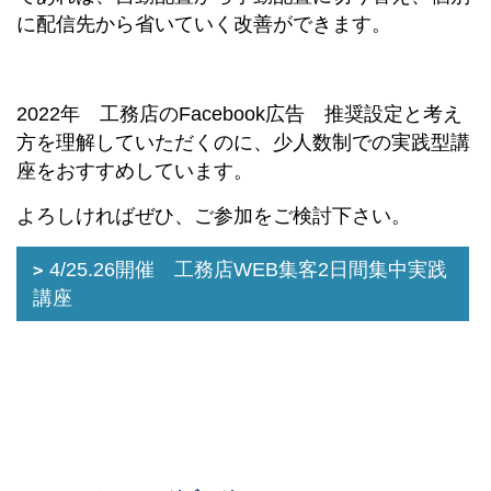
に配信先から省いていく改善ができます。
2022年 工務店のFacebook広告 推奨設定と考え
方を理解していただくのに、少人数制での実践型講
座をおすすめしています。
よろしければぜひ、ご参加をご検討下さい。
4/25.26開催 工務店WEB集客2日間集中実践
講座