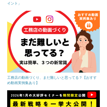
イント」
工務店の動画づくり、まだ難しいと思ってる？【おすす
め動画実例集あり】