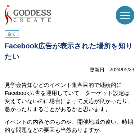
全て
Facebook広告が表示された場所を知り
たい
更新日：2024/05/23
見学会告知などのイベント集客目的で継続的に
Facebook広告を運用していて、ターゲット設定は
変えていないのに場合によって反応が良かったり、
悪かったりすることがあるかと思います。
イベントの内容そのものや、開催地域の違い、時期
的な問題などの要因も当然ありますが、