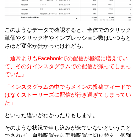
このようなデータで確認すると、全体でのクリック
単価やクリック率やインプレッション数はいつもと
さほど変化が無かったけれども、
「通常よりもFacebookでの配信が極端に増えてい
て、その分インスタグラムでの配信が減ってしまっ
ていた」
「インスタグラムの中でもメインの投稿フィードで
はなくストーリーズに配信が行き過ぎてしまってい
た」
といった違いがわかったりもします。
そのような状況で申し込みが来ていないということ
であれば、自動配置から手動配置に切り替え、個別