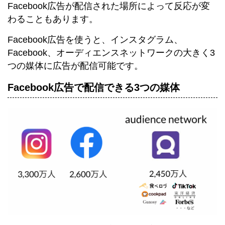
Facebook広告が配信された場所によって反応が変
わることもあります。
Facebook広告を使うと、インスタグラム、
Facebook、オーディエンスネットワークの大きく3
つの媒体に広告が配信可能です。
Facebook広告で配信できる3つの媒体