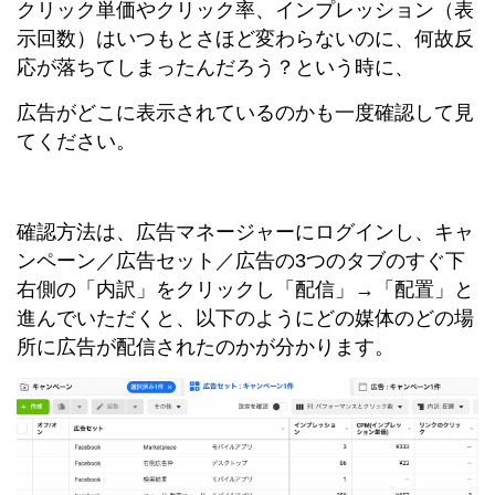
クリック単価やクリック率、インプレッション（表
示回数）はいつもとさほど変わらないのに、何故反
応が落ちてしまったんだろう？という時に、
広告がどこに表示されているのかも一度確認して見
てください。
確認方法は、広告マネージャーにログインし、キャ
ンペーン／広告セット／広告の3つのタブのすぐ下
右側の「内訳」をクリックし「配信」→「配置」と
進んでいただくと、以下のようにどの媒体のどの場
所に広告が配信されたのかが分かります。