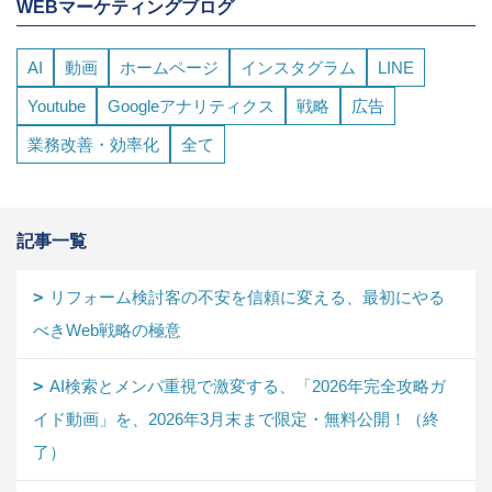
WEBマーケティングブログ
AI
動画
ホームページ
インスタグラム
LINE
Youtube
Googleアナリティクス
戦略
広告
業務改善・効率化
全て
記事一覧
リフォーム検討客の不安を信頼に変える、最初にやる
べきWeb戦略の極意
AI検索とメンパ重視で激変する、「2026年完全攻略ガ
イド動画」を、2026年3月末まで限定・無料公開！（終
了）