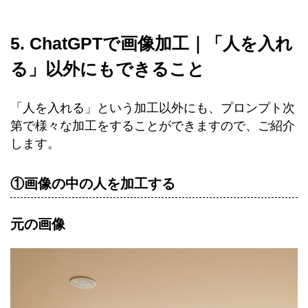
5. ChatGPTで画像加工｜「人を入れ
る」以外にもできること
「人を入れる」という加工以外にも、プロンプト次
第で様々な加工をすることができますので、ご紹介
します。
①画像の中の人を加工する
元の画像