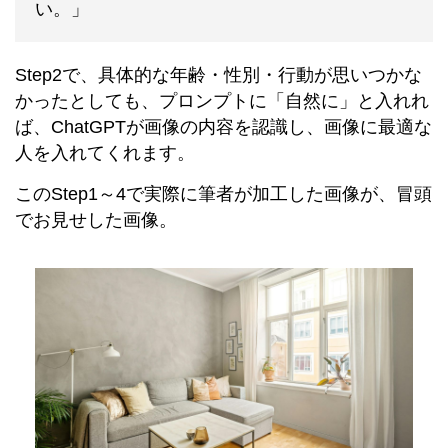
い。」
Step2で、具体的な年齢・性別・行動が思いつかな
かったとしても、プロンプトに「自然に」と入れれ
ば、ChatGPTが画像の内容を認識し、画像に最適な
人を入れてくれます。
このStep1～4で実際に筆者が加工した画像が、冒頭
でお見せした画像。