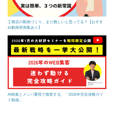
工務店の動画づくり、まだ難しいと思ってる？【おすす
め動画実例集あり】
AI検索とメンパ重視で激変する、「2026年完全攻略ガイ
ド動画」