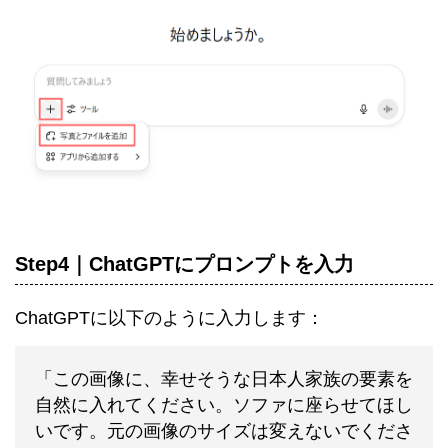
Step4｜ChatGPTにプロンプトを入力
ChatGPTに以下のように入力します：
「この画像に、幸せそうな日本人家族の要素を
自然に入れてください。ソファに座らせてほし
いです。元の画像のサイズは変えないでくださ