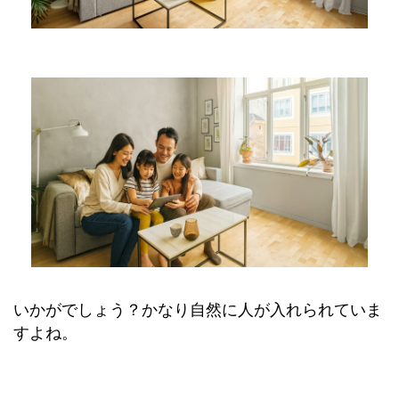
いかがでしょう？かなり自然に人が入れられていま
すよね。