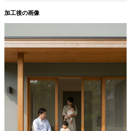
加工後の画像