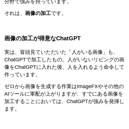
分野で強みを持っています。
それは、
画像の加工
です。
画像の加工が得意なChatGPT
実は、冒頭見ていただいた「人がいる画像」も、
ChatGPTで加工したもの。人がいないリビングの画
像をChatGPTに入れた後、人を入れるよう命令して
作っています。
ゼロから画像を生成する作業はImageFXやその他の
AIツールに軍配が上がりますが、すでにある画像を
加工することにおいては、ChatGPTが強みを発揮し
ます。