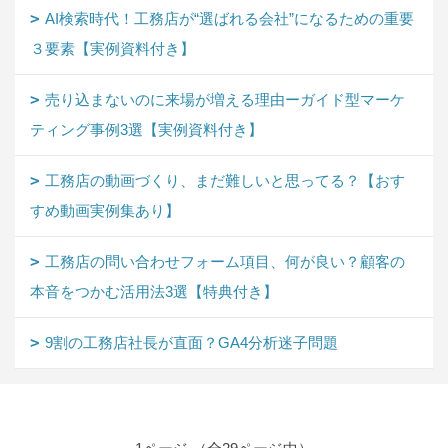
AI検索時代！工務店が“選ばれる会社”になるための重要
３要素【実例資料付き】
売り込まないのに来場が増える理由ーガイド型マーケ
ティング事例3選【実例資料付き】
工務店の動画づくり、まだ難しいと思ってる？【おす
すめ動画実例集あり】
工務店の問い合わせフォーム項目、何が良い？顧客の
本音をつかむ活用法3選【特典付き】
9割の工務店社長が直面？GA4分析迷子問題