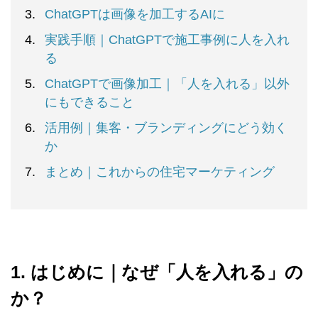
ChatGPTは画像を加工するAIに
実践手順｜ChatGPTで施工事例に人を入れ
る
ChatGPTで画像加工｜「人を入れる」以外
にもできること
活用例｜集客・ブランディングにどう効く
か
まとめ｜これからの住宅マーケティング
1. はじめに｜なぜ「人を入れる」の
か？