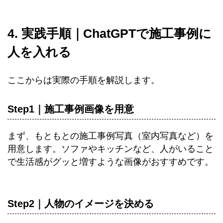
4. 実践手順｜ChatGPTで施工事例に
人を入れる
ここからは実際の手順を解説します。
Step1｜施工事例画像を用意
まず、もともとの施工事例写真（室内写真など）を
用意します。ソファやキッチンなど、人がいること
で生活感がグッと増すような画像がおすすめです。
Step2｜人物のイメージを決める