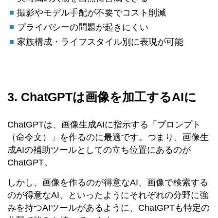
撮影やモデル手配が不要でコスト削減
プライバシーの問題が起きにくい
家族構成・ライフスタイル別に表現が可能
3. ChatGPTは画像を加工するAIに
ChatGPTは、画像生成AIに指示する「プロンプト
（命令文）」を作るのに最適です。つまり、画像生
成AIの補助ツールとしての立ち位置にあるのが
ChatGPT。
しかし、画像を作るのが得意なAI、画像で検索する
のが得意なAI、といったようにそれぞれの分野に強
みを持つAIツールがあるように、ChatGPTも特定の