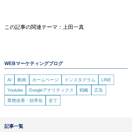
この記事の関連テーマ：上田一真
WEBマーケティングブログ
AI
動画
ホームページ
インスタグラム
LINE
Youtube
Googleアナリティクス
戦略
広告
業務改善・効率化
全て
記事一覧