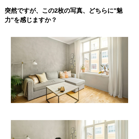
突然ですが、この2枚の写真、どちらに"魅
力"を感じますか？