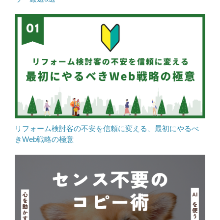
リフォーム検討客の不安を信頼に変える、最初にやるべ
きWeb戦略の極意