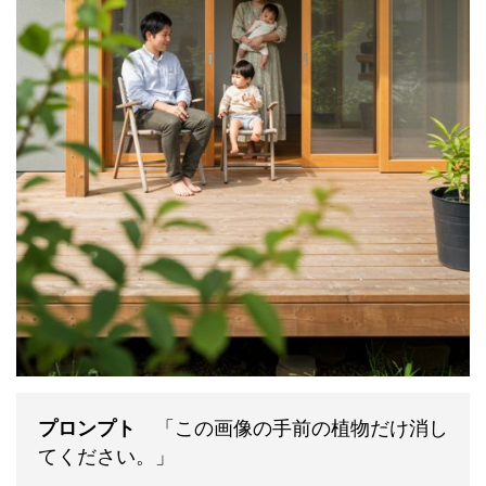
プロンプト
「この画像の手前の植物だけ消し
てください。」