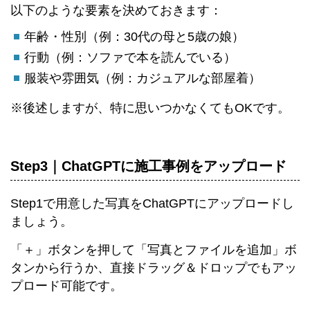
以下のような要素を決めておきます：
年齢・性別（例：30代の母と5歳の娘）
行動（例：ソファで本を読んでいる）
服装や雰囲気（例：カジュアルな部屋着）
※後述しますが、特に思いつかなくてもOKです。
Step3｜ChatGPTに施工事例をアップロード
Step1で用意した写真をChatGPTにアップロードし
ましょう。
「＋」ボタンを押して「写真とファイルを追加」ボ
タンから行うか、直接ドラッグ＆ドロップでもアッ
プロード可能です。