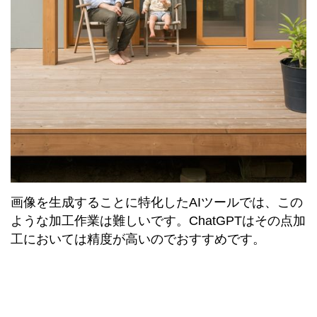
画像を生成することに特化したAIツールでは、この
ような加工作業は難しいです。ChatGPTはその点加
工においては精度が高いのでおすすめです。