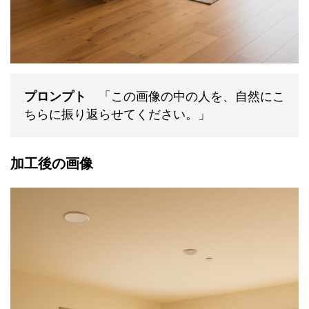
プロンプト
「この画像の中の人を、自然にこ
ちらに振り返らせてください。」
加工後の画像