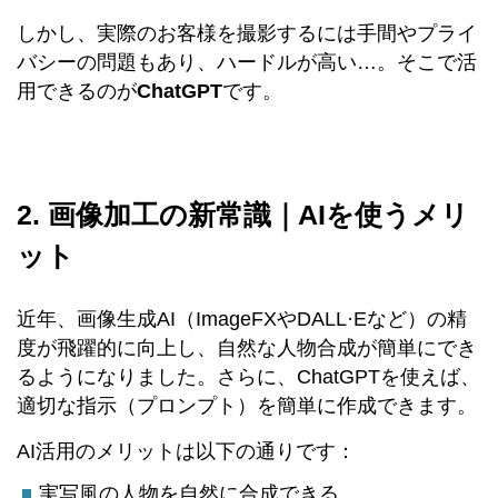
しかし、実際のお客様を撮影するには手間やプライ
バシーの問題もあり、ハードルが高い…。そこで活
用できるのが
ChatGPT
です。
2. 画像加工の新常識｜AIを使うメリ
ット
近年、画像生成AI（ImageFXやDALL·Eなど）の精
度が飛躍的に向上し、自然な人物合成が簡単にでき
るようになりました。さらに、ChatGPTを使えば、
適切な指示（プロンプト）を簡単に作成できます。
AI活用のメリットは以下の通りです：
実写風の人物を自然に合成できる