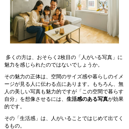
多くの方は、おそらく2枚目の「人がいる写真」に
魅力を感じられたのではないでしょうか。
その魅力の正体は、空間のサイズ感や暮らしのイメ
ージが見る人に伝わる点にあります。もちろん、無
人の美しい写真も魅力的ですが「この空間で暮らす
自分」を想像させるには、
生活感のある写真
が効果
的です。
その「生活感」は、人がいることではじめて出てく
るもの。