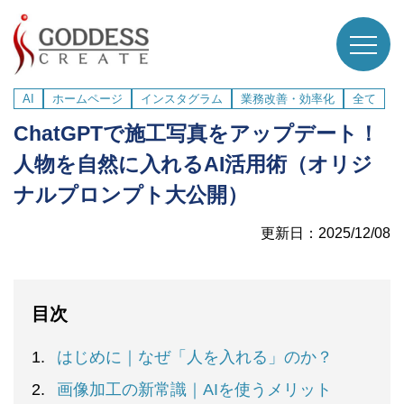
AI
ホームページ
インスタグラム
業務改善・効率化
全て
ChatGPTで施工写真をアップデート！
人物を自然に入れるAI活用術（オリジ
ナルプロンプト大公開）
更新日：2025/12/08
目次
はじめに｜なぜ「人を入れる」のか？
画像加工の新常識｜AIを使うメリット