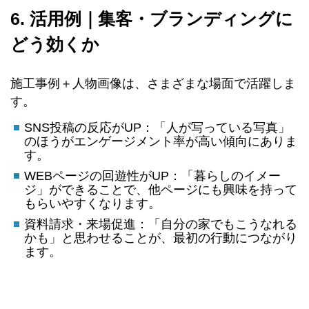
6. 活用例｜集客・ブランディングに
どう効くか
施工事例＋人物画像は、さまざまな場面で活躍しま
す。
SNS投稿の反応がUP：「人が写っている写真」
のほうがエンゲージメント率が高い傾向にありま
す。
WEBページの回遊性がUP：「暮らしのイメー
ジ」ができることで、他ページにも興味を持って
もらいやすくなります。
資料請求・来場促進：「自分の家でもこうなれる
かも」と思わせることが、最初の行動につながり
ます。