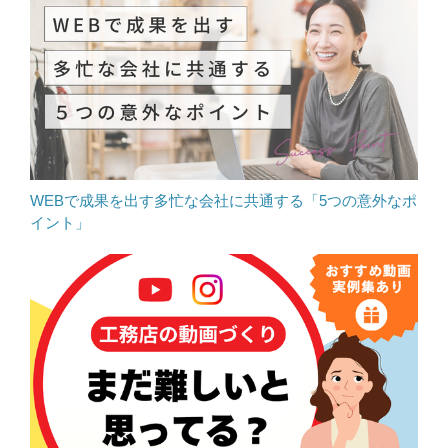
WEBで成果を出す多忙な会社に共通する「5つの意外なポ
イント」