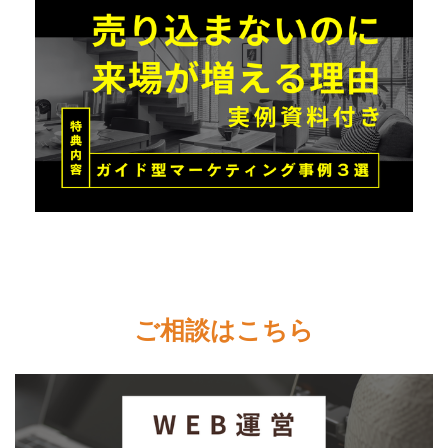
ご相談はこちら