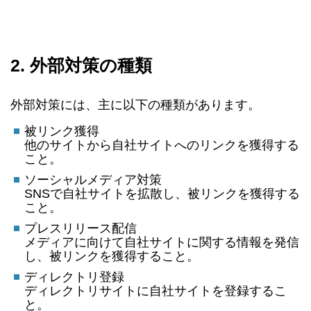
2. 外部対策の種類
外部対策には、主に以下の種類があります。
被リンク獲得
他のサイトから自社サイトへのリンクを獲得する
こと。
ソーシャルメディア対策
SNSで自社サイトを拡散し、被リンクを獲得する
こと。
プレスリリース配信
メディアに向けて自社サイトに関する情報を発信
し、被リンクを獲得すること。
ディレクトリ登録
ディレクトリサイトに自社サイトを登録するこ
と。