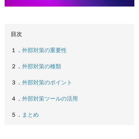
目次
１．
外部対策の重要性
２．
外部対策の種類
３．
外部対策のポイント
４．
外部対策ツールの活用
５．
まとめ