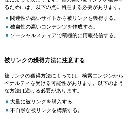
るためには、以下の点に留意する必要があります。
関連性の高いサイトから被リンクを獲得する。
独自性の高いコンテンツを作成する。
ソーシャルメディアで積極的に情報発信する。
被リンクの獲得方法に注意する
被リンクの獲得方法によっては、検索エンジンから
ペナルティを受ける可能性があります。以下のよう
な方法は避ける必要があります。
大量に被リンクを購入する。
不自然な被リンクを構築する。