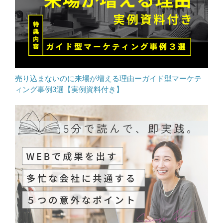
売り込まないのに来場が増える理由ーガイド型マーケテ
ィング事例3選【実例資料付き】