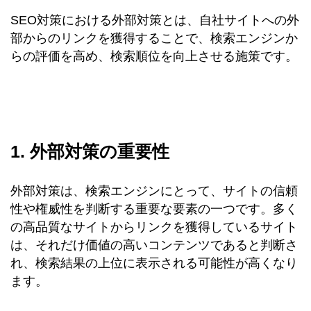
SEO対策における外部対策とは、自社サイトへの外
部からのリンクを獲得することで、検索エンジンか
らの評価を高め、検索順位を向上させる施策です。
1. 外部対策の重要性
外部対策は、検索エンジンにとって、サイトの信頼
性や権威性を判断する重要な要素の一つです。多く
の高品質なサイトからリンクを獲得しているサイト
は、それだけ価値の高いコンテンツであると判断さ
れ、検索結果の上位に表示される可能性が高くなり
ます。