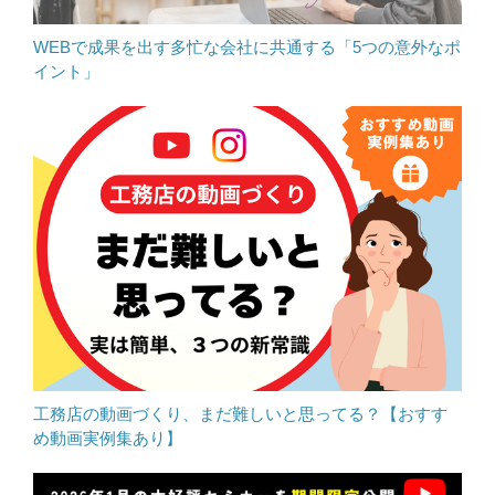
WEBで成果を出す多忙な会社に共通する「5つの意外なポ
イント」
工務店の動画づくり、まだ難しいと思ってる？【おすす
め動画実例集あり】