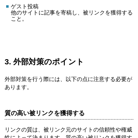
ゲスト投稿
他のサイトに記事を寄稿し、被リンクを獲得する
こと。
3. 外部対策のポイント
外部対策を行う際には、以下の点に注意する必要が
あります。
質の高い被リンクを獲得する
リンクの質は、被リンク元のサイトの信頼性や権威
性によって決まります。質の高い被リンクを獲得す