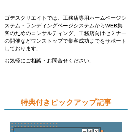
ゴデスクリエイトでは、工務店専用ホームページシ
ステム・ランディングページシステムからWEB集
客のためのコンサルティング、工務店向けセミナー
の開催などワンストップで集客成功までをサポート
しております。
お気軽にご相談・お問合せください。
特典付きピックアップ記事