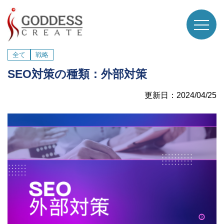
全て
戦略
SEO対策の種類：外部対策
更新日：2024/04/25