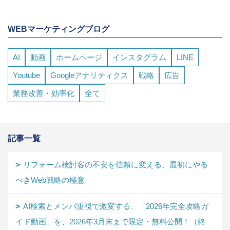
WEBマーケティングブログ
AI
動画
ホームページ
インスタグラム
LINE
Youtube
Googleアナリティクス
戦略
広告
業務改善・効率化
全て
記事一覧
リフォーム検討客の不安を信頼に変える、最初にやる
べきWeb戦略の極意
AI検索とメンパ重視で激変する、「2026年完全攻略ガ
イド動画」を、2026年3月末まで限定・無料公開！（終