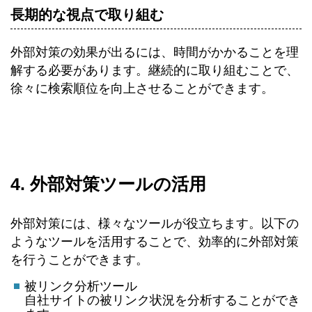
長期的な視点で取り組む
外部対策の効果が出るには、時間がかかることを理
解する必要があります。継続的に取り組むことで、
徐々に検索順位を向上させることができます。
4. 外部対策ツールの活用
外部対策には、様々なツールが役立ちます。以下の
ようなツールを活用することで、効率的に外部対策
を行うことができます。
被リンク分析ツール
自社サイトの被リンク状況を分析することができ