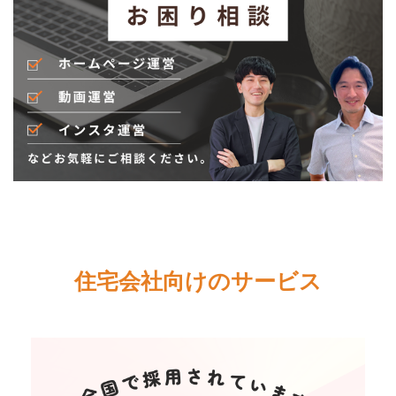
住宅会社向けのサービス