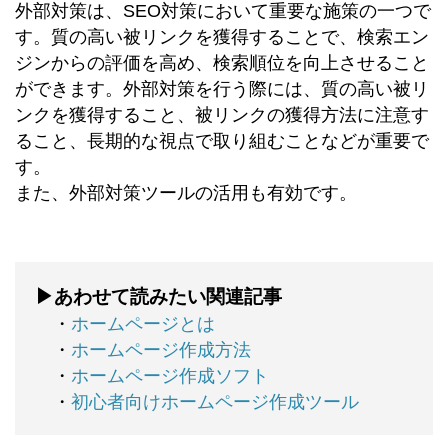
外部対策は、SEO対策において重要な施策の一つで
す。質の高い被リンクを獲得することで、検索エン
ジンからの評価を高め、検索順位を向上させること
ができます。外部対策を行う際には、質の高い被リ
ンクを獲得すること、被リンクの獲得方法に注意す
ること、長期的な視点で取り組むことなどが重要で
す。
また、外部対策ツールの活用も有効です。
▶あわせて読みたい関連記事
・
ホームページとは
・
ホームページ作成方法
・
ホームページ作成ソフト
・
初心者向けホームページ作成ツール