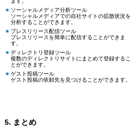
ます。
ソーシャルメディア分析ツール
ソーシャルメディアでの自社サイトの拡散状況を
分析することができます。
プレスリリース配信ツール
プレスリリースを簡単に配信することができま
す。
ディレクトリ登録ツール
複数のディレクトリサイトにまとめて登録するこ
とができます。
ゲスト投稿ツール
ゲスト投稿の依頼先を見つけることができます。
5. まとめ