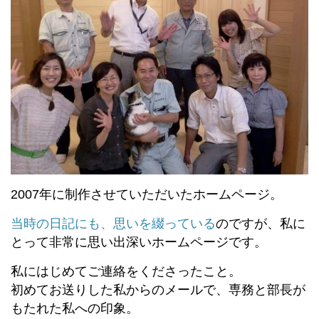
2007年に制作させていただいたホームページ。
当時の日記にも、思いを綴っている
のですが、私に
とって非常に思い出深いホームページです。
私にはじめてご連絡をくださったこと。
初めてお送りした私からのメールで、専務と部長が
もたれた私への印象。