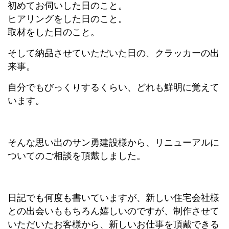
初めてお伺いした日のこと。
ヒアリングをした日のこと。
取材をした日のこと。
そして納品させていただいた日の、クラッカーの出
来事。
自分でもびっくりするくらい、どれも鮮明に覚えて
います。
そんな思い出のサン勇建設様から、リニューアルに
ついてのご相談を頂戴しました。
日記でも何度も書いていますが、新しい住宅会社様
との出会いももちろん嬉しいのですが、制作させて
いただいたお客様から、新しいお仕事を頂戴できる