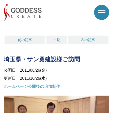
前の記事
一覧
次の記事
埼玉県・サン勇建設様ご訪問
公開日：2011/08/26(金)
更新日：2011/10/26(水)
ホームページ公開後の追加制作