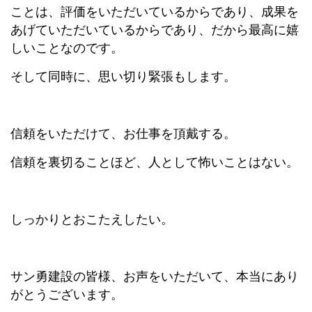
ことは、評価をいただいているからであり、成果を
あげていただいているからであり、だから最高に嬉
しいことなのです。
そして同時に、思い切り緊張もします。
信頼をいただけて、お仕事を頂戴する。
信頼を裏切ることほど、人として怖いことはない。
しっかりとおこたえしたい。
サン勇建設の皆様、お声をいただいて、本当にあり
がとうございます。