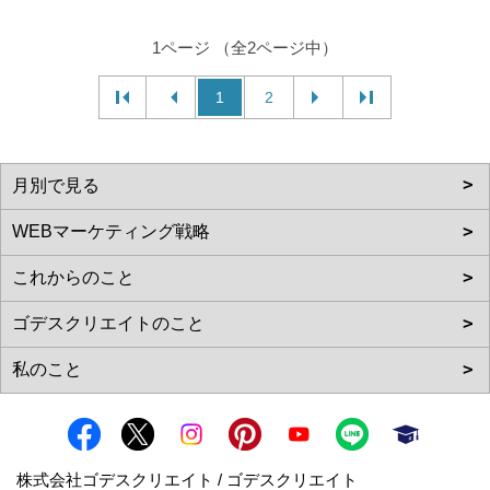
1ページ （全2ページ中）
1
2
株式会社ゴデスクリエイト / ゴデスクリエイト