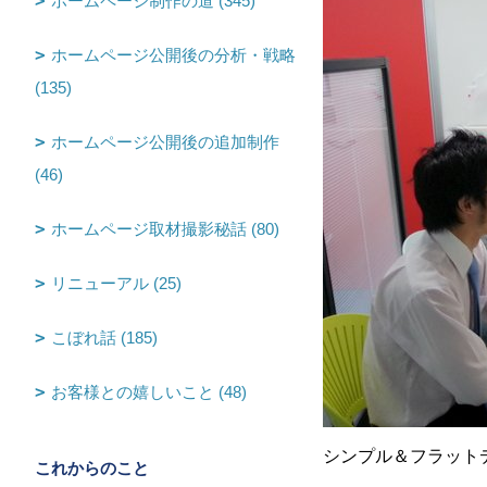
ホームページ制作の道 (345)
ホームページ公開後の分析・戦略
(135)
ホームページ公開後の追加制作
(46)
ホームページ取材撮影秘話 (80)
リニューアル (25)
こぼれ話 (185)
お客様との嬉しいこと (48)
シンプル＆フラット
これからのこと