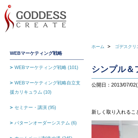
ホーム
ゴデスクリ
WEBマーケティング戦略
WEBマーケティング戦略 (101)
シンプル＆
WEBマーケティング戦略自立支
公開日：2013/07/02(
援カリキュラム (10)
セミナー・講演 (95)
新しく取り入れるこ
パターンオーダーシステム (6)