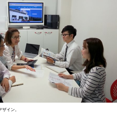
デザイン。