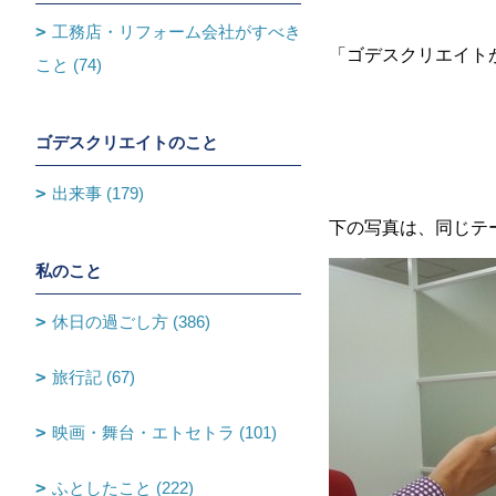
工務店・リフォーム会社がすべき
「ゴデスクリエイト
こと (74)
ゴデスクリエイトのこと
出来事 (179)
下の写真は、同じテ
私のこと
休日の過ごし方 (386)
旅行記 (67)
映画・舞台・エトセトラ (101)
ふとしたこと (222)