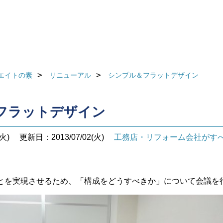
エイトの素
リニューアル
シンプル＆フラットデザイン
フラットデザイン
火)
更新日：2013/07/02(火)
工務店・リフォーム会社がす
とを実現させるため、「構成をどうすべきか」について会議を