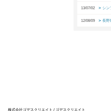
13/07/02
シン
12/08/09
長野
株式会社ゴデスクリエイト / ゴデスクリエイト