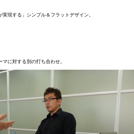
が実現する」シンプル＆フラットデザイン。
ーマに対する別の打ち合わせ。