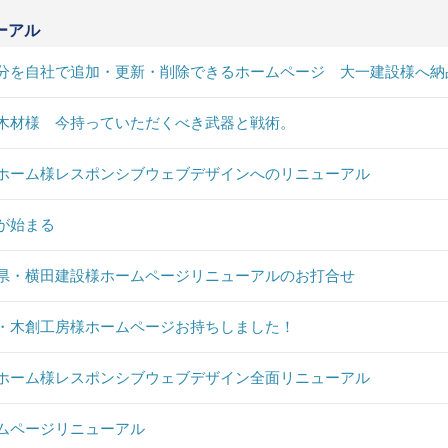
ーアル
分を自社で追加・更新・削除できるホームページ 大一建設様へ納
木材様 今持っていただくべき武器と戦術。
ホーム様レスポンシブウェブデザインへのリニューアル
が始まる
県・横田建設様ホームページリニューアルのお打合せ
・木創工房様ホームページお持ちしました！
ホーム様レスポンシブウェブデザイン全面リニューアル
ムページリニューアル