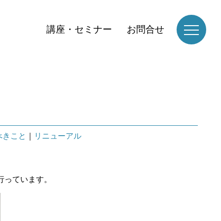
講座・セミナー
お問合せ
べきこと
｜
リニューアル
行っています。