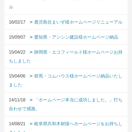
ル
16/02/17
鹿児島住まいず様ホームページリニューアル
15/09/07
愛知県・アンシン建設様ホームページ納品
15/04/22
静岡県・エコフィールド様ホームページお持
ちしました
15/04/06
群馬・コムハウス様ホームページ納品いたし
ました
14/11/18
「ホームページ本当に成功しました。」打ち
合わせで感激。
14/08/21
岐阜県共和木材様へホームページをお持ちし