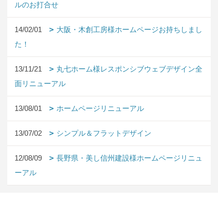
ルのお打合せ
14/02/01
大阪・木創工房様ホームページお持ちしまし
た！
13/11/21
丸七ホーム様レスポンシブウェブデザイン全
面リニューアル
13/08/01
ホームページリニューアル
13/07/02
シンプル＆フラットデザイン
12/08/09
長野県・美し信州建設様ホームページリニュ
ーアル