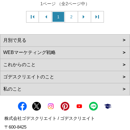
1ページ （全2ページ中）
1
2
株式会社ゴデスクリエイト / ゴデスクリエイト
〒600-8425