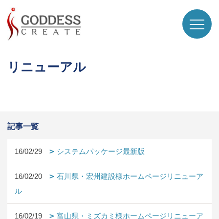
リニューアル
記事一覧
16/02/29
システムパッケージ最新版
16/02/20
石川県・宏州建設様ホームページリニューア
ル
16/02/19
富山県・ミズカミ様ホームページリニューア