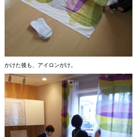
かけた後も、アイロンがけ。