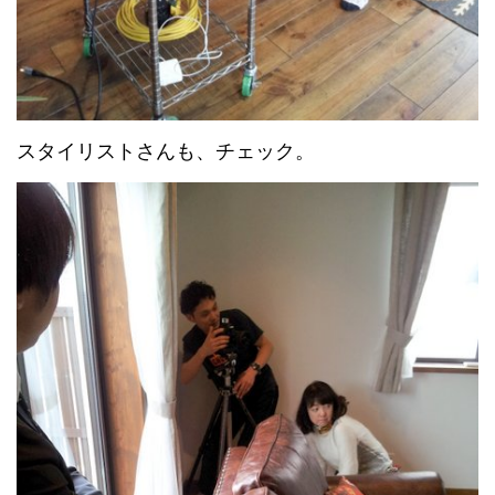
スタイリストさんも、チェック。