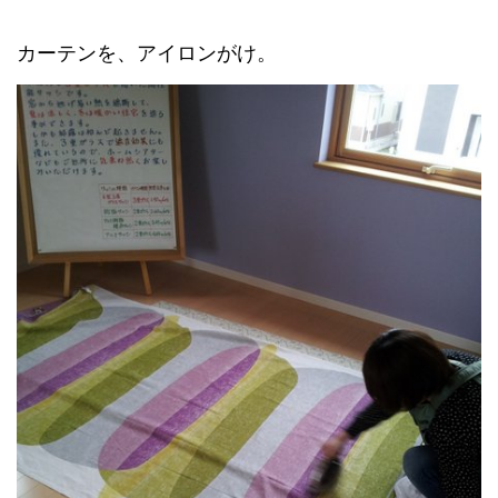
カーテンを、アイロンがけ。