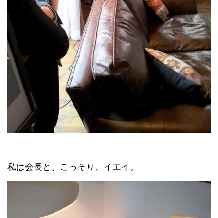
私は会長と、こっそり、イエイ。