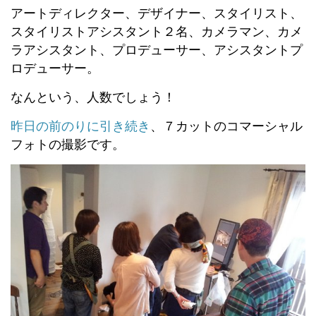
アートディレクター、デザイナー、スタイリスト、
スタイリストアシスタント２名、カメラマン、カメ
ラアシスタント、プロデューサー、アシスタントプ
ロデューサー。
なんという、人数でしょう！
昨日の前のりに引き続き
、７カットのコマーシャル
フォトの撮影です。