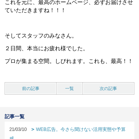
これを元に、最高のホームページ、必ずお届けさせ
ていただきますね！！！
そしてスタッフのみなさん。
２日間、本当にお疲れ様でした。
プロが集まる空間。しびれます。これも、最高！！
前の記事
一覧
次の記事
記事一覧
21/03/10
WEB広告。今さら聞けない活用実態や予算
感