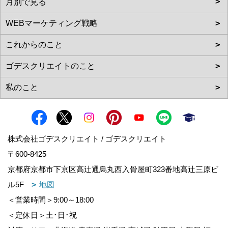
株式会社ゴデスクリエイト / ゴデスクリエイト
〒600-8425
京都府京都市下京区高辻通烏丸西入骨屋町323番地高辻三原ビ
ル5F
地図
＜営業時間＞9:00～18:00
＜定休日＞土･日･祝