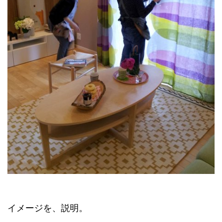
イメージを、説明。