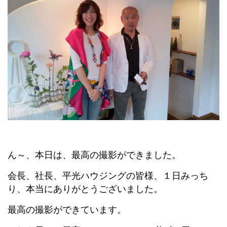
ん～、本日は、最高の撮影ができました。
会長、社長、平光ハウジングの皆様、１日みっち
り、本当にありがとうございました。
最高の撮影ができています。