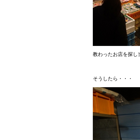
教わったお店を探し
そうしたら・・・