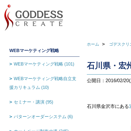
ホーム
ゴデスクリ
WEBマーケティング戦略
WEBマーケティング戦略 (101)
石川県・宏
WEBマーケティング戦略自立支
公開日：2016/02/20(
援カリキュラム (10)
セミナー・講演 (95)
石川県金沢市にある
パターンオーダーシステム (6)