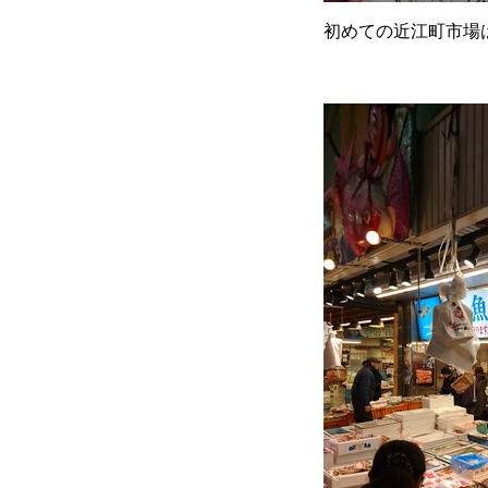
初めての近江町市場