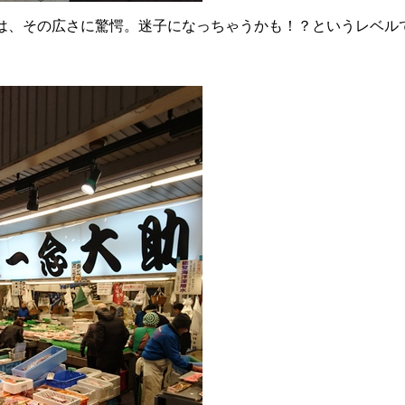
は、その広さに驚愕。迷子になっちゃうかも！？というレベル