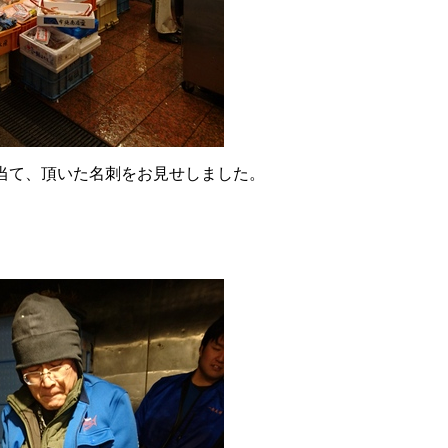
当て、頂いた名刺をお見せしました。