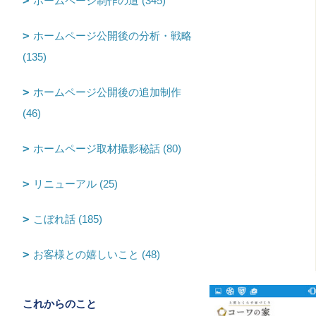
ホームページ制作の道 (345)
ホームページ公開後の分析・戦略
(135)
ホームページ公開後の追加制作
(46)
ホームページ取材撮影秘話 (80)
リニューアル (25)
こぼれ話 (185)
お客様との嬉しいこと (48)
これからのこと