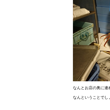
なんとお店の奥に連
なんということでし