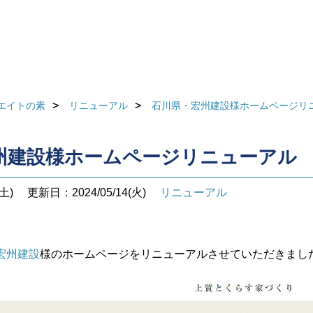
エイトの素
リニューアル
石川県・宏州建設様ホームページリ
州建設様ホームページリニューアル
土)
更新日：2024/05/14(火)
リニューアル
宏州建設
様のホームページをリニューアルさせていただきまし