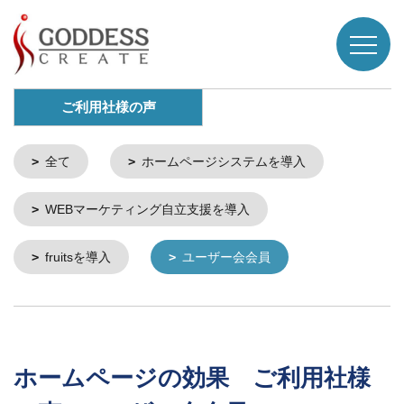
ご利用社様の声
全て
ホームページシステムを導入
WEBマーケティング自立支援を導入
fruitsを導入
ユーザー会会員
ホームページの効果 ご利用社様