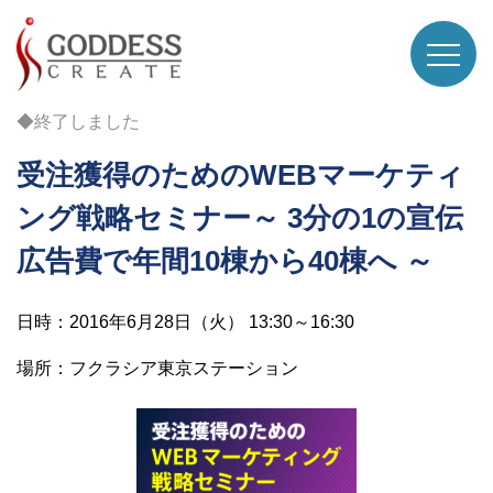
◆終了しました
受注獲得のためのWEBマーケティ
ング戦略セミナー～ 3分の1の宣伝
広告費で年間10棟から40棟へ ～
日時：2016年6月28日（火） 13:30～16:30
場所：フクラシア東京ステーション