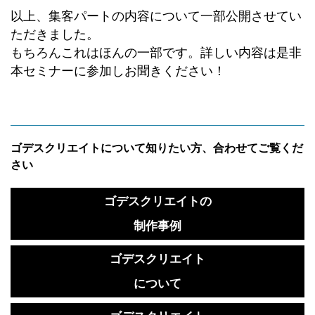
以上、集客パートの内容について一部公開させてい
ただきました。
もちろんこれはほんの一部です。詳しい内容は是非
本セミナーに参加しお聞きください！
ゴデスクリエイトについて知りたい方、合わせてご覧くだ
さい
ゴデスクリエイトの
制作事例
ゴデスクリエイト
について