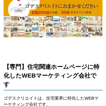
【専門】住宅関連ホームページに特
化したWEBマーケティング会社で
す
ゴデスクリエイトは、住宅業界に特化したWEBマ
ーケティング会社です。