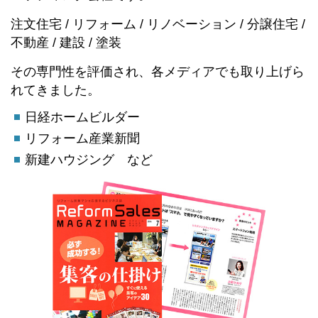
注文住宅 / リフォーム / リノベーション / 分譲住宅 /
不動産 / 建設 / 塗装
その専門性を評価され、各メディアでも取り上げら
れてきました。
日経ホームビルダー
リフォーム産業新聞
新建ハウジング など