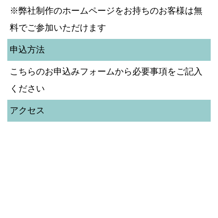
※弊社制作のホームページをお持ちのお客様は無
料でご参加いただけます
申込方法
こちらのお申込みフォームから必要事項をご記入
ください
アクセス