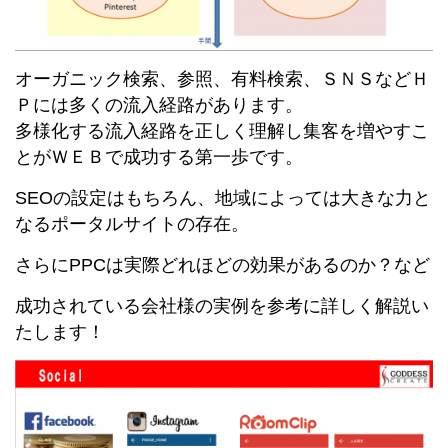
オーガニック検索、参照、有料検索、ＳＮＳなどＨ
Ｐには多くの流入経路があります。
多様化する流入経路を正しく理解し集客を増やすこ
とがＷＥＢで成功する第一歩です。
SEOの設定はもちろん、地域によっては大きな力と
なるポータルサイトの存在。
さらにPPCは実際どれほどの効果があるのか？など
成功されている会社様の実例を参考に詳しく解説い
たします！