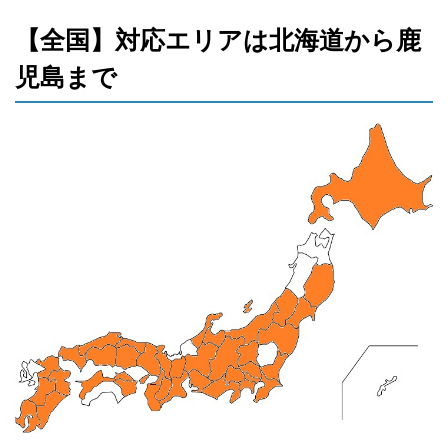
【全国】対応エリアは北海道から鹿
児島まで