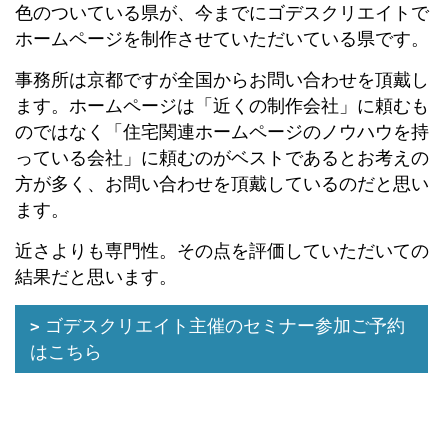
色のついている県が、今までにゴデスクリエイトで
ホームページを制作させていただいている県です。
事務所は京都ですが全国からお問い合わせを頂戴し
ます。ホームページは「近くの制作会社」に頼むも
のではなく「住宅関連ホームページのノウハウを持
っている会社」に頼むのがベストであるとお考えの
方が多く、お問い合わせを頂戴しているのだと思い
ます。
近さよりも専門性。その点を評価していただいての
結果だと思います。
ゴデスクリエイト主催のセミナー参加ご予約
はこちら