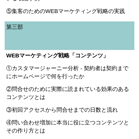
⑤集客のためのWEBマーケティング戦略の実践
第三部
WEBマーケティング戦略「コンテンツ」
①カスタマージャーニー分析 - 契約者は契約まで
にホームページで何を行ったか
②問合せのために実際に読まれている効果のある
コンテンツとは
③初回アクセスから問合せまでの日数と流れ
④問い合わせ増加に本当に役に立つコンテンツと
その作り方とは