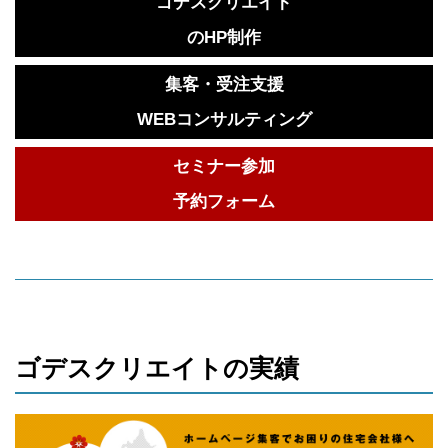
ゴデスクリエイト
のHP制作
集客・受注支援
WEBコンサルティング
セミナー参加
予約フォーム
ゴデスクリエイトの実績