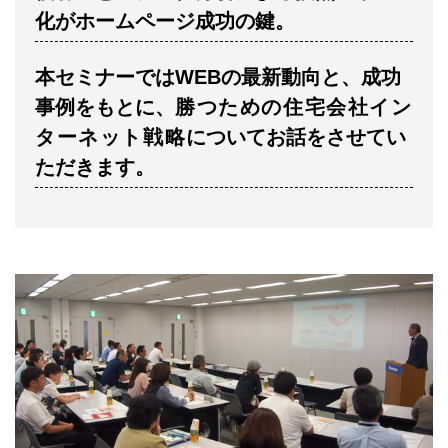
化がホームページ成功の鍵。
本セミナーではWEBの最新動向と、成功
事例をもとに、
勝つための住宅会社イン
ターネット戦略
についてお話をさせてい
ただきます。