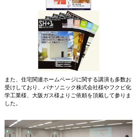
また、住宅関連ホームページに関する講演も多数お
受けしており、パナソニック株式会社様やフクビ化
学工業様、大阪ガス様よりご依頼を頂戴して参りま
した。