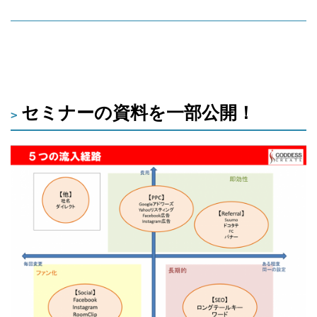
セミナーの資料を一部公開！