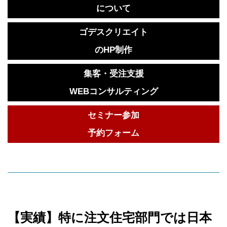
について
ゴデスクリエイト
のHP制作
集客・受注支援
WEBコンサルティング
セミナー参加
予約フォーム
【実績】特に注文住宅部門では日本