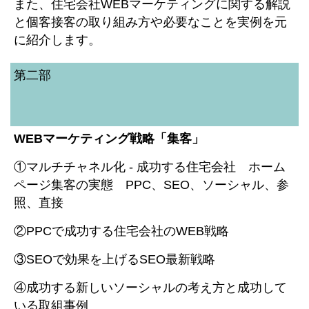
また、住宅会社WEBマーケティングに関する解説
と個客接客の取り組み方や必要なことを実例を元
に紹介します。
第二部
WEBマーケティング戦略「集客」
①マルチチャネル化 - 成功する住宅会社 ホーム
ページ集客の実態 PPC、SEO、ソーシャル、参
照、直接
②PPCで成功する住宅会社のWEB戦略
③SEOで効果を上げるSEO最新戦略
④成功する新しいソーシャルの考え方と成功して
いる取組事例