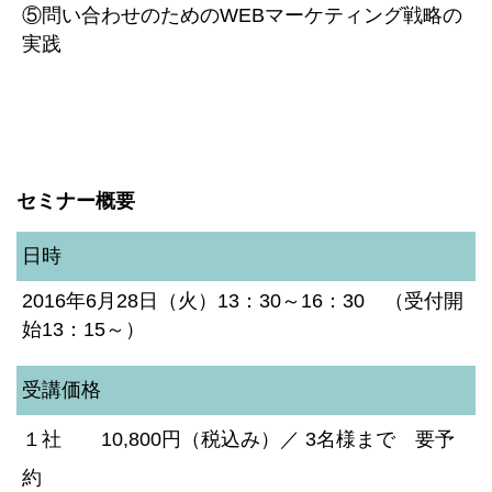
⑤問い合わせのためのWEBマーケティング戦略の
実践
セミナー概要
日時
2016年6月28日（火）13：30～16：30 （受付開
始13：15～）
受講価格
１社 10,800円（税込み）／ 3名様まで 要予
約