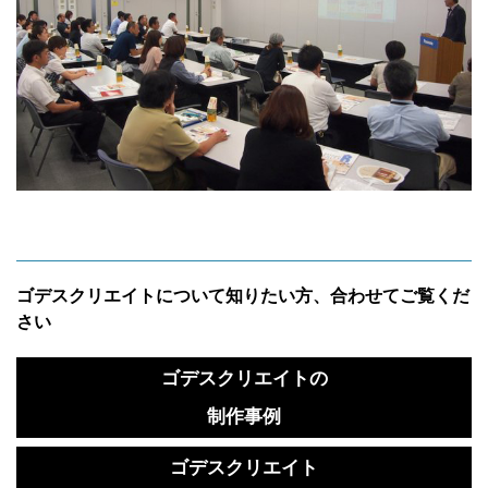
ゴデスクリエイトについて知りたい方、合わせてご覧くだ
さい
ゴデスクリエイトの
制作事例
ゴデスクリエイト