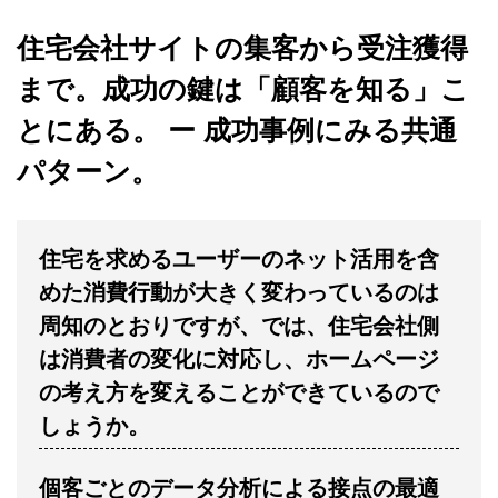
住宅会社サイトの集客から受注獲得
まで。成功の鍵は「顧客を知る」こ
とにある。 ー 成功事例にみる共通
パターン。
住宅を求めるユーザーのネット活用を含
めた消費行動が大きく変わっているのは
周知のとおりですが、では、住宅会社側
は消費者の変化に対応し、ホームページ
の考え方を変えることができているので
しょうか。
個客ごとのデータ分析による接点の最適