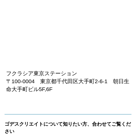
フクラシア東京ステーション
〒100-0004 東京都千代田区大手町2-6-1 朝日生
命大手町ビル5F,6F
ゴデスクリエイトについて知りたい方、合わせてご覧くだ
さい