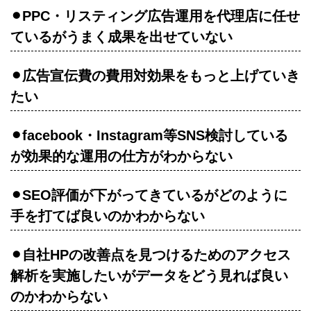
⚫︎PPC・リスティング広告運用を代理店に任せ
ているがうまく成果を出せていない
⚫︎広告宣伝費の費用対効果をもっと上げていき
たい
⚫︎facebook・Instagram等SNS検討している
が効果的な運用の仕方がわからない
⚫︎SEO評価が下がってきているがどのように
手を打てば良いのかわからない
⚫︎自社HPの改善点を見つけるためのアクセス
解析を実施したいがデータをどう見れば良い
のかわからない