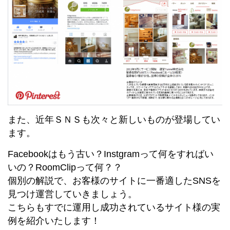
また、近年ＳＮＳも次々と新しいものが登場してい
ます。
Facebookはもう古い？Instgramって何をすればい
いの？RoomClipって何？？
個別の解説で、お客様のサイトに一番適したSNSを
見つけ運営していきましょう。
こちらもすでに運用し成功されているサイト様の実
例を紹介いたします！