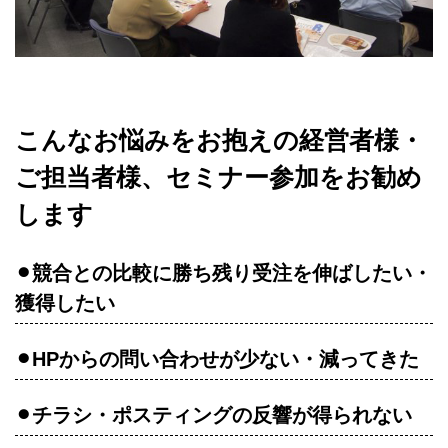
こんなお悩みをお抱えの経営者様・
ご担当者様、セミナー参加をお勧め
します
⚫︎競合との比較に勝ち残り受注を伸ばしたい・
獲得したい
⚫︎HPからの問い合わせが少ない・減ってきた
⚫︎チラシ・ポスティングの反響が得られない