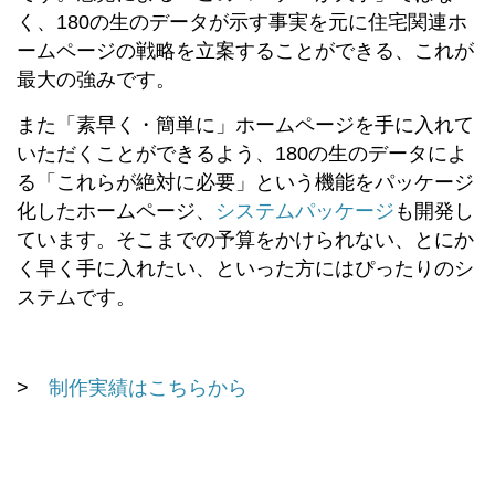
く、180の生のデータが示す事実を元に住宅関連ホ
ームページの戦略を立案することができる、これが
最大の強みです。
また「素早く・簡単に」ホームページを手に入れて
いただくことができるよう、180の生のデータによ
る「これらが絶対に必要」という機能をパッケージ
化したホームページ、
システムパッケージ
も開発し
ています。そこまでの予算をかけられない、とにか
く早く手に入れたい、といった方にはぴったりのシ
ステムです。
>
制作実績はこちらから