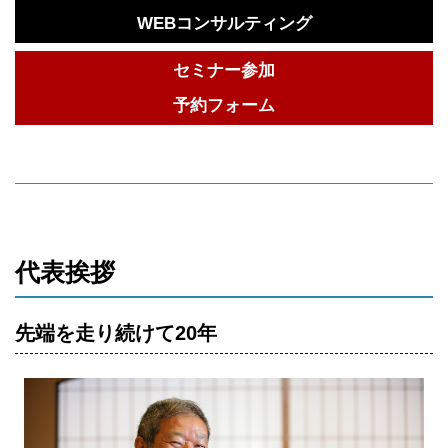
WEBコンサルティング
セミナー参加
予約フォーム
代表挨拶
先端を走り続けて20年