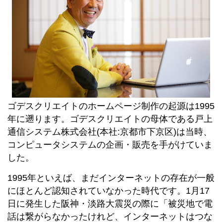
ゴデスクリエイトのホームページ制作の起源は1995
年に遡ります。ゴデスクリエイトの母体である戸上
通信システム株式会社(本社:京都市下京区)は当時、
コンピュータシステムの企画・販売を手がけていま
した。
1995年といえば、まだインターネットの存在が一般
にほとんど認知されていなかった時代です。1月17
日に発生した阪神・淡路大震災の際に「被災地で電
話は繋がらなかったけれど、インターネットはつな