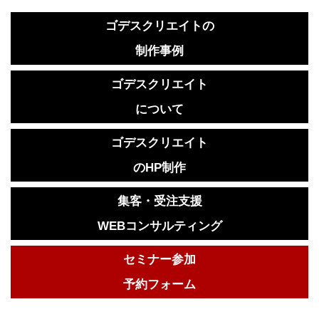
ゴデスクリエイトの
制作事例
ゴデスクリエイト
について
ゴデスクリエイト
のHP制作
集客・受注支援
WEBコンサルティング
セミナー参加
予約フォーム