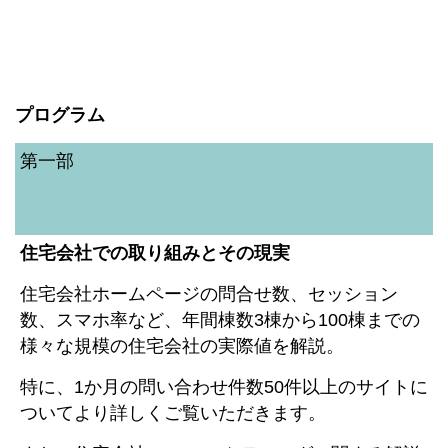
プログラム
第一部
住宅会社での取り組みとその現実
住宅会社ホームページの問合せ数、セッション
数、スマホ率など、年間棟数3棟から100棟までの
様々な規模の住宅会社の実際値を解説。
特に、1か月の問い合わせ件数50件以上のサイトに
ついてより詳しくご覧いただきます。