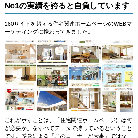
No1の実績を誇ると自負しています
180サイトを超える住宅関連ホームページのWEBマ
ーケティングに携わってきました。
これが示すことは、「住宅関連ホームページには何
が必要か」をすべてデータで持っているということ
です。感覚による「このコーナーが大事」ではな