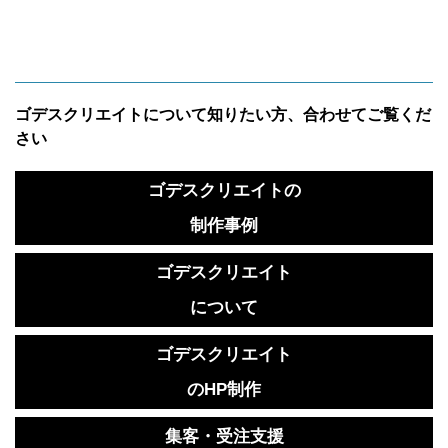
ゴデスクリエイトについて知りたい方、合わせてご覧くだ
さい
ゴデスクリエイトの
制作事例
ゴデスクリエイト
について
ゴデスクリエイト
のHP制作
集客・受注支援