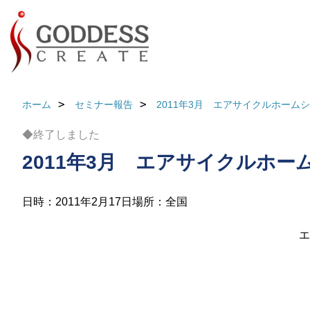
ホーム
セミナー報告
2011年3月 エアサイクルホー
◆終了しました
2011年3月 エアサイクルホ
日時：2011年2月17日
場所：全国
エ