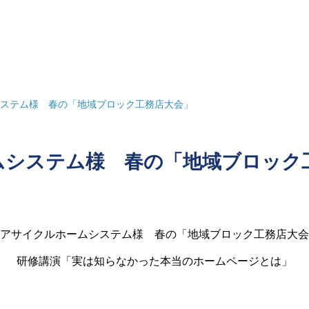
ムシステム様 春の「地域ブロック工務店大会」
ームシステム様 春の「地域ブロック
アサイクルホームシステム様 春の「地域ブロック工務店大会
研修講演「実は知らなかった本当のホームページとは」