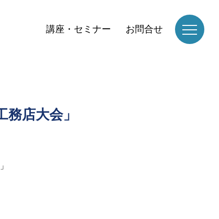
講座・セミナー
お問合せ
工務店大会」
」