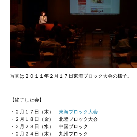
写真は２０１１年２月１７日東海ブロック大会の様子。
【終了した会】
・２月１７日（木）
東海ブロック大会
・２月１８日（金） 北陸ブロック大会
・２月２３日（水） 中国ブロック
・２月２４日（木） 九州ブロック