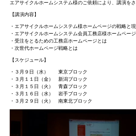
エアサイクルホームシステム様のご依頼により、講演をさ
【講演内容】
・エアサイクルホームシステム様ホームページの戦略と現
・エアサイクルホームシステム会員工務店様ホームページ
・受注をとるための工務店ホームページとは
・次世代ホームページ戦略とは
【スケジュール】
・３月９日（水） 東京ブロック
・３月１１日（金） 新潟ブロック
・３月１５日（火） 青森ブロック
・３月１６日（水） 岩手ブロック
・３月２９日（火） 南東北ブロック