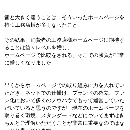
昔と大きく違うことは、そういったホームページを
持つ工務店様が多くなったこと。
その結果、消費者の工務店様ホームページに期待す
ることは益々レベルを増し、
ホームページで比較をされる、そこでの勝負が非常
に厳しくなりました。
早くからホームページでの取り組みに力を入れてい
ただき、ネットでの仕掛け、ブランドの確立、ファ
ン化において多くのノウハウでもって運営していた
だいていると思うのですが、現在のホームページを
取り巻く環境、スタンダードなどについてまずはき
ちんとご理解いただくことが非常に重要なのではな