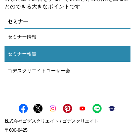
とのできる大きなポイントです。
セミナー
セミナー情報
セミナー報告
ゴデスクリエイトユーザー会
株式会社ゴデスクリエイト / ゴデスクリエイト
〒600-8425