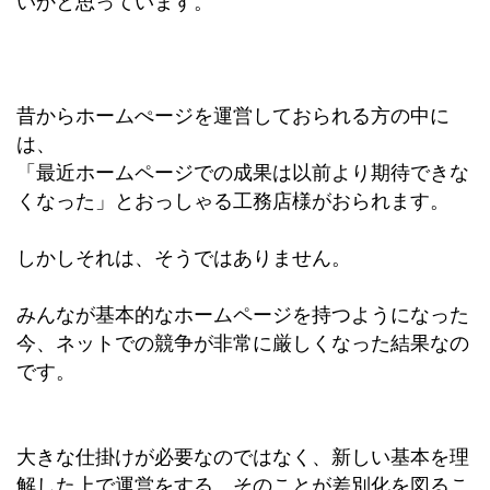
いかと思っています。
昔からホームぺージを運営しておられる方の中に
は、
「最近ホームページでの成果は以前より期待できな
くなった」とおっしゃる工務店様がおられます。
しかしそれは、そうではありません。
みんなが基本的なホームページを持つようになった
今、ネットでの競争が非常に厳しくなった結果なの
です。
大きな仕掛けが必要なのではなく、新しい基本を理
解した上で運営をする、そのことが差別化を図るこ