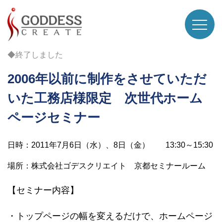
◆終了しました
2006年以前に制作をさせていただ
いた工務店様限定 次世代ホーム
ページセミナー
日時：2011年7月6日（水）、8日（金） 13:30～15:30
場所：株式会社ゴデスクリエイト 京都セミナールーム
【セミナー内容】
・トップページの幅を変えるだけで、ホームページ