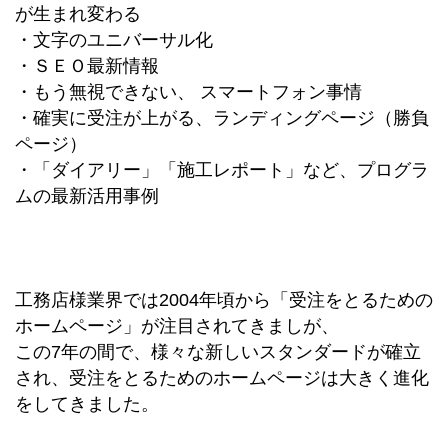
が生まれ変わる
・文字のユニバーサル化
・ＳＥＯ最新情報
・もう無視できない、 スマートフォン事情
・確実に受注が上がる、ランディングページ（勝負
ページ）
・「ダイアリー」「施工レポート」など、プログラ
ムの最新活用事例
工務店様業界では2004年頃から「受注をとるための
ホームページ」が注目されてきましが、
この7年の間で、様々な新しいスタンダードが確立
され、受注をとるためのホームページは大きく進化
をしてきました。