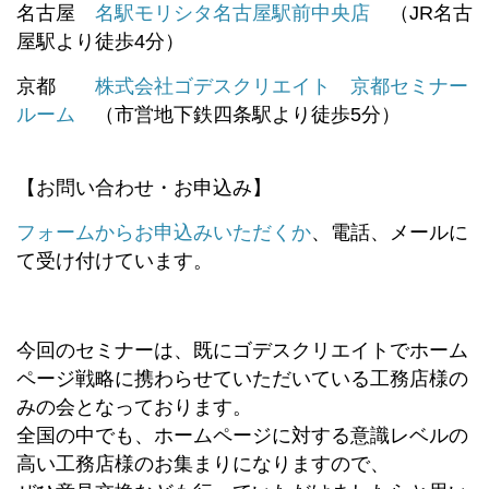
名古屋
名駅モリシタ名古屋駅前中央店
（JR名古
屋駅より徒歩4分）
京都
株式会社ゴデスクリエイト 京都セミナー
ルーム
（市営地下鉄四条駅より徒歩5分）
【お問い合わせ・お申込み】
フォームからお申込みいただくか
、電話、メールに
て受け付けています。
今回のセミナーは、既にゴデスクリエイトでホーム
ページ戦略に携わらせていただいている工務店様の
みの会となっております。
全国の中でも、ホームページに対する意識レベルの
高い工務店様のお集まりになりますので、