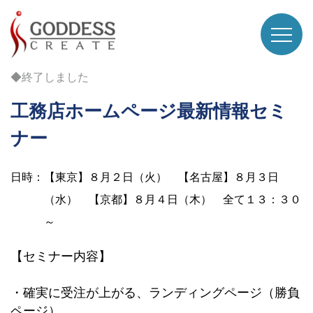
◆終了しました
工務店ホームページ最新情報セミ
ナー
日時：【東京】８月２日（火） 【名古屋】８月３日
（水） 【京都】８月４日（木） 全て１３：３０
～
【セミナー内容】
・確実に受注が上がる、ランディングページ（勝負
ページ）