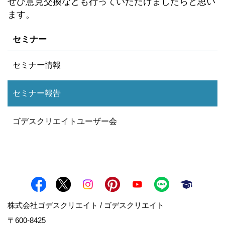
ぜひ意見交換なども行っていただけましたらと思い
ます。
セミナー
セミナー情報
セミナー報告
ゴデスクリエイトユーザー会
株式会社ゴデスクリエイト / ゴデスクリエイト
〒600-8425