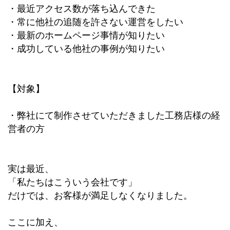
・最近アクセス数が落ち込んできた
・常に他社の追随を許さない運営をしたい
・最新のホームページ事情が知りたい
・成功している他社の事例が知りたい
【対象】
・弊社にて制作させていただきました工務店様の経
営者の方
実は最近、
「私たちはこういう会社です」
だけでは、お客様が満足しなくなりました。
ここに加え、