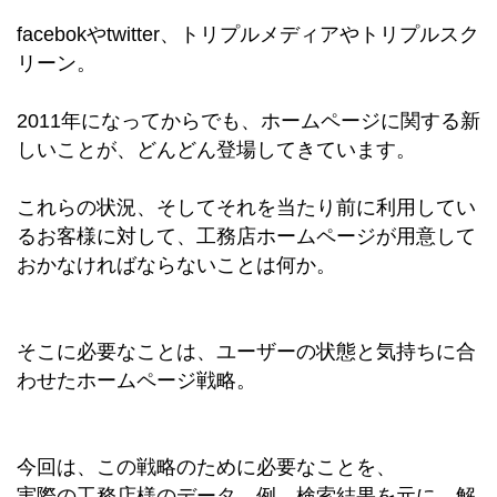
facebokやtwitter、トリプルメディアやトリプルスク
リーン。
2011年になってからでも、ホームページに関する新
しいことが、どんどん登場してきています。
これらの状況、そしてそれを当たり前に利用してい
るお客様に対して、工務店ホームページが用意して
おかなければならないことは何か。
そこに必要なことは、ユーザーの状態と気持ちに合
わせたホームページ戦略。
今回は、この戦略のために必要なことを、
実際の工務店様のデータ、例、検索結果を元に、解