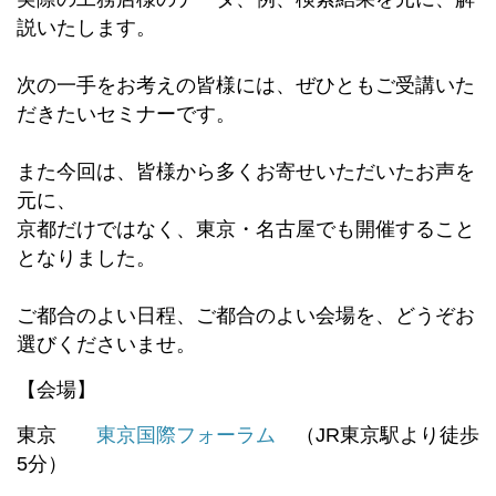
説いたします。
次の一手をお考えの皆様には、ぜひともご受講いた
だきたいセミナーです。
また今回は、皆様から多くお寄せいただいたお声を
元に、
京都だけではなく、東京・名古屋でも開催すること
となりました。
ご都合のよい日程、ご都合のよい会場を、どうぞお
選びくださいませ。
【会場】
東京
東京国際フォーラム
（JR東京駅より徒歩
5分）