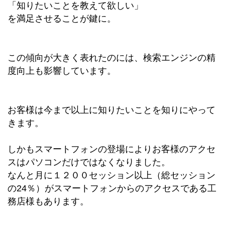
「知りたいことを教えて欲しい」
を満足させることが鍵に。
この傾向が大きく表れたのには、検索エンジンの精
度向上も影響しています。
お客様は今まで以上に知りたいことを知りにやって
きます。
しかもスマートフォンの登場によりお客様のアクセ
スはパソコンだけではなくなりました。
なんと月に１２００セッション以上（総セッション
の24％）がスマートフォンからのアクセスである工
務店様もあります。