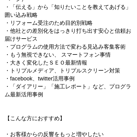
・「伝える」から「知りたいことを教えてあげる」
囲い込み戦略
・リフォーム受注のため目的別戦略
・他社との差別化をはっきり打ち出す安心と信頼お
届けサービス
・プログラムの使用方法で変わる見込み客集客術
・もう無視できない、 スマートフォン事情
・大きく変化したＳＥＯ最新情報
・トリプルメディア、トリプルスクリーン対策
・facebook、twitter活用事例
・「ダイアリー」「施工レポート」など、プログラ
ム最新活用事例
【こんな方におすすめ】
・お客様からの反響をもっと増やしたい