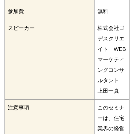
参加費
無料
スピーカー
株式会社ゴ
デスクリエ
イト WEB
マーケティ
ングコンサ
ルタント
上田一真
注意事項
このセミナ
ーは、住宅
業界の経営