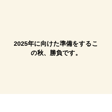
2025年に向けた準備をするこ
の秋、勝負です。