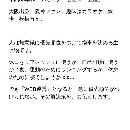
大阪出身、阪神ファン。趣味はカラオケ、散
歩、模様替え。
人は無意識に優先順位をつけて物事を決める生
き物です。
休日をリフレッシュに使うか、自己研鑽に使う
か／夜、運動のためにランニングするか、休息
のために寝てしまうか etc…
でも「WEB運営」となると、急に優先順位がつ
けられない。その解決策を、お伝えします。