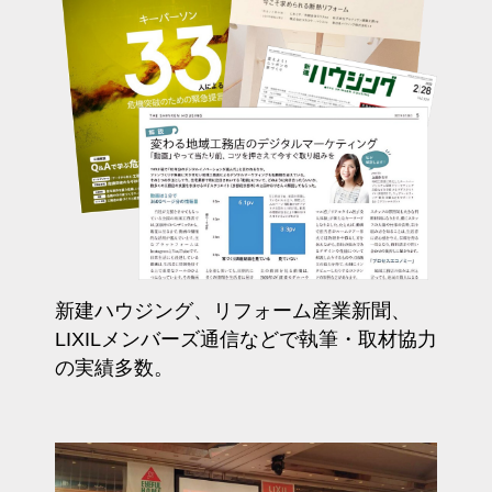
新建ハウジング、リフォーム産業新聞、
LIXILメンバーズ通信などで執筆・取材協力
の実績多数。