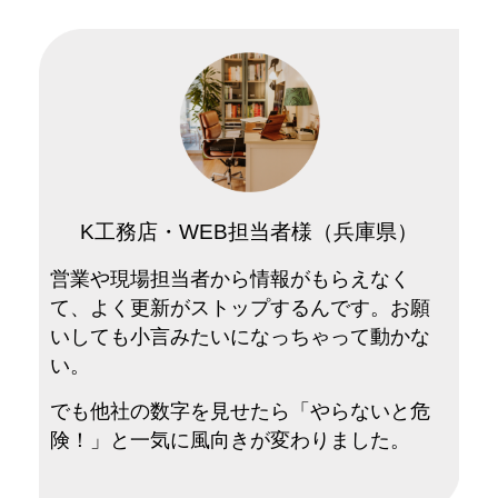
K工務店・WEB担当者様（兵庫県）
営業や現場担当者から情報がもらえなく
て、よく更新がストップするんです。お願
いしても小言みたいになっちゃって動かな
い。
でも他社の数字を見せたら「やらないと危
険！」と一気に風向きが変わりました。