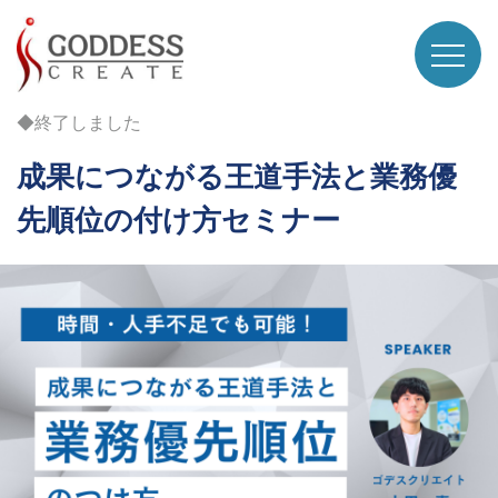
◆終了しました
成果につながる王道手法と業務優
先順位の付け方セミナー