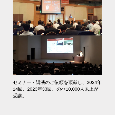
セミナー・講演のご依頼を頂戴し、2024年
14回、2023年33回、のべ10,000人以上が
受講。