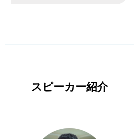
スピーカー紹介