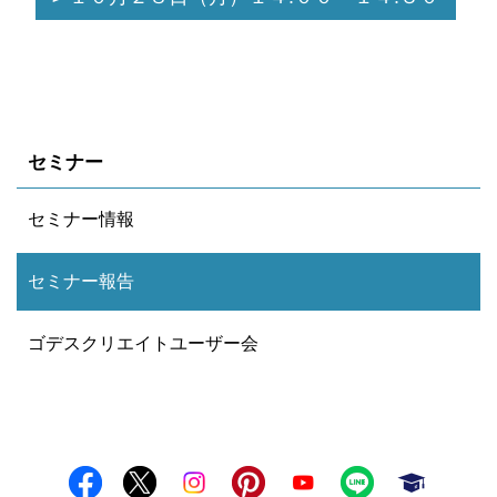
セミナー
セミナー情報
セミナー報告
ゴデスクリエイトユーザー会