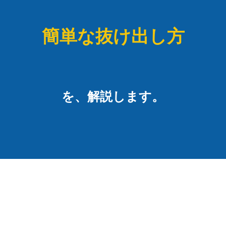
簡単な抜け出し方
を、解説します。