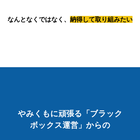
なんとなくではなく、
納得して取り組みたい
やみくもに頑張る「ブラック
ボックス運営」からの