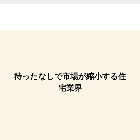
待ったなしで市場が縮小する住
宅業界