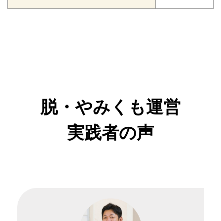
脱・やみくも運営
実践者の声