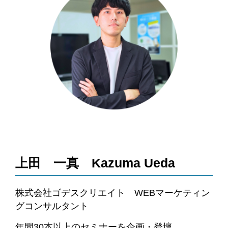
上田 一真 Kazuma Ueda
株式会社ゴデスクリエイト WEBマーケティン
グコンサルタント
年間30本以上のセミナーを企画・登壇。