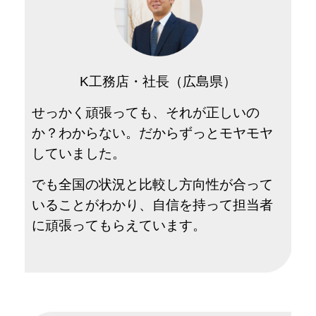
K工務店・社長（広島県）
せっかく頑張っても、それが正しいの
か？わからない。だからずっとモヤモヤ
していました。
でも全国の状況と比較し方向性が合って
いることがわかり、自信を持って担当者
に頑張ってもらえています。