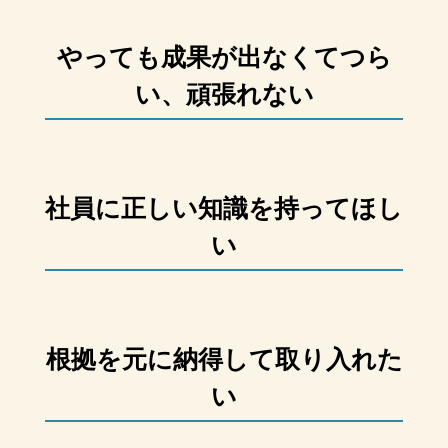
やっても成果が出なくてつら
い、頑張れない
社員に正しい知識を持ってほし
い
根拠を元に納得して取り入れた
い