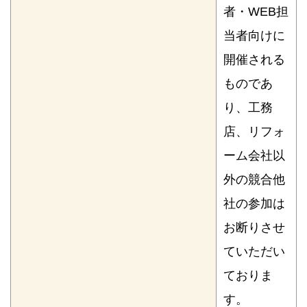
者・WEB担
当者向けに
開催される
ものであ
り、工務
店、リフォ
ーム会社以
外の競合他
社の参加は
お断りさせ
ていただい
ておりま
す。