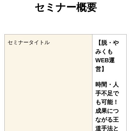
セミナー概要
セミナータイトル
【脱・や
みくも
WEB運
営】
時間・人
手不足で
も可能！
成果につ
ながる王
道手法と