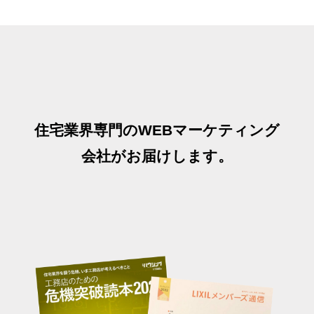
住宅業界専門のWEBマーケティング
会社がお届けします。