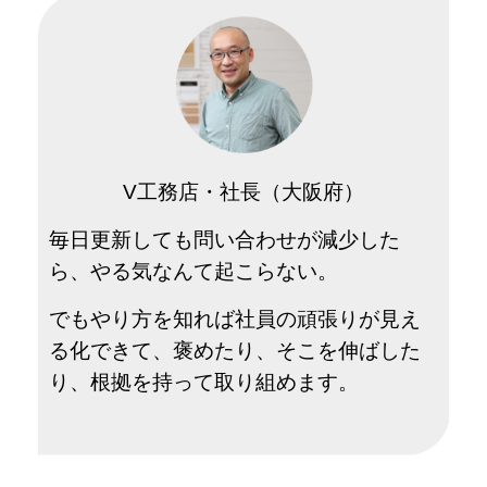
V工務店・社長（大阪府）
毎日更新しても問い合わせが減少した
ら、やる気なんて起こらない。
でもやり方を知れば社員の頑張りが見え
る化できて、褒めたり、そこを伸ばした
り、根拠を持って取り組めます。