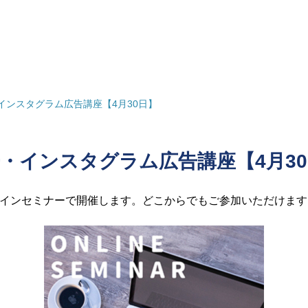
・インスタグラム広告講座【4月30日】
広告・インスタグラム広告講座【4月3
インセミナーで開催します。どこからでもご参加いただけます