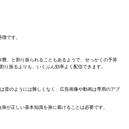
特徴です。
制作費、と割り振られることもあるようで、せっかくの予算
で割り振るよりも、いくぶん効率よく配信できます。
は昔のようには難しくなく、広告画像や動画は専用のアプ
は自身が正しい基本知識を身に着けることは必要です。