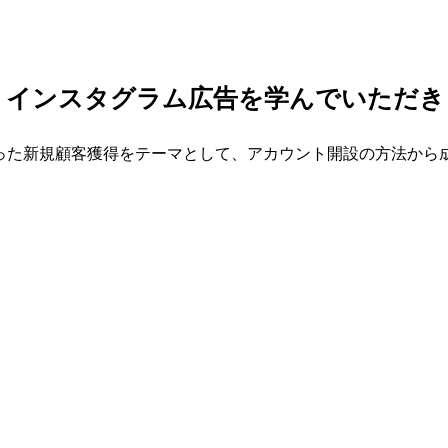
ok・インスタグラム広告を学んでいただ
を使った新規顧客獲得をテーマとして、アカウント開設の方法か