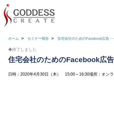
ホーム
セミナー報告
住宅会社のためのFacebook広告
◆終了しました
住宅会社のためのFacebook
日時：2020年4月30日（木） 15:00～16:30
場所：オンラ