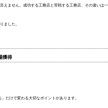
言えません。成功する工務店と苦戦する工務店、その違いは一
りました。
場獲得
。
ている」だけで変わる大切なポイントがあります。