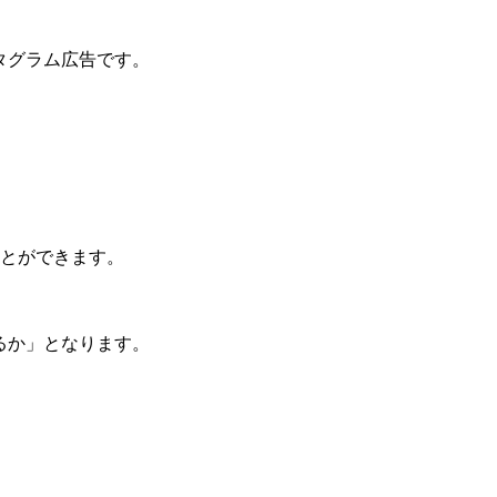
タグラム広告です。
とができます。
るか」となります。