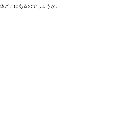
体どこにあるのでしょうか。