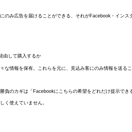
のみ広告を届けることができる、それがFacebook・インス
告経由して購入するか
々な情報を保有。これらを元に、見込み客にのみ情報を送るこ
負のカギは「Facebookにこちらの希望をどれだけ提示でき
しく使えていません。