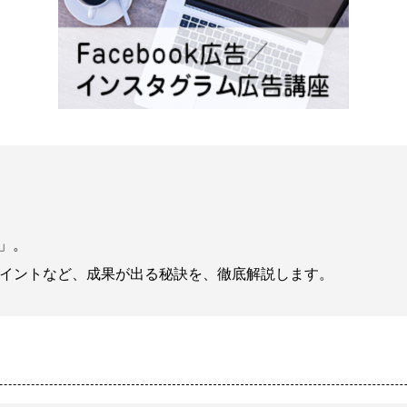
」。
イントなど、成果が出る秘訣を、徹底解説します。