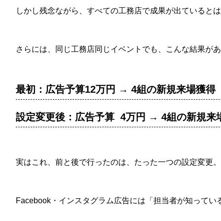
しかし残念ながら、すべての工務店で成果が出ているとは
さらには、同じ工務店同じイベントでも、こんな結果があ
最初：広告予算12万円 → 4組の新規来場獲得
設定変更後：広告予算 4万円 → 4組の新規来
実はこれ、前と後で行ったのは、たった一つの設定変更
Facebook・インスタグラム広告には「担当者が知っ