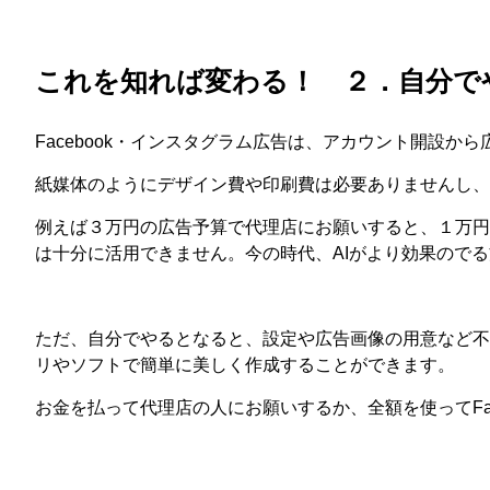
これを知れば変わる！ ２．自分で
Facebook・インスタグラム広告は、アカウント開設
紙媒体のようにデザイン費や印刷費は必要ありませんし、
例えば３万円の広告予算で代理店にお願いすると、１万円→
は十分に活用できません。今の時代、AIがより効果ので
ただ、自分でやるとなると、設定や広告画像の用意など不
リやソフトで簡単に美しく作成することができます。
お金を払って代理店の人にお願いするか、全額を使ってFa