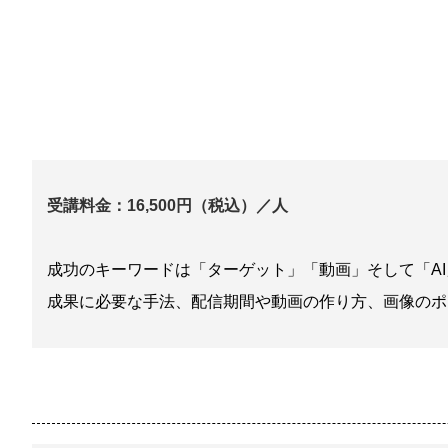
受講料金：16,500円（税込）／人
成功のキーワードは「ターゲット」「動画」そして「AI
成果に必要な手法、配信期間や動画の作り方、画像のポ