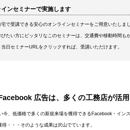
ラインセミナーで実施します
自宅で受講できる安心のオンラインセミナーをご用意いたしま
学びたい方にピッタリなこのセミナーは、交通費や移動時間も
当日セミナーURLをクリックすれば、受講いただけます。
cebook 広告は、多くの工務店が活
い今、低価格で多くの新規来場を獲得できるFacebook・イ
6組獲得・・・そのような成果は沢山でています。