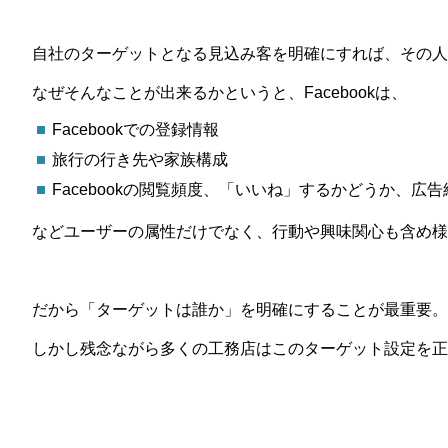
自社のターゲットとなる見込み客を明確にすれば、その人に
なぜそんなことが出来るかというと、Facebookは、
Facebookでの登録情報
旅行の行き先や家族構成
Facebookの閲覧頻度、「いいね」するかどうか、広
などユーザーの属性だけでなく、行動や興味関心も含め様
だから「ターゲットは誰か」を明確にすることが最重要。勝
しかし残念ながら多くの工務店はこのターゲット設定を正