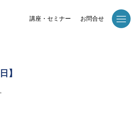
講座・セミナー
お問合せ
0日】
。