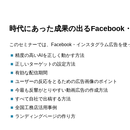
時代にあった成果の出るFacebo
このセミナーでは、Facebook・インスタグラム広告
精度の高いAIを正しく動かす方法
正しいターゲットの設定方法
有効な配信期間
ユーザーの反応をとるための広告画像のポイント
今最も反響がとりやすい動画広告の作成方法
すべて自社で出稿する方法
全国工務店活用事例
ランディングページの作り方