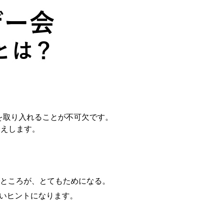
を取り入れることが不可欠です。
伝えします。
ところが、とてもためになる。
いいヒントになります。