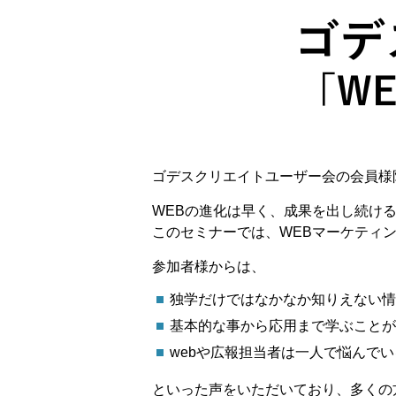
ゴデスクリエイトユーザー会の会員様
WEBの進化は早く、成果を出し続け
このセミナーでは、WEBマーケティ
参加者様からは、
独学だけではなかなか知りえない情
基本的な事から応用まで学ぶことが
webや広報担当者は一人で悩んで
といった声をいただいており、多くの