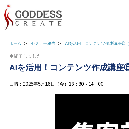
ホーム
セミナー報告
AIを活用！コンテンツ作成講座⑤
◆終了しました
AIを活用！コンテンツ作成講座
日時：2025年5月16日（金）13：30～14：00