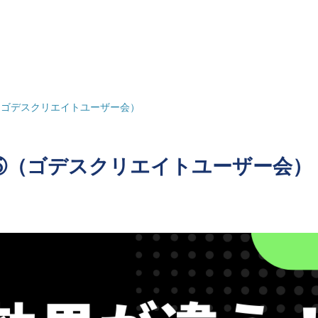
（ゴデスクリエイトユーザー会）
⑤（ゴデスクリエイトユーザー会）