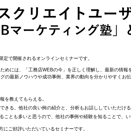
限定で開催されるオンラインセミナーです。
るためには、「工務店WEBの今」を正しく理解し、最新の情報
ングの最新ノウハウや成功事例、業界の動向を分かりやすくお
報を教えてもらえる。
できる。他社の良い例の紹介と、分析もお話ししていただける
いることも多いと思うので、他社の事例や経験を知ることで、
方にご好評いただいているセミナーです。