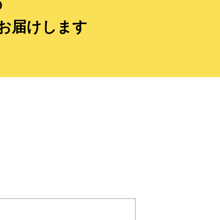
の
お届けします