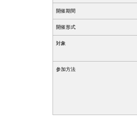
開催期間
開催形式
対象
参加方法