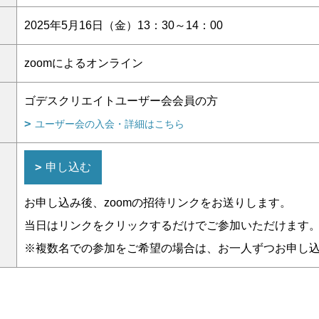
2025年5月16日（金）13：30～14：00
zoomによるオンライン
ゴデスクリエイトユーザー会会員の方
ユーザー会の入会・詳細はこちら
申し込む
お申し込み後、zoomの招待リンクをお送りします。
当日はリンクをクリックするだけでご参加いただけます
※複数名での参加をご希望の場合は、お一人ずつお申し