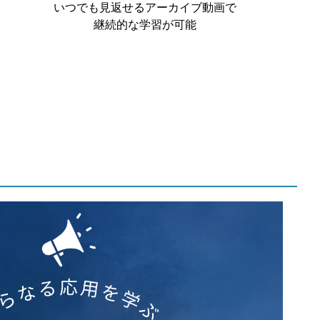
いつでも見返せるアーカイブ動画で
継続的な学習が可能