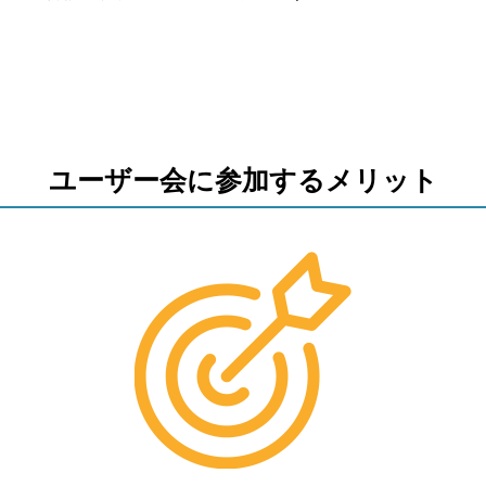
ユーザー会に参加するメリット