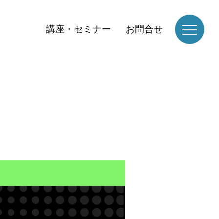
講座・セミナー
お問合せ