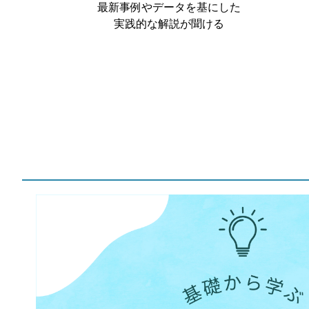
最新事例やデータを基にした
実践的な解説が聞ける