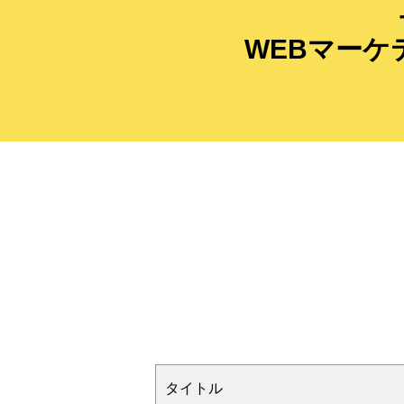
WEBマー
タイトル