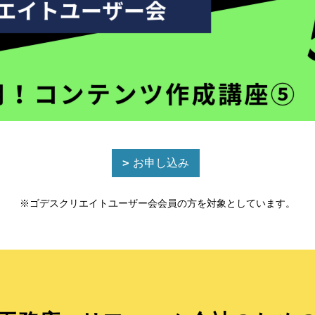
お申し込み
※ゴデスクリエイトユーザー会会員の方を対象としています。