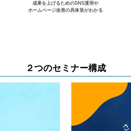
成果を上げるためのSNS運用や
ホームページ改善の具体策がわかる
２つのセミナー構成