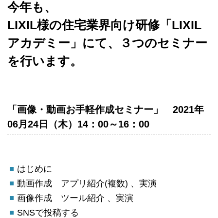
今年も、
LIXIL様の住宅業界向け研修「LIXIL
アカデミー」にて、３つのセミナー
を行います。
「画像・動画お手軽作成セミナー」 2021年
06月24日（木）14：00～16：00
はじめに
動画作成 アプリ紹介(複数) 、実演
画像作成 ツール紹介 、実演
SNSで投稿する