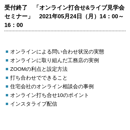
受付終了 「オンライン打合せ&ライブ見学会
セミナー」 2021年05月24日（月）14：00～
16：00
オンラインによる問い合わせ状況の実態
オンラインに取り組んだ工務店の実例
ZOOMの利点と設定方法
打ち合わせでできること
住宅会社のオンライン相談会の事例
オンライン打ち合せ10のポイント
インスタライブ配信