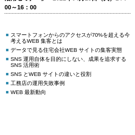
00～16：00
スマートフォンからのアクセスが70%を超える今
考えるWEB 集客とは
データで見る住宅会社WEB サイトの集客実態
SNS 運用自体を目的にしない、成果を追求する
SNS 活用術
SNS とWEB サイトの違いと役割
工務店の運用失敗事例
WEB 最新動向