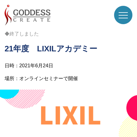
◆終了しました
21年度 LIXILアカデミー
日時：2021年6月24日
場所：オンラインセミナーで開催