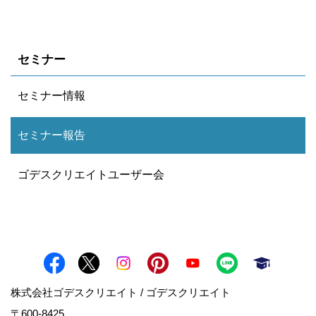
セミナー
セミナー情報
セミナー報告
ゴデスクリエイトユーザー会
株式会社ゴデスクリエイト / ゴデスクリエイト
〒600-8425