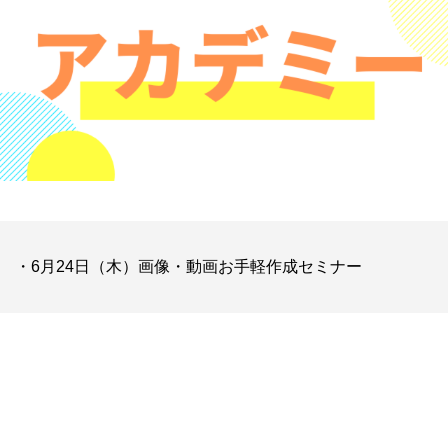
・6月24日（木）画像・動画お手軽作成セミナー