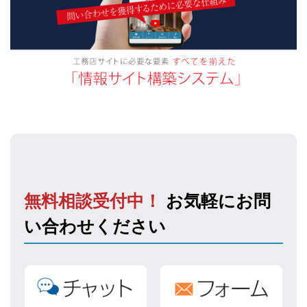
無料相談受付中！
お気軽にお問
い合わせください