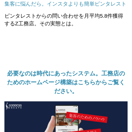
集客に悩んだら。インスタよりも簡単ピンタレスト
ピンタレストからの問い合わせを月平均5.8件獲得
するZ工務店。その実態とは。
必要なのは時代にあったシステム。工務店の
ためのホームページ構築はこちらからご覧く
ださい。