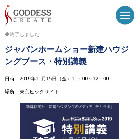
◆終了しました
ジャパンホームショー新建ハウジ
ングブース・特別講義
日時：2019年11月15日（金）11：00～12：00
場所：東京ビッグサイト