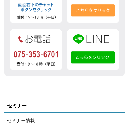
セミナー
セミナー情報