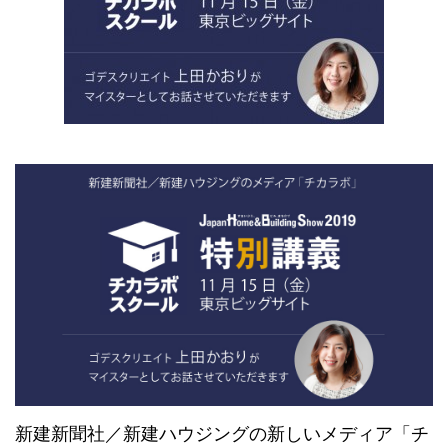
新建新聞社／新建ハウジングの新しいメディア「チ