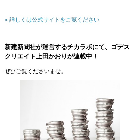
詳しくは公式サイトをご覧ください
新建新聞社が運営するチカラボにて、ゴデス
クリエイト上田かおりが連載中！
ぜひご覧くださいませ。