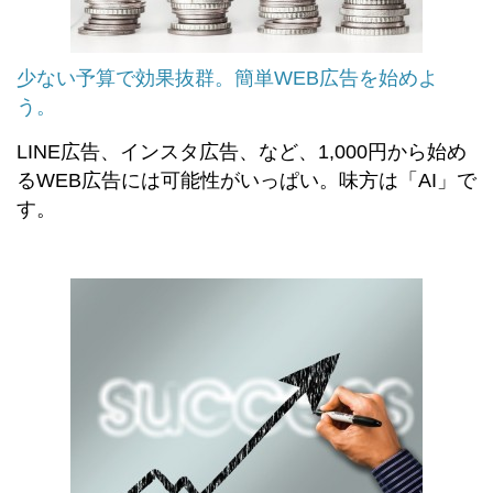
少ない予算で効果抜群。簡単WEB広告を始めよ
う。
LINE広告、インスタ広告、など、1,000円から始め
るWEB広告には可能性がいっぱい。味方は「AI」で
す。