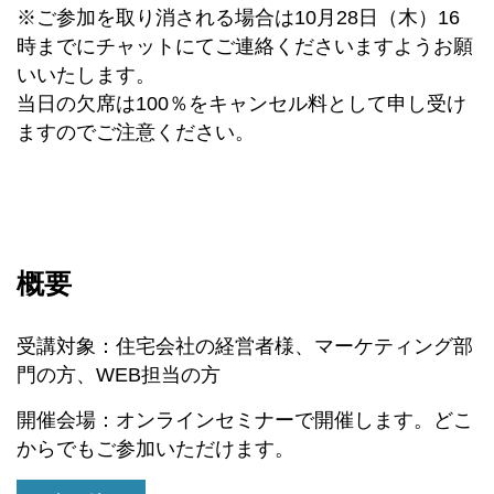
※ご参加を取り消される場合は10月28日（木）16
時までにチャットにてご連絡くださいますようお願
いいたします。
当日の欠席は100％をキャンセル料として申し受け
ますのでご注意ください。
概要
受講対象：住宅会社の経営者様、マーケティング部
門の方、WEB担当の方
開催会場：オンラインセミナーで開催します。どこ
からでもご参加いただけます。