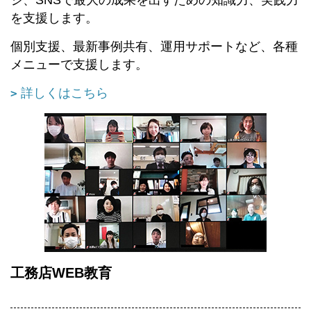
を支援します。
個別支援、最新事例共有、運用サポートなど、各種
メニューで支援します。
詳しくはこちら
工務店WEB教育