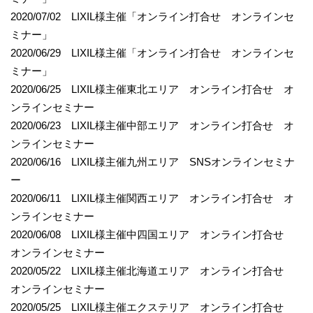
2020/07/02 LIXIL様主催「オンライン打合せ オンラインセ
ミナー」
2020/06/29 LIXIL様主催「オンライン打合せ オンラインセ
ミナー」
2020/06/25 LIXIL様主催東北エリア オンライン打合せ オ
ンラインセミナー
2020/06/23 LIXIL様主催中部エリア オンライン打合せ オ
ンラインセミナー
2020/06/16 LIXIL様主催九州エリア SNSオンラインセミナ
ー
2020/06/11 LIXIL様主催関西エリア オンライン打合せ オ
ンラインセミナー
2020/06/08 LIXIL様主催中四国エリア オンライン打合せ
オンラインセミナー
2020/05/22 LIXIL様主催北海道エリア オンライン打合せ
オンラインセミナー
2020/05/25 LIXIL様主催エクステリア オンライン打合せ