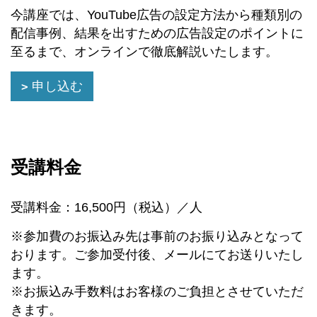
今講座では、YouTube広告の設定方法から種類別の
配信事例、結果を出すための広告設定のポイントに
至るまで、オンラインで徹底解説いたします。
申し込む
受講料金
受講料金：16,500円（税込）／人
※参加費のお振込み先は事前のお振り込みとなって
おります。ご参加受付後、メールにてお送りいたし
ます。
※お振込み手数料はお客様のご負担とさせていただ
きます。