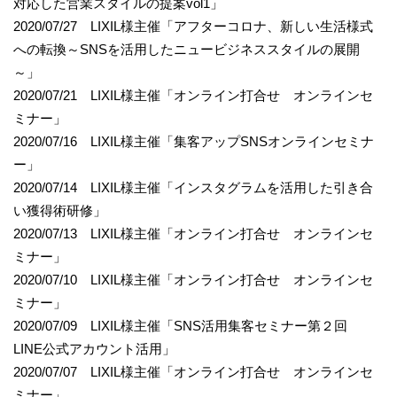
対応した営業スタイルの提案vol1」
2020/07/27 LIXIL様主催「アフターコロナ、新しい生活様式
への転換～SNSを活用したニュービジネススタイルの展開
～」
2020/07/21 LIXIL様主催「オンライン打合せ オンラインセ
ミナー」
2020/07/16 LIXIL様主催「集客アップSNSオンラインセミナ
ー」
2020/07/14 LIXIL様主催「インスタグラムを活用した引き合
い獲得術研修」
2020/07/13 LIXIL様主催「オンライン打合せ オンラインセ
ミナー」
2020/07/10 LIXIL様主催「オンライン打合せ オンラインセ
ミナー」
2020/07/09 LIXIL様主催「SNS活用集客セミナー第２回
LINE公式アカウント活用」
2020/07/07 LIXIL様主催「オンライン打合せ オンラインセ
ミナー」