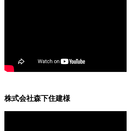
株式会社森下住建様