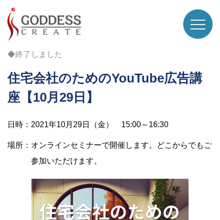
◆終了しました
住宅会社のためのYouTube広告講
座【10月29日】
日時：2021年10月29日（金） 15:00～16:30
場所：オンラインセミナーで開催します。どこからでもご
参加いただけます。