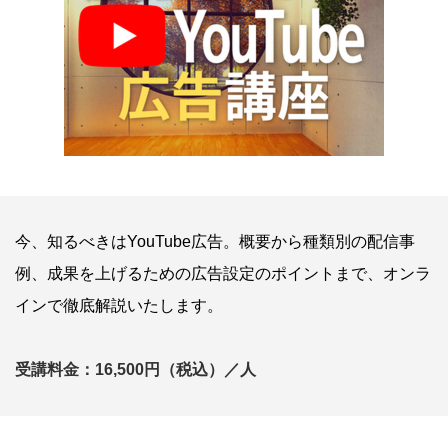
今、知るべきはYouTube広告。概要から種類別の配信事
例、成果を上げるための広告設定のポイントまで、オンラ
インで徹底解説いたします。
受講料金：16,500円（税込）／人