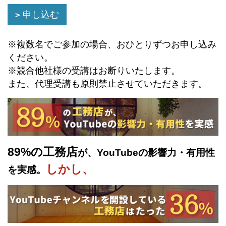
申し込む
※複数名でご参加の場合、おひとりずつお申し込み
ください。
※競合他社様の受講はお断りいたします。
また、代理受講も原則禁止させていただきます。
89%の工務店
が、YouTubeの影響力・有用性
しかし、
を実感。