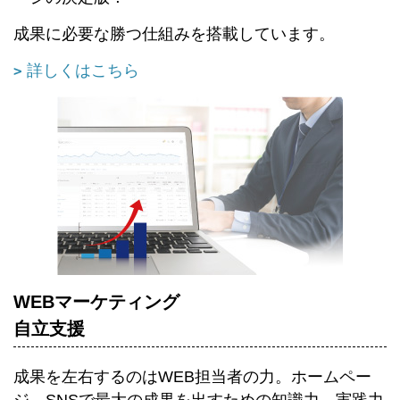
成果に必要な勝つ仕組みを搭載しています。
詳しくはこちら
WEBマーケティング
自立支援
成果を左右するのはWEB担当者の力。ホームペー
ジ、SNSで最大の成果を出すための知識力、実践力