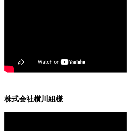
株式会社横川組様