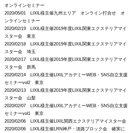
オンラインセミナー
2020/05/01 LIXIL様主催九州エリア オンライン打合せ オ
ンラインセミナー
2020/02/19 LIXIL様主催2019年度LIXIL関東エクステリアマイ
スター会 東京
2020/02/18 LIXIL様主催2019年度LIXIL関東エクステリアマイ
スター会 埼玉
2020/02/17 LIXIL様主催2019年度LIXIL関東エクステリアマイ
スター会 群馬
2020/02/14 LIXIL様主催LIXILアカデミーWEB・SNS自立支援
セミナーvol2 東京
2020/02/13 LIXIL様主催2019年度LIXIL関東エクステリアマイ
スター会 山梨
2020/02/07 LIXIL様主催LIXILアカデミーWEB・SNS自立支援
セミナーvol1 東京
2020/02/06 LIXIL様主催LIXIL関西エクステリアマイスター会
2020/02/06 LIXIL様主催LRN神戸・淡路ブロック会 確実に