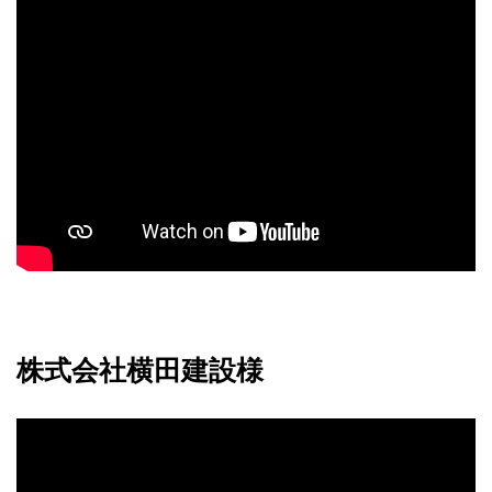
株式会社横田建設様