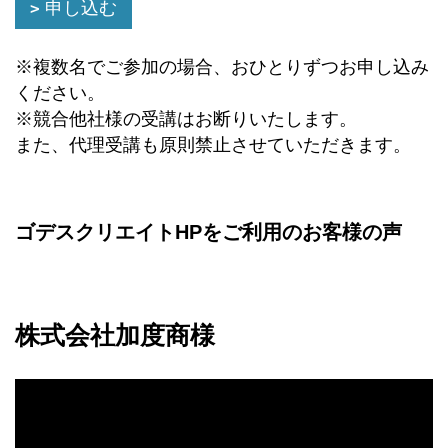
申し込む
※複数名でご参加の場合、おひとりずつお申し込み
ください。
※競合他社様の受講はお断りいたします。
また、代理受講も原則禁止させていただきます。
ゴデスクリエイトHPをご利用のお客様の声
株式会社加度商様