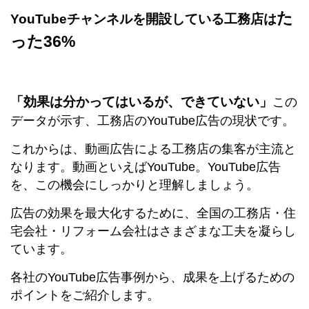
た
YouTubeチャンネルを開設している工務店は
った36%
「効果は分かってはいるが、できていない」
この
データが示す、工務店のYouTube広告の現状です。
これからは、動画広告による工務店の集客が主流と
なります。動画といえばYouTube。YouTube広告
を、この機会にしっかりと理解しましょう。
広告の効果を最大化するために、全国の工務店・住
宅会社・リフォーム会社はさまざまな工夫を凝らし
ています。
各社のYouTube広告事例から、成果を上げるための
ポイントをご紹介します。