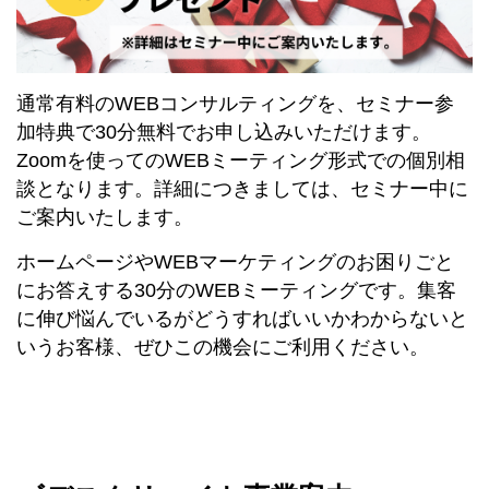
通常有料のWEBコンサルティングを、セミナー参
加特典で30分無料でお申し込みいただけます。
Zoomを使ってのWEBミーティング形式での個別相
談となります。詳細につきましては、セミナー中に
ご案内いたします。
ホームページやWEBマーケティングのお困りごと
にお答えする30分のWEBミーティングです。集客
に伸び悩んでいるがどうすればいいかわからないと
いうお客様、ぜひこの機会にご利用ください。