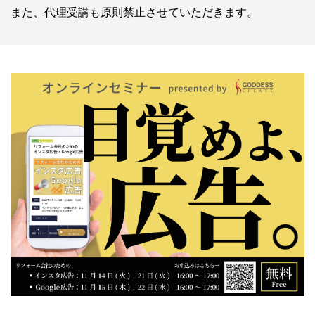
また、代理受講も原則禁止させていただきます。