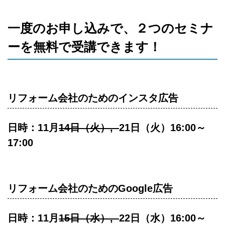
一度のお申し込みで、２つのセミナ
ーを無料で受講できます！
リフォーム会社のためのインスタ広告
日時：11月
14日（火）,
21日（火）16:00～
17:00
リフォーム会社のためのGoogle広告
日時：11月
15日（水）,
22日（水）16:00～