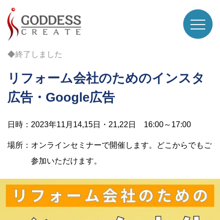
◆終了しました
リフォーム会社のためのインスタ
広告・Google広告
日時：2023年11月14,15日・21,22日 16:00～17:00
場所：オンラインセミナーで開催します。どこからでもご
参加いただけます。