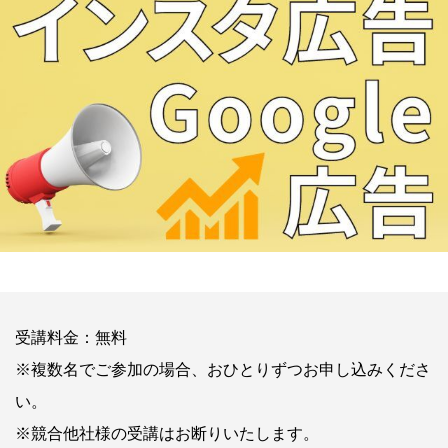
受講料金：無料
※複数名でご参加の場合、おひとりずつお申し込みくださ
い。
※競合他社様の受講はお断りいたします。