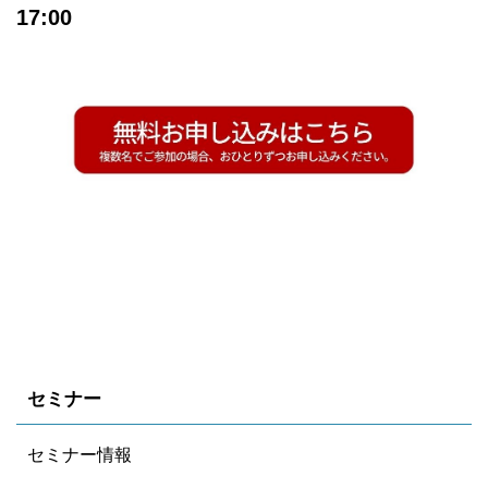
17:00
セミナー
セミナー情報