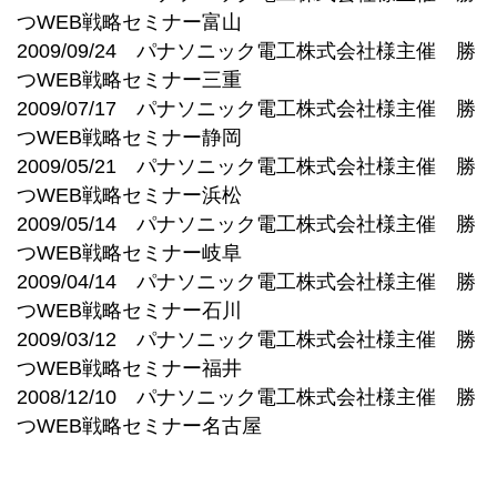
つWEB戦略セミナー富山
2009/09/24 パナソニック電工株式会社様主催 勝
つWEB戦略セミナー三重
2009/07/17 パナソニック電工株式会社様主催 勝
つWEB戦略セミナー静岡
2009/05/21 パナソニック電工株式会社様主催 勝
つWEB戦略セミナー浜松
2009/05/14 パナソニック電工株式会社様主催 勝
つWEB戦略セミナー岐阜
2009/04/14 パナソニック電工株式会社様主催 勝
つWEB戦略セミナー石川
2009/03/12 パナソニック電工株式会社様主催 勝
つWEB戦略セミナー福井
2008/12/10 パナソニック電工株式会社様主催 勝
つWEB戦略セミナー名古屋