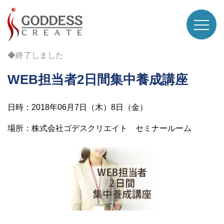
◆終了しました
WEB担当者2日間集中養成講座
日時：2018年06月7日（木）8日（金）
場所：株式会社ゴデスクリエイト セミナールーム