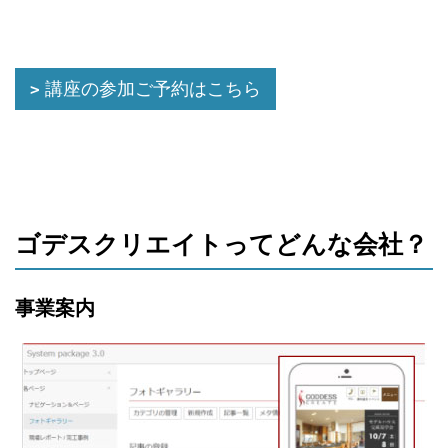
講座の参加ご予約はこちら
ゴデスクリエイトってどんな会社？
事業案内