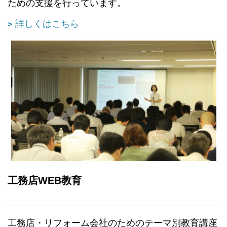
ための支援を行っています。
詳しくはこちら
工務店WEB教育
工務店・リフォーム会社のためのテーマ別教育講座