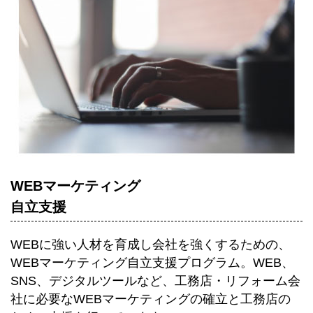
WEBマーケティング
自立支援
WEBに強い人材を育成し会社を強くするための、
WEBマーケティング自立支援プログラム。WEB、
SNS、デジタルツールなど、工務店・リフォーム会
社に必要なWEBマーケティングの確立と工務店の