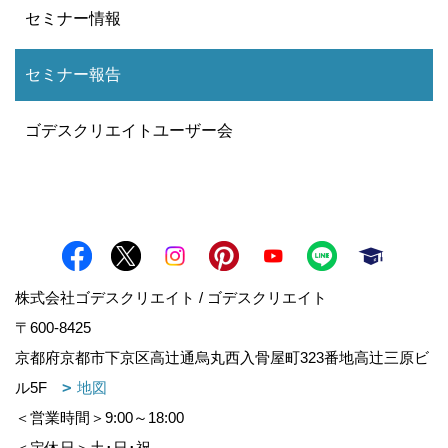
セミナー情報
セミナー報告
ゴデスクリエイトユーザー会
株式会社ゴデスクリエイト / ゴデスクリエイト
〒600-8425
京都府京都市下京区高辻通烏丸西入骨屋町323番地高辻三原ビ
ル5F
地図
＜営業時間＞9:00～18:00
＜定休日＞土･日･祝