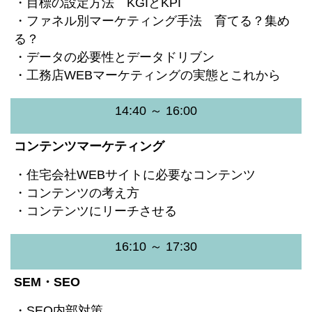
・目標の設定方法 KGIとKPI
・ファネル別マーケティング手法 育てる？集め
る？
・データの必要性とデータドリブン
・工務店WEBマーケティングの実態とこれから
14:40 ～ 16:00
コンテンツマーケティング
・住宅会社WEBサイトに必要なコンテンツ
・コンテンツの考え方
・コンテンツにリーチさせる
16:10 ～ 17:30
SEM・SEO
・SEO内部対策