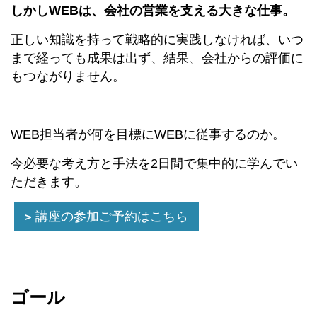
しかしWEBは、会社の営業を支える大きな仕事。
正しい知識を持って戦略的に実践しなければ、いつ
まで経っても成果は出ず、結果、会社からの評価に
もつながりません。
WEB担当者が何を目標にWEBに従事するのか。
今必要な考え方と手法を2日間で集中的に学んでい
ただきます。
講座の参加ご予約はこちら
ゴール