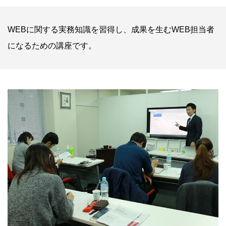
WEBに関する実務知識を習得し、成果を生むWEB担当者
になるための講座です。