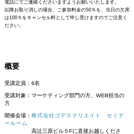
電話にてご連絡くださいますようお願いいたします。
以降お取り消しの場合、ご参加料金の50％を、当日の欠席
は100％をキャンセル料として申し受けますのでご注意く
ださい。
概要
受講定員：6名
受講対象：マーケティング部門の方、WEB担当の
方
開催会場：
株式会社ゴデスクリエイト セミナ
ールーム
高辻三原ビル５Fに直接お越しくださ