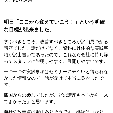
タ、FBを運用
明日「ここから変えていこう！」という明確
な目標が出来ました。
学ぶべきところ、改善すべきところが沢山見つかる
講座でした。話だけでなく、資料に具体的な実践事
項が沢山書いてあったので、これなら会社に持ち帰
ってスタッフに説明しやすく、展開しやすいです。
一つ一つの実践事項はセミナーに来ないと得られな
かった情報なので、話が聞けて本当に良かったで
す。
四国からの参加でしたが、どの講座も本心から「来
てよかった」と思います。
自社の改善点は沢山ありそうです。継続は力なり。