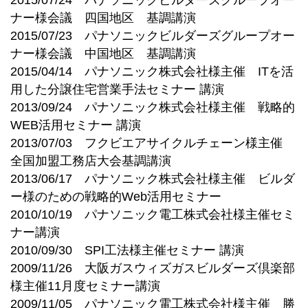
2015/07/24 パナソニックビルダーズグループオー
ナー様会議 四国地区 基調講演
2015/07/23 パナソニックビルダーズグループオー
ナー様会議 中国地区 基調講演
2015/04/14 パナソニック株式会社様主催 ITを活
用した分譲住宅営業手法セミナー 講演
2013/09/24 パナソニック株式会社様主催 戦略的
WEB活用セミナー 講演
2013/07/03 フクビエアサイクルチェーン様主催
全国加盟工務店大会基調講演
2013/06/17 パナソニック株式会社様主催 ビルダ
ー様のための戦略的Web活用セミナー
2010/10/19 パナソニック電工株式会社様主催セミ
ナー講演
2010/09/30 SPI工法様主催セミナー 講演
2009/11/26 大阪ガスウィズガスビルダーズ倶楽部
様主催11月度セミナー講演
2009/11/05 パナソニック電工株式会社様主催 勝