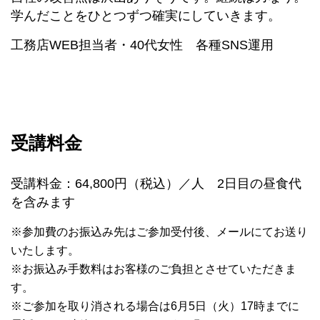
学んだことをひとつずつ確実にしていきます。
工務店WEB担当者・40代女性 各種SNS運用
受講料金
受講料金：64,800円（税込）／人 2日目の昼食代
を含みます
※参加費のお振込み先はご参加受付後、メールにてお送り
いたします。
※お振込み手数料はお客様のご負担とさせていただきま
す。
※ご参加を取り消される場合は6月5日（火）17時までに