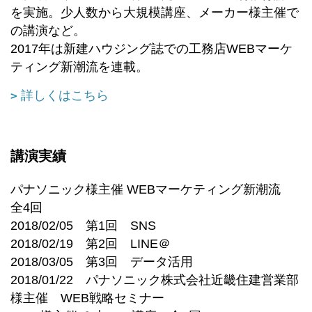
を実施。少人数から大規模講座、メーカー様主催で
の講演など。
2017年は新建ハウジング誌での工務店WEBマーケ
ティング新潮流を連載。
詳しくはこちら
講演実績
パナソニック様主催 WEBマーケティング新潮流
全4回
2018/02/05 第1回 SNS
2018/02/19 第2回 LINE＠
2018/03/05 第3回 データ活用
2018/01/22 パナソニック株式会社近畿住建営業部
様主催 WEB戦略セミナー