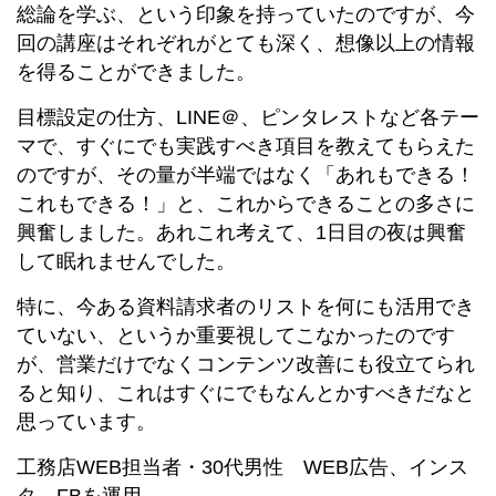
総論を学ぶ、という印象を持っていたのですが、今
回の講座はそれぞれがとても深く、想像以上の情報
を得ることができました。
目標設定の仕方、LINE＠、ピンタレストなど各テー
マで、すぐにでも実践すべき項目を教えてもらえた
のですが、その量が半端ではなく「あれもできる！
これもできる！」と、これからできることの多さに
興奮しました。あれこれ考えて、1日目の夜は興奮
して眠れませんでした。
特に、今ある資料請求者のリストを何にも活用でき
ていない、というか重要視してこなかったのです
が、営業だけでなくコンテンツ改善にも役立てられ
ると知り、これはすぐにでもなんとかすべきだなと
思っています。
工務店WEB担当者・30代男性 WEB広告、インス