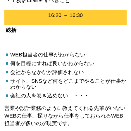
・工務店LINE＠すべきこと
16:20 ～ 16:30
総括
WEB担当者の仕事がわからない
何を目標にすれば良いかわからない
会社からなかなか評価されない
サイト、SNSなど何をどこまでやることが仕事か
わからない
会社の人を巻き込めない ・・・
営業や設計業務のように教えてくれる先輩がいない
WEBの仕事。探りながら仕事をしておられるWEB
担当者が多いのが現実です。