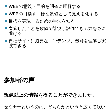
WEBの意義・目的を明確に理解する
WEBの目指す目標を数値として見える化する
目標を実現するための手法を知る
実施したことを数値で計測し評価できる力を身に
着ける
自社サイトに必要なコンテンツ、機能を理解し実
践できる
参加者の声
想像以上の情報を得ることができました。
セミナーというのは、どちらかというと広くて浅い