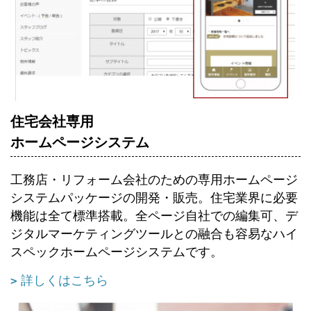
住宅会社専用
ホームページシステム
工務店・リフォーム会社のための専用ホームページ
システムパッケージの開発・販売。住宅業界に必要
機能は全て標準搭載。全ページ自社での編集可、デ
ジタルマーケティングツールとの融合も容易なハイ
スペックホームページシステムです。
詳しくはこちら