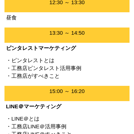
12:30 ～ 13:30
昼食
13:30 ～ 14:50
ピンタレストマーケティング
・ピンタレストとは
・工務店ピンタレスト活用事例
・工務店がすべきこと
15:00 ～ 16:20
LINE＠マーケティング
・LINE＠とは
・工務店LINE＠活用事例