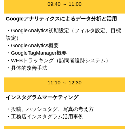
09:40 ～ 11:00
Googleアナリティクスによるデータ分析と活用
・GoogleAnalytics初期設定（フィルタ設定、目標
設定）
・GoogleAnalytics概要
・GoogleTagManager概要
・WEBトラッキング（訪問者追跡システム）
・具体的改善手法
11:10 ～ 12:30
インスタグラムマーケティング
・投稿、ハッシュタグ、写真の考え方
・工務店インスタグラム活用事例