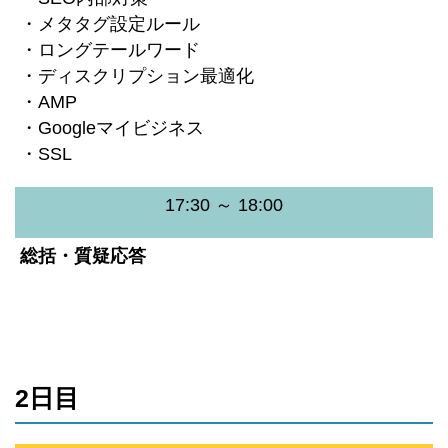
・メタタグ設定ルール
・ロングテールワード
・ディスクリプション最適化
・AMP
・Googleマイビジネス
・SSL
17:30 ～ 18:00
総括・質疑応答
2日目