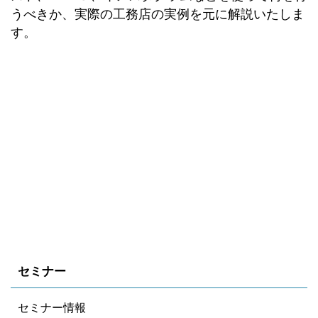
うべきか、実際の工務店の実例を元に解説いたしま
す。
セミナー
セミナー情報