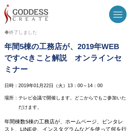
◆終了しました
年間5棟の工務店が、2019年WEB
ですべきこと解説 オンラインセ
ミナー
日時：2019年01月22日（火）13：00～14：00
場所：テレビ会議で開催します。どこからでもご参加いた
だけます。
年間棟数5棟の工務店が、ホームページ、ピンタレ
スト、LINE＠、インスタグラムなどを使って何を行