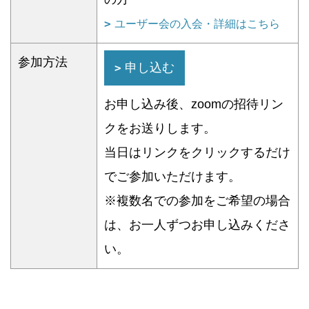
ユーザー会の入会・詳細はこちら
参加方法
申し込む
お申し込み後、zoomの招待リン
クをお送りします。
当日はリンクをクリックするだけ
でご参加いただけます。
※複数名での参加をご希望の場合
は、お一人ずつお申し込みくださ
い。