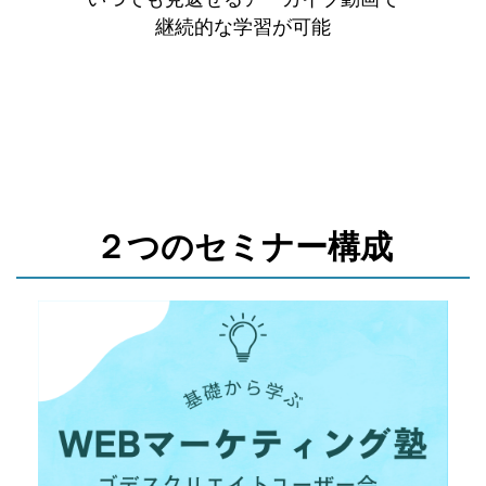
継続的な学習が可能
２つのセミナー構成