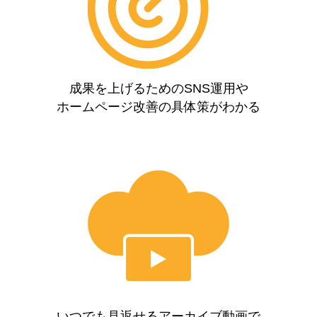
成果を上げるためのSNS運用や
ホームページ改善の具体策がわかる
いつでも見返せるアーカイブ動画で