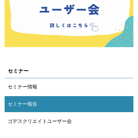
セミナー
セミナー情報
セミナー報告
ゴデスクリエイトユーザー会