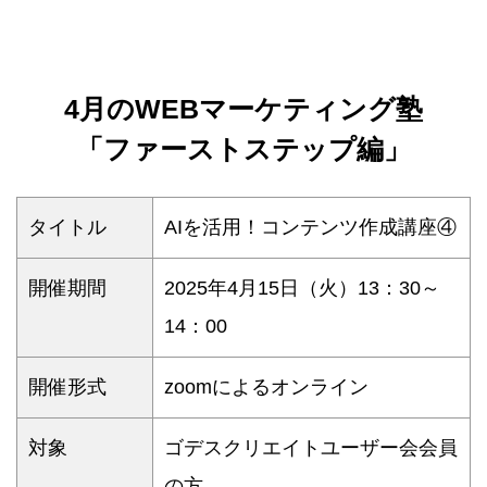
4月のWEBマーケティング塾
「ファーストステップ編」
タイトル
AIを活用！コンテンツ作成講座④
開催期間
2025年4月15日（火）13：30～
14：00
開催形式
zoomによるオンライン
対象
ゴデスクリエイトユーザー会会員
の方