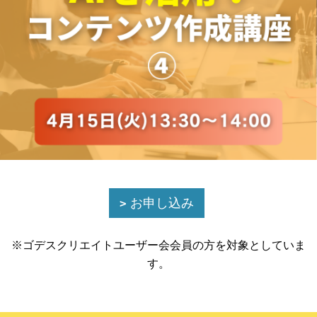
お申し込み
※ゴデスクリエイトユーザー会会員の方を対象としていま
す。