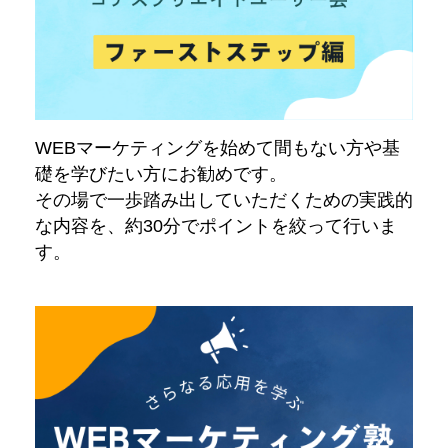
WEBマーケティングを始めて間もない方や基
礎を学びたい方にお勧めです。
その場で一歩踏み出していただくための実践的
な内容を、約30分でポイントを絞って行いま
す。