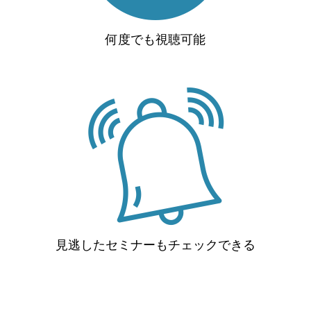
何度でも視聴可能
見逃したセミナーもチェックできる