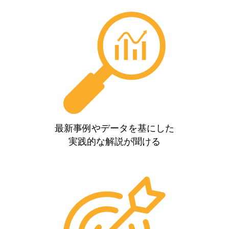
最新事例やデータを基にした
実践的な解説が聞ける