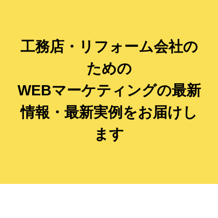
工務店・リフォーム会社の
ための
WEBマーケティングの最新
情報・最新実例をお届けし
ます