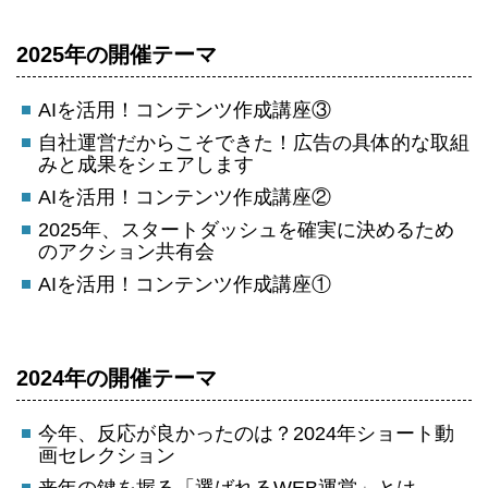
2025年の開催テーマ
AIを活用！コンテンツ作成講座③
自社運営だからこそできた！広告の具体的な取組
みと成果をシェアします
AIを活用！コンテンツ作成講座②
2025年、スタートダッシュを確実に決めるため
のアクション共有会
AIを活用！コンテンツ作成講座①
2024年の開催テーマ
今年、反応が良かったのは？2024年ショート動
画セレクション
来年の鍵を握る「選ばれるWEB運営」とは－