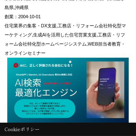
島県,沖縄県
創業：2004-10-01
住宅業界の集客・DX支援,工務店・リフォーム会社特化型マ
ーケティング,生成AIを活用した住宅営業支援,工務店・リフ
ォーム会社特化型ホームページシステム,WEB担当者教育・
オンラインセミナー
Cookieポリシー