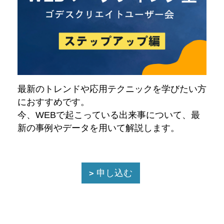
最新のトレンドや応用テクニックを学びたい方
におすすめです。
今、WEBで起こっている出来事について、最
新の事例やデータを用いて解説します。
申し込む