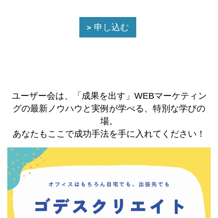
申し込む
ユーザー会は、「成果を出す」WEBマーケティン
グの最新ノウハウと実例が学べる、特別な学びの
場。
あなたもここで成功手法を手に入れてください！