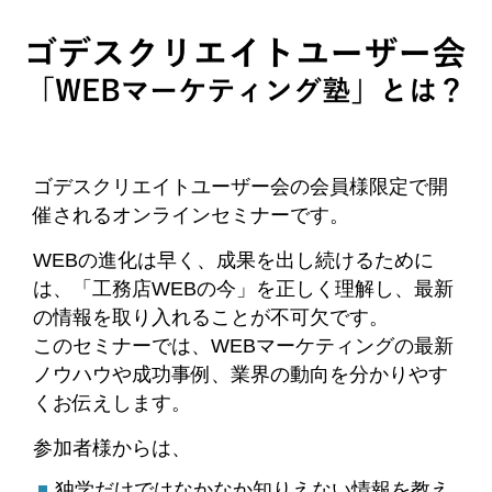
ゴデスクリエイトユーザー会の会員様限定で開
催されるオンラインセミナーです。
WEBの進化は早く、成果を出し続けるために
は、「工務店WEBの今」を正しく理解し、最新
の情報を取り入れることが不可欠です。
このセミナーでは、WEBマーケティングの最新
ノウハウや成功事例、業界の動向を分かりやす
くお伝えします。
参加者様からは、
独学だけではなかなか知りえない情報を教え