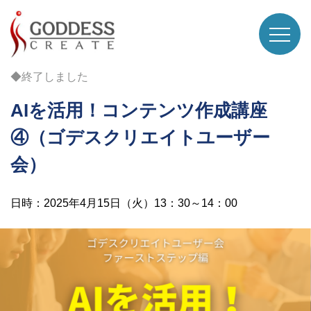
◆終了しました
AIを活用！コンテンツ作成講座
④（ゴデスクリエイトユーザー
会）
日時：2025年4月15日（火）13：30～14：00