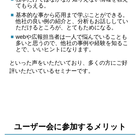
てもらえる。
基本的な事から応用まで学ぶことができる。
他社の良い例の紹介と、分析もお話ししてい
ただけるところが、とてもためになる。
webや広報担当者は一人で悩んでいることも
多いと思うので、他社の事例や経験を知るこ
とで、いいヒントになります。
といった声をいただいており、多くの方にご好
評いただいているセミナーです。
ユーザー会に参加するメリット