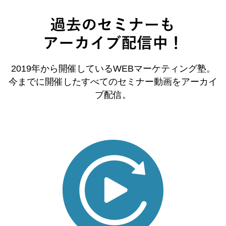
2019年から開催しているWEBマーケティング塾。
今までに開催したすべてのセミナー動画をアーカイ
ブ配信。