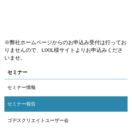
※弊社ホームページからのお申込み受付は行ってお
りませんので、LIXIL様サイトよりお申込みくださ
いませ。
セミナー
セミナー情報
セミナー報告
ゴデスクリエイトユーザー会