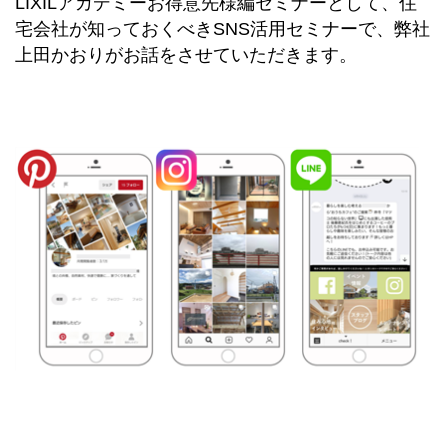
LIXILアカデミーお得意先様編セミナーとして、住
宅会社が知っておくべきSNS活用セミナーで、弊社
上田かおりがお話をさせていただきます。