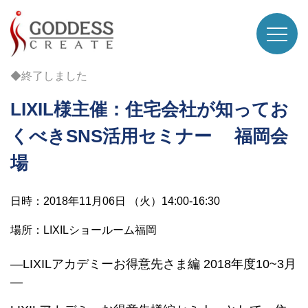
◆終了しました
LIXIL様主催：住宅会社が知ってお
くべきSNS活用セミナー 福岡会
場
日時：2018年11月06日 （火）14:00-16:30
場所：LIXILショールーム福岡
―LIXILアカデミーお得意先さま編 2018年度10~3月
―