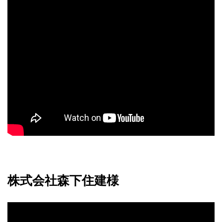
株式会社森下住建様