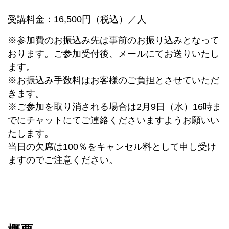
受講料金：16,500円（税込）／人
※参加費のお振込み先は事前のお振り込みとなって
おります。ご参加受付後、メールにてお送りいたし
ます。
※お振込み手数料はお客様のご負担とさせていただ
きます。
※ご参加を取り消される場合は2月9日（水）16時ま
でにチャットにてご連絡くださいますようお願いい
たします。
当日の欠席は100％をキャンセル料として申し受け
ますのでご注意ください。