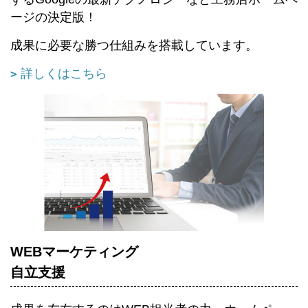
ージの決定版！
成果に必要な勝つ仕組みを搭載しています。
詳しくはこちら
WEBマーケティング
自立支援