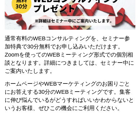
通常有料のWEBコンサルティングを、セミナー参
加特典で30分無料でお申し込みいただけます。
Zoomを使ってのWEBミーティング形式での個別相
談となります。詳細につきましては、セミナー中に
ご案内いたします。
ホームページやWEBマーケティングのお困りごと
にお答えする30分のWEBミーティングです。集客
に伸び悩んでいるがどうすればいいかわからないと
いうお客様、ぜひこの機会にご利用ください。