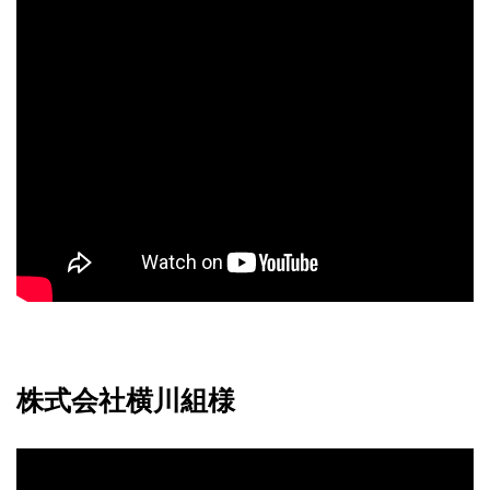
株式会社横川組様