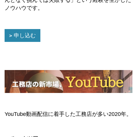
ノウハウです。
申し込む
YouTube動画配信に着手した工務店が多い2020年。