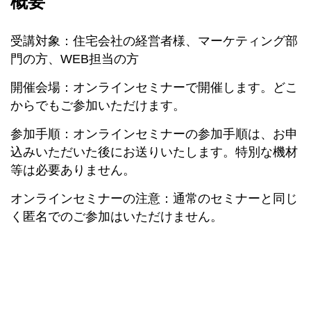
概要
受講対象：住宅会社の経営者様、マーケティング部
門の方、WEB担当の方
開催会場：オンラインセミナーで開催します。どこ
からでもご参加いただけます。
参加手順：オンラインセミナーの参加手順は、お申
込みいただいた後にお送りいたします。特別な機材
等は必要ありません。
オンラインセミナーの注意：通常のセミナーと同じ
く匿名でのご参加はいただけません。