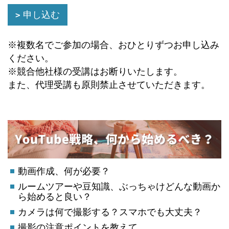
申し込む
※複数名でご参加の場合、おひとりずつお申し込み
ください。
※競合他社様の受講はお断りいたします。
また、代理受講も原則禁止させていただきます。
動画作成、何が必要？
ルームツアーや豆知識、ぶっちゃけどんな動画か
ら始めると良い？
カメラは何で撮影する？スマホでも大丈夫？
撮影の注意ポイントを教えて