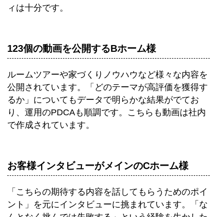
ィは十分です。
123個の動画を公開するBホーム様
ルームツアーや家づくりノウハウなど様々な内容を
公開されています。「どのテーマが高評価を獲得す
るか」についてもデータで明らかな結果がでてお
り、運用のPDCAも順調です。こちらも動画は社内
で作成されています。
お客様インタビューがメインのCホーム様
「こちらの期待する内容を話してもらうためのポイ
ント」を元にインタビューに挑まれています。「な
んとなく挑んでは失敗する」という経験を生かした