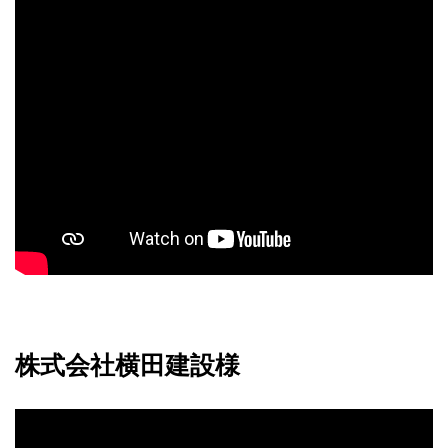
株式会社横田建設様