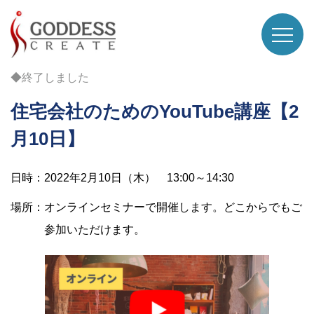
◆終了しました
住宅会社のためのYouTube講座【2
月10日】
日時：2022年2月10日（木） 13:00～14:30
場所：オンラインセミナーで開催します。どこからでもご
参加いただけます。