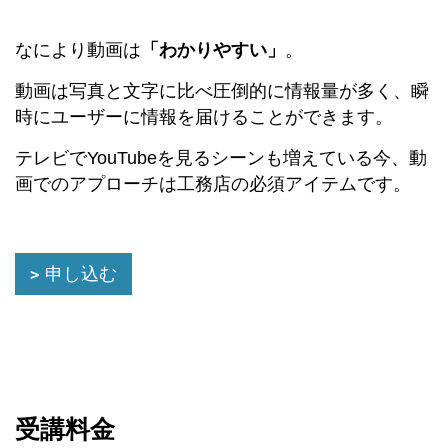
なにより動画は
「わかりやすい」
。
動画は写真と文字に比べ圧倒的に情報量が多く、瞬
時にユーザーに情報を届けることができます。
テレビでYouTubeを見るシーンも増えている今、動
画でのアプローチは工務店の必須アイテムです。
申し込む
受講料金