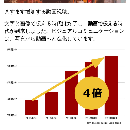
ますます増加する動画視聴。
文字と画像で伝える時代は終了し、
時
動画で伝える
代が到来しました。ビジュアルコミュニケーション
は、写真から動画へと進化しています。