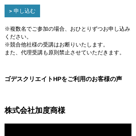
申し込む
※複数名でご参加の場合、おひとりずつお申し込み
ください。
※競合他社様の受講はお断りいたします。
また、代理受講も原則禁止させていただきます。
ゴデスクリエイトHPをご利用のお客様の声
株式会社加度商様