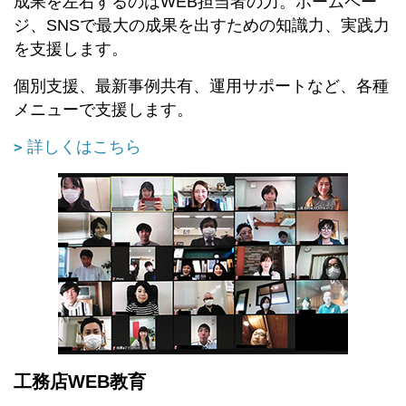
成果を左右するのはWEB担当者の力。ホームペー
ジ、SNSで最大の成果を出すための知識力、実践力
を支援します。
個別支援、最新事例共有、運用サポートなど、各種
メニューで支援します。
詳しくはこちら
工務店WEB教育