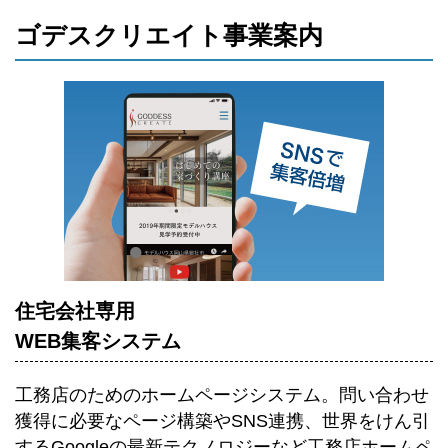
ゴデスクリエイト事業案内
住宅会社専用
WEB集客システム
工務店のためのホームページシステム。
問い合わせ
獲得に必要なページ構築やSNS連携、世界をけん引
するGoogleの最新テクノロジーなど工務店ホームペ