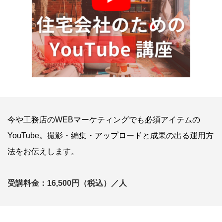
今や工務店のWEBマーケティングでも必須アイテムの
YouTube。撮影・編集・アップロードと成果の出る運用方
法をお伝えします。
受講料金：16,500円（税込）／人