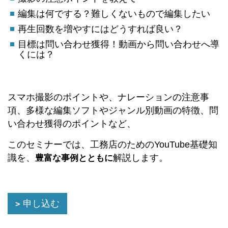
編集は何でする？難しくないもので編集したい
再生回数を増やすにはどうすれば良い？
目標は問い合わせ獲得！動画から問い合わせへ導
くには？
スマホ撮影のポイントや、ナレーションの注意事
項、多様な編集ソフトやジャンル別動画の特徴、問
い合わせ獲得のポイントなど、
このセミナーでは、工務店のためのYouTube基礎知
識を、
解説します。
豊富な事例とともに
申し込む