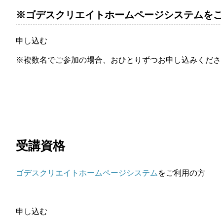
※ゴデスクリエイトホームページシステムを
申し込む
※複数名でご参加の場合、おひとりずつお申し込みくださ
受講資格
ゴデスクリエイトホームページシステム
をご利用の方
申し込む