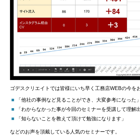
ゴデスクリエイトでは皆様にいち早く工務店WEBの今を
「他社の事例など見ることができ、大変参考になった
「わからなかった事が今回のセミナーを受講して理解
「知らないことを教えて頂けて勉強になります」
などのお声を頂戴している人気のセミナーです。