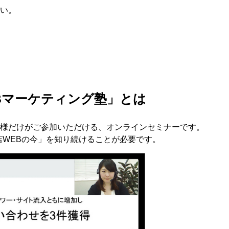
い。
Bマーケティング塾」とは
様だけがご参加いただける、オンラインセミナーです。
店WEBの今」を知り続けることが必要です。