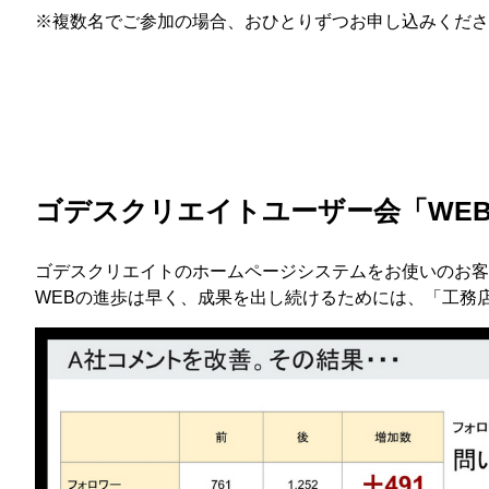
※複数名でご参加の場合、おひとりずつお申し込みくださ
ゴデスクリエイトユーザー会「WE
ゴデスクリエイトのホームページシステムをお使いのお客
WEBの進歩は早く、成果を出し続けるためには、「工務