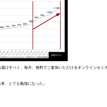
お届けすべく、毎月、無料でご参加いただけるオンラインセミ
」
出来、とても勉強になった」