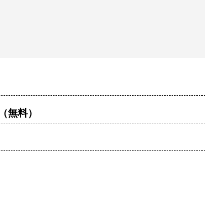
す（無料）