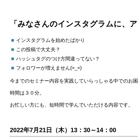
「みなさんのインスタグラムに、ア
インスタグラムを始めたばかり
この投稿で大丈夫？
ハッシュタグのつけ方間違ってない？
フォロワーが増えません(>_<)
今までのセミナー内容を実践していらっしゃる中でのお困
時間は３０分。
お忙しい方にも、短時間で学んでいただける内容です。
2022年7月21日（木）13：30～14：00