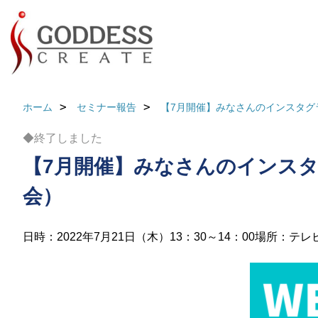
ホーム
セミナー報告
【7月開催】みなさんのインスタグ
◆終了しました
【7月開催】みなさんのインス
会）
日時：2022年7月21日（木）13：30～14：00
場所：テレ