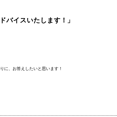
ドバイスいたします！」
りに、お答えしたいと思います！