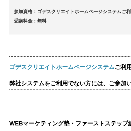
参加資格：ゴデスクリエイトホームページシステムご利
受講料金：無料
ゴデスクリエイトホームページシステム
ご利
弊社システムをご利用でない方には、ご参加
WEBマーケティング塾・ファーストステップ