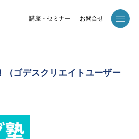
講座・セミナー
お問合せ
！（ゴデスクリエイトユーザー