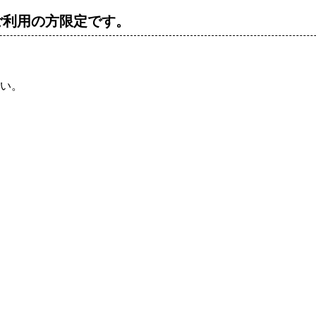
ご利用の方限定です。
い。