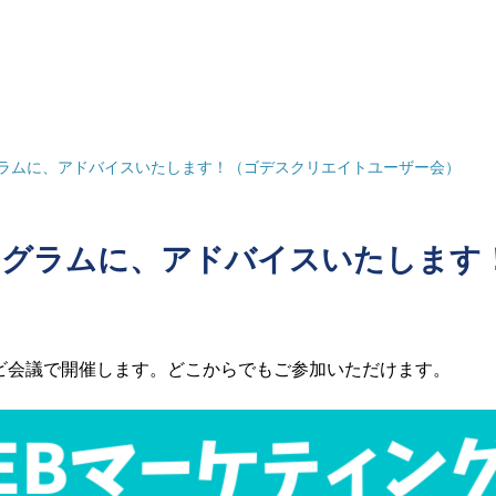
ラムに、アドバイスいたします！（ゴデスクリエイトユーザー会）
タグラムに、アドバイスいたします
ビ会議で開催します。どこからでもご参加いただけます。