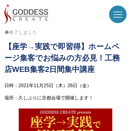
◆終了しました
【座学→実践で即習得】ホームペ
ージ集客でお悩みの方必見！工務
店WEB集客2日間集中講座
日時：2021年11月25日（木）26日（金）
場所：久しぶりに京都会場で開催します！