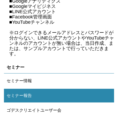
■Googleアナリティクス
■Googleマイビジネス
■LINE公式アカウント
■Facebook管理画面
■YouTubeチャンネル
※ログインできるメールアドレスとパスワードが
分からない、LINE公式アカウントやYouTubeチャ
ンネルのアカウントが無い場合は、当日作成、ま
たは、サンプルアカウントで行っていただきま
す。
セミナー
セミナー情報
セミナー報告
ゴデスクリエイトユーザー会