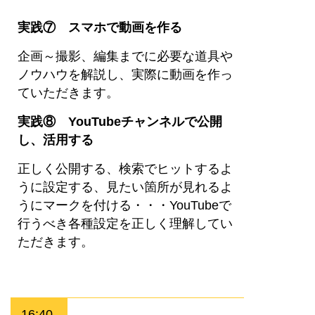
実践⑦ スマホで動画を作る
企画～撮影、編集までに必要な道具や
ノウハウを解説し、実際に動画を作っ
ていただきます。
実践⑧ YouTubeチャンネルで公開
し、活用する
正しく公開する、検索でヒットするよ
うに設定する、見たい箇所が見れるよ
うにマークを付ける・・・YouTubeで
行うべき各種設定を正しく理解してい
ただきます。
16:40-