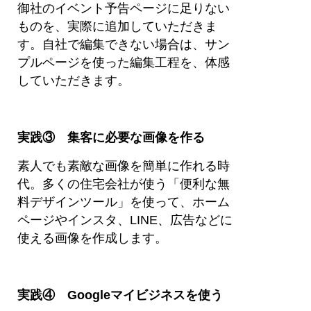
御社のイベント予告ページに足りない
ものを、実際に追加していただきま
す。自社で編集できない場合は、サン
プルページを使った編集工程を、体感
していただきます。
実践③ 集客に必要な画像を作る
素人でも素敵な画像を簡単に作れる時
代。多くの住宅会社が使う「便利な無
料デザインツール」を使って、ホーム
ページやインスタ、LINE、広告などに
使える画像を作成します。
実践④ Googleマイビジネスを使う