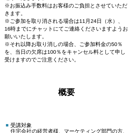
※お振込み手数料はお客様のご負担とさせていただ
きます。
※ご参加を取り消される場合は11月24日（水）、
16時までにチャットにてご連絡くださいますようお
願いいたします。
※それ以降お取り消しの場合、ご参加料金の50％
を、当日の欠席は100％をキャンセル料として申し
受けますのでご注意ください。
概要
受講対象
住宅会社の経営者様、マーケティング部門の方、