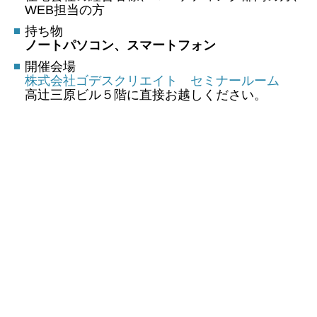
WEB担当の方
持ち物
ノートパソコン、スマートフォン
開催会場
株式会社ゴデスクリエイト セミナールーム
高辻三原ビル５階に直接お越しください。