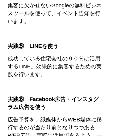
集客に欠かせないGoogleの無料ビジネ
スツールを使って、イベント告知を行
います。
実践⑤ LINEを使う
成功している住宅会社の９０％は活用
するLINE。効果的に集客するための実
践を行います。
実践⑥ Facebook広告・インスタグ
ラム広告を使う
広告予算を、紙媒体からWEB媒体に移
行するのが当たり前となりつつある
WEB広告。実際に活用できるよう、一