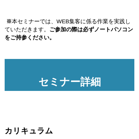
※
本セミナーでは、WEB集客に係る作業を実践し
ていただきます。
ご参加の際は必ずノートパソコン
をご持参ください。
セミナー詳細
カリキュラム