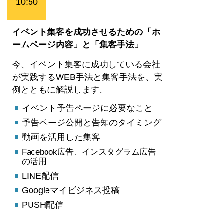
10:50
イベント集客を成功させるための「ホ
ームページ内容」と「集客手法」
今、イベント集客に成功している会社
が実践するWEB手法と集客手法を、実
例とともに解説します。
イベント予告ページに必要なこと
予告ページ公開と告知のタイミング
動画を活用した集客
Facebook広告、インスタグラム広告
の活用
LINE配信
Googleマイビジネス投稿
PUSH配信