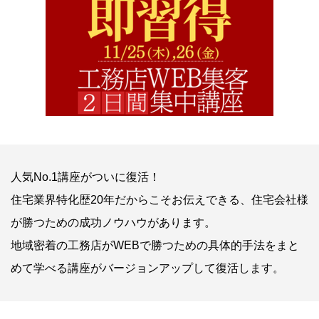
人気No.1講座がついに復活！
住宅業界特化歴20年だからこそお伝えできる、住宅会社様
が勝つための成功ノウハウがあります。
地域密着の工務店がWEBで勝つための具体的手法をまと
めて学べる講座がバージョンアップして復活します。