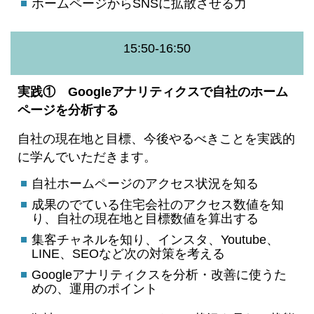
ホームページからSNSに拡散させる力
15:50-16:50
実践① Googleアナリティクスで自社のホーム
ページを分析する
自社の現在地と目標、今後やるべきことを実践的
に学んでいただきます。
自社ホームページのアクセス状況を知る
成果のでている住宅会社のアクセス数値を知
り、自社の現在地と目標数値を算出する
集客チャネルを知り、インスタ、Youtube、
LINE、SEOなど次の対策を考える
Googleアナリティクスを分析・改善に使うた
めの、運用のポイント