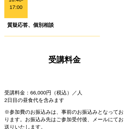
17:00
質疑応答、個別相談
受講料金
受講料金：66,000円（税込）／人
2日目の昼食代を含みます
※参加費のお振込みは、事前のお振込みとなってお
ります。お振込み先はご参加受付後、メールにてお
送りいたします。