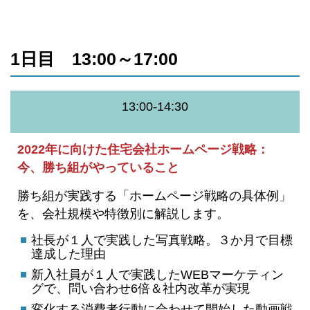
1日目 13:00～17:00
13:00-14:30
2022年に向けた住宅会社ホームページ戦略：
今、勝ち組がやっていること
勝ち組が実践する「ホームページ戦略の具体例」
を、会社規模や特徴別に解説します。
社長が１人で実践した写真戦略。３か月で目標
達成した理由
新入社員が１人で実践したWEBマーケティン
グで、問い合わせ6倍＆社内改革が実現
変化する消費者行動に合わせて開始した動画戦