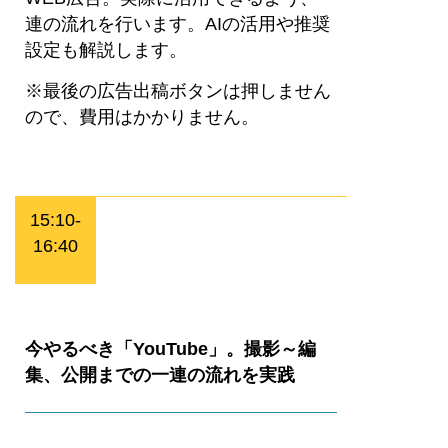
連の流れを行います。AIの活用や推奨
設定も解説します。
※最後の広告出稿ボタンは押しません
ので、費用はかかりません。
15:10-
16:40
今やるべき「YouTube」。撮影～編
集、公開までの一連の流れを実践