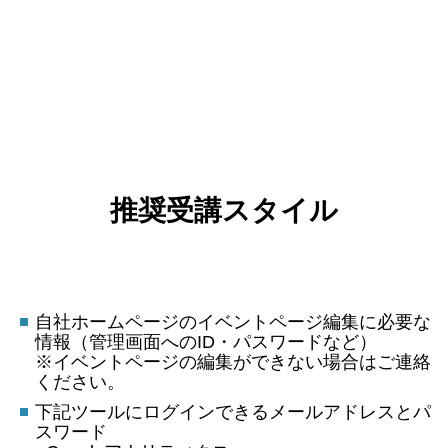
推奨受講スタイル
自社ホームページのイベントページ編集に必要な
情報（管理画面へのID・パスワードなど）
※イベントページの編集ができない場合はご連絡
ください。
下記ツールにログインできるメールアドレスとパ
スワード