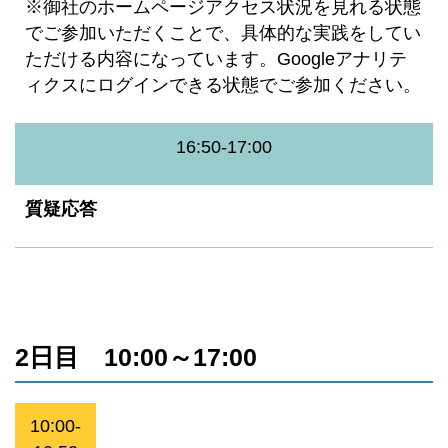
※御社のホームページアクセス状況を見れる状態
でご参加いただくことで、具体的な実践をしてい
ただける内容になっています。Googleアナリテ
ィクスにログインできる状態でご参加ください。
16:50-17:00
質疑応答
2日目 10:00～17:00
10:00-