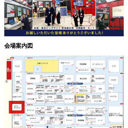
会場案内図