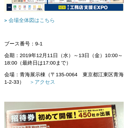
会場全体図はこちら
ブース番号：9-1
会期：2019年12月11日（水）～13日（金）10:00～
18:00（最終日は17:00まで）
会場：青海展示棟（〒135-0064 東京都江東区青海
1-2-33）
＞アクセス