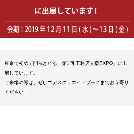
東京で初めて開催される「第1回 工務店支援EXPO」に出
展しています。
ご来場の際は、ぜひゴデスクリエイトブースまでお立寄り
ください！