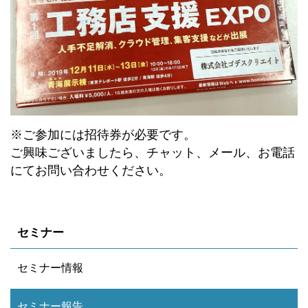
※ご参加には招待券が必要です。
ご興味ございましたら、チャット、メール、お電話
にてお問い合わせください。
セミナー
セミナー情報
セミナー報告