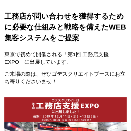
工務店が問い合わせを獲得するため
に必要な仕組みと戦略を備えたWEB
集客システムをご提案
東京で初めて開催される「第1回 工務店支援
EXPO」に出展しています。
ご来場の際は、ぜひゴデスクリエイトブースにお立
ち寄りくださいませ！